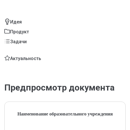
Идея
Продукт
Задачи
Актуальность
Предпросмотр документа
Наименование образовательного учреждения