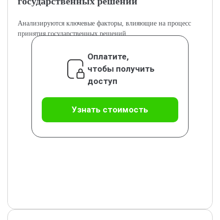
государственных решений
Анализируются ключевые факторы, влияющие на процесс
принятия государственных решений.
Оплатите,
чтобы получить
доступ
Узнать стоимость