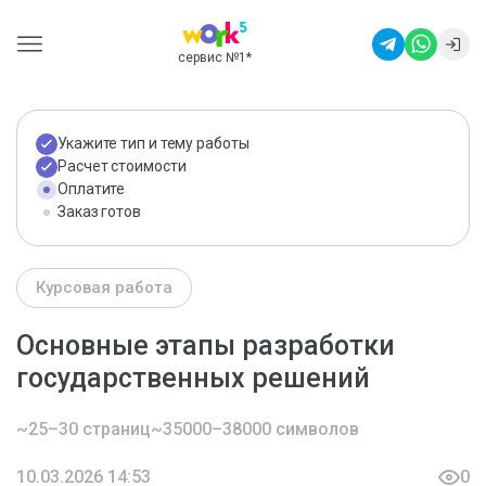
сервис №1
*
Укажите тип и тему работы
Расчет стоимости
Оплатите
Заказ готов
Курсовая работа
Основные этапы разработки
государственных решений
~25–30 страниц
~35000–38000 символов
10.03.2026 14:53
0