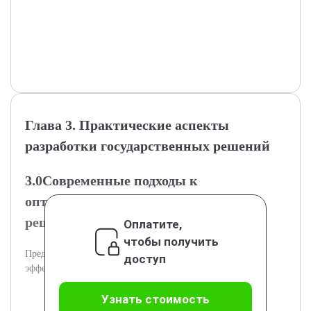
Глава 3. Практические аспекты
разработки государственных решений
3.0Современные подходы к
оптимизации процесса разработки
решений
Оплатите,
чтобы получить
Представлены современные методы для повышения
доступ
эффективности разработки решений.
Узнать стоимость