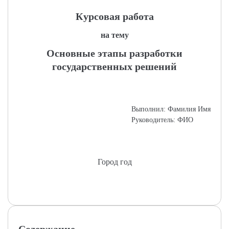
Курсовая работа
на тему
Основные этапы разработки
государственных решений
Выполнил: Фамилия Имя
Руководитель: ФИО
Город год