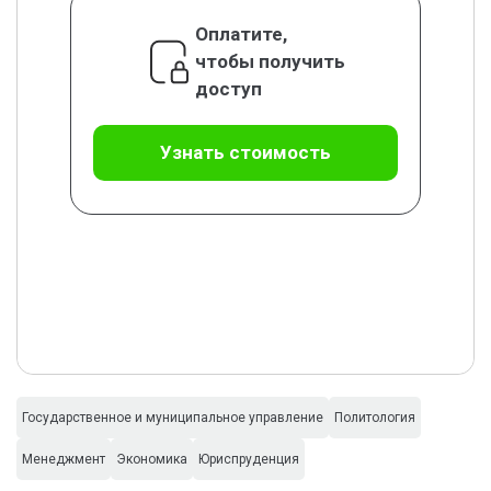
Оплатите,
чтобы получить
доступ
Узнать стоимость
Государственное и муниципальное управление
Политология
Менеджмент
Экономика
Юриспруденция