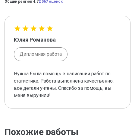
Общий рейтинг 4.7
2 067 оценок
Юлия Романова
Дипломная работа
Нужна была помощь в написании работ по
статистике. Работа выполнена качественно,
все детали учтены. Спасибо за помощь, вы
меня выручили!
Похожие работы