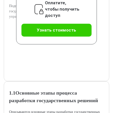
Оплатите,
Подглавы раскрывают сущность и классификацию
чтобы получить
государственных решений, их роль в государственном
доступ
управлении.
Узнать стоимость
1.1Основные этапы процесса
разработки государственных решений
Описываются основные этапы разработки государственных