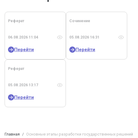
Реферат
Сочинение
06.08.2026 11:04
05.08.2026 16:31
Перейти
Перейти
Реферат
05.08.2026 13:17
Перейти
Главная
Основные этапы разработки государственных решений