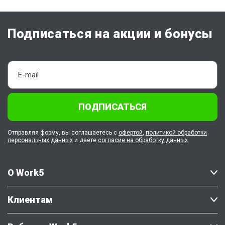
Подписаться на акции и бонусы
ПОДПИСАТЬСЯ
Отправляя форму, вы соглашаетесь с
офертой
,
политикой обработки
персональных данных
и даёте
согласие на обработку данных
О Work5
Клиентам