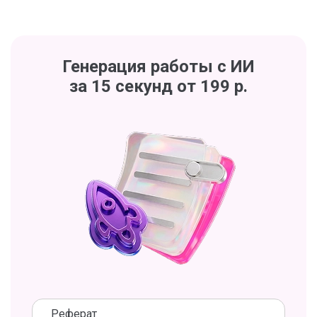
Генерация работы с ИИ
за 15 секунд от 199 р.
Реферат