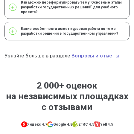
Как можно переформулировать тему 'Основные этапы
разработки государственных решений' для учебного
проекта?
Какие особенности имеет курсовая работа по теме
разработки решений в государственном управлении?
Узнайте больше в разделе
Вопросы и ответы.
2 000+ оценок
на независимых площадках
с отзывами
Яндекс 4.7
Google 4.8
2ГИС 4.5
Yell 4.5