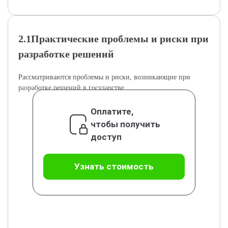
2.1Практические проблемы и риски при
разработке решений
Рассматриваются проблемы и риски, возникающие при
разработке решений в государстве.
Оплатите,
чтобы получить
доступ
Узнать стоимость