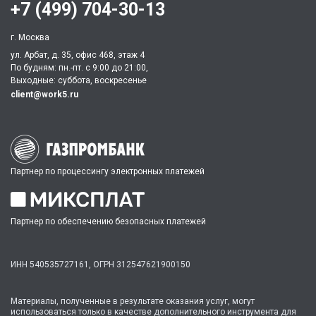
+7 (499) 704-30-13
г. Москва
ул. Арбат, д. 35, офис 468, этаж 4
По будням: пн.-пт. c 9:00 до 21:00,
Выходные: суббота, воскресенье
client@work5.ru
Партнер по процессингу электронных платежей
Партнер по обеспечению безопасных платежей
ИНН 540535727161,
ОГРН 312547621900150
Материалы, полученные в результате оказания услуг, могут
использоваться только в качестве дополнительного инструмента для