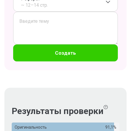
~ 12–14 стр.
Создать
Результаты проверки
Оригинальность
91,1%