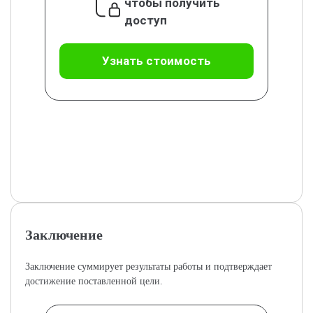
чтобы получить
доступ
Узнать стоимость
Заключение
Заключение суммирует результаты работы и подтверждает
достижение поставленной цели.