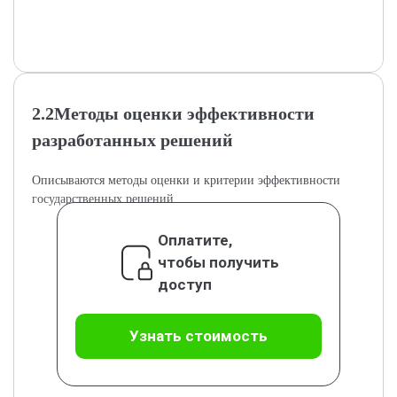
2.2Методы оценки эффективности
разработанных решений
Описываются методы оценки и критерии эффективности
государственных решений.
Оплатите,
чтобы получить
доступ
Узнать стоимость