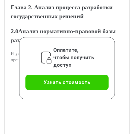
Глава 2. Анализ процесса разработки
государственных решений
2.0Анализ нормативно-правовой базы
разработки решений
Оплатите,
Изучается законодательство и нормативы, регулирующие
чтобы получить
процесс разработки решений.
доступ
Узнать стоимость