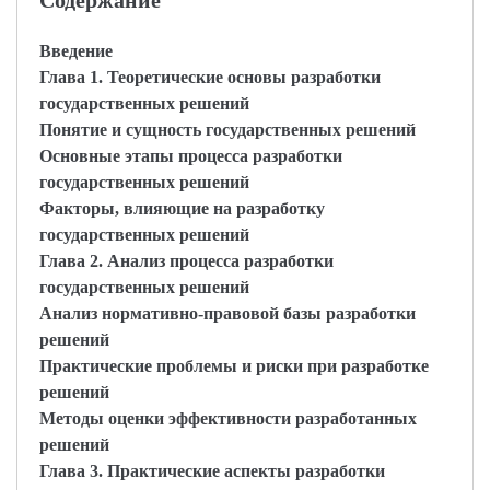
Содержание
Введение
Глава 1. Теоретические основы разработки
государственных решений
Понятие и сущность государственных решений
Основные этапы процесса разработки
государственных решений
Факторы, влияющие на разработку
государственных решений
Глава 2. Анализ процесса разработки
государственных решений
Анализ нормативно-правовой базы разработки
решений
Практические проблемы и риски при разработке
решений
Методы оценки эффективности разработанных
решений
Глава 3. Практические аспекты разработки