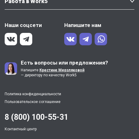
Работа в Work5
Наши соцсети
Напишите нам
Есть вопросы или предложения?
Напишите
Крестине Мерзляковой
— директору по качеству Work5
Политика конфиденциальности
Пользовательское соглашение
8 (800) 100-55-31
Контактный центр