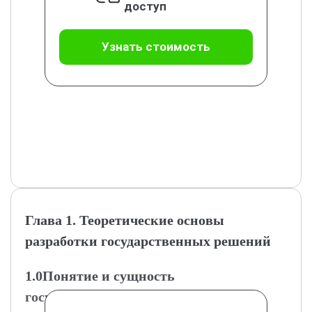
доступ
Узнать стоимость
Глава 1. Теоретические основы
разработки государственных решений
1.0Понятие и сущность
государственных решений