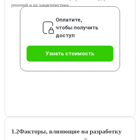
решений и их характеристики.
Оплатите,
чтобы получить
доступ
Узнать стоимость
1.2Факторы, влияющие на разработку