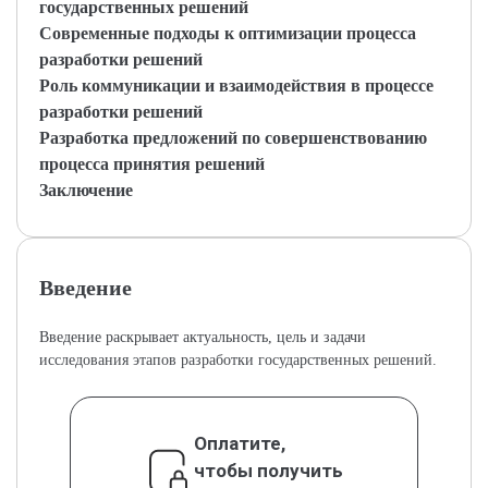
государственных решений
Современные подходы к оптимизации процесса
разработки решений
Роль коммуникации и взаимодействия в процессе
разработки решений
Разработка предложений по совершенствованию
процесса принятия решений
Заключение
Введение
Введение раскрывает актуальность, цель и задачи
исследования этапов разработки государственных решений.
Оплатите,
чтобы получить