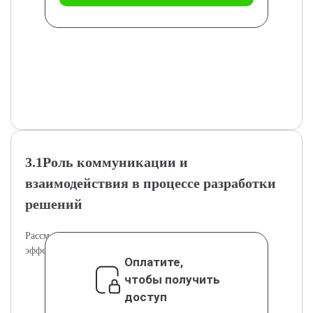
3.1Роль коммуникации и
взаимодействия в процессе разработки
решений
Рассмотрена роль коммуникации в обеспечении
эффективного процесса разработки решений.
Оплатите,
чтобы получить
доступ