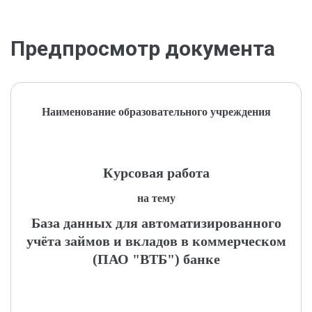
Предпросмотр документа
Наименование образовательного учреждения
Курсовая работа
на тему
База данных для автоматизированного
учёта займов и вкладов в коммерческом
(ПАО "ВТБ") банке