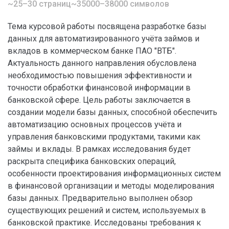
~25–30 страниц
~35000–38000 символов
Тема курсовой работы посвящена разработке базы
данных для автоматизированного учёта займов и
вкладов в коммерческом банке ПАО "ВТБ".
Актуальность данного направления обусловлена
необходимостью повышения эффективности и
точности обработки финансовой информации в
банковской сфере. Цель работы заключается в
создании модели базы данных, способной обеспечить
автоматизацию основных процессов учёта и
управления банковскими продуктами, такими как
займы и вклады. В рамках исследования будет
раскрыта специфика банковских операций,
особенности проектирования информационных систем
в финансовой организации и методы моделирования
базы данных. Предварительно выполнен обзор
существующих решений и систем, используемых в
банковской практике. Исследованы требования к