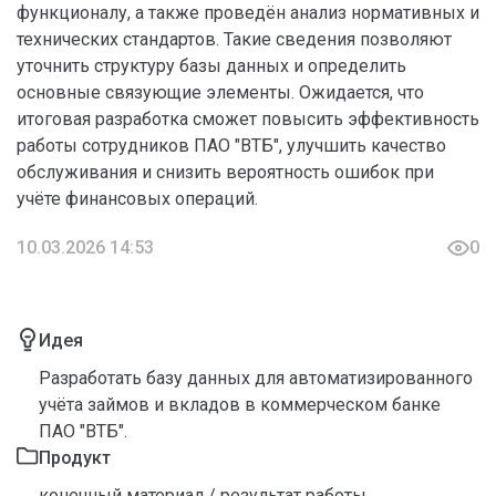
функционалу, а также проведён анализ нормативных и
технических стандартов. Такие сведения позволяют
уточнить структуру базы данных и определить
основные связующие элементы. Ожидается, что
итоговая разработка сможет повысить эффективность
работы сотрудников ПАО "ВТБ", улучшить качество
обслуживания и снизить вероятность ошибок при
учёте финансовых операций.
10.03.2026 14:53
0
Идея
Разработать базу данных для автоматизированного
учёта займов и вкладов в коммерческом банке
ПАО "ВТБ".
Продукт
конечный материал / результат работы