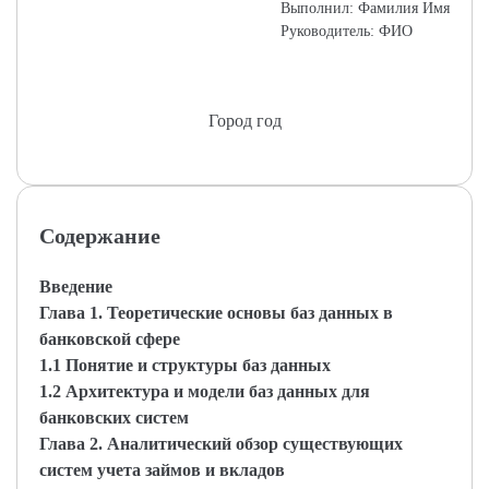
Выполнил: Фамилия Имя
Руководитель: ФИО
Город год
Содержание
Введение
Глава 1. Теоретические основы баз данных в
банковской сфере
1.1 Понятие и структуры баз данных
1.2 Архитектура и модели баз данных для
банковских систем
Глава 2. Аналитический обзор существующих
систем учета займов и вкладов