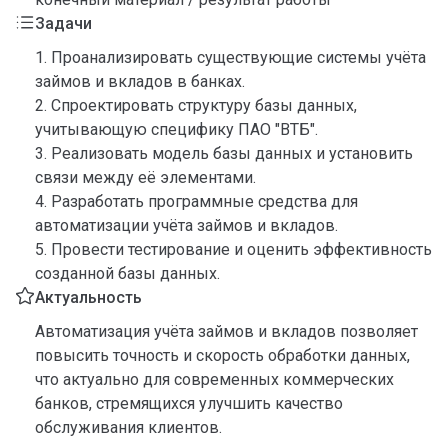
Задачи
1. Проанализировать существующие системы учёта
займов и вкладов в банках.
2. Спроектировать структуру базы данных,
учитывающую специфику ПАО "ВТБ".
3. Реализовать модель базы данных и установить
связи между её элементами.
4. Разработать программные средства для
автоматизации учёта займов и вкладов.
5. Провести тестирование и оценить эффективность
созданной базы данных.
Актуальность
Автоматизация учёта займов и вкладов позволяет
повысить точность и скорость обработки данных,
что актуально для современных коммерческих
банков, стремящихся улучшить качество
обслуживания клиентов.