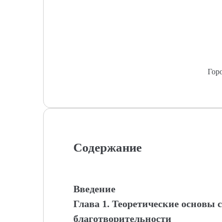
Гор
Содержание
Введение
Глава 1. Теоретические основы 
благотворительности