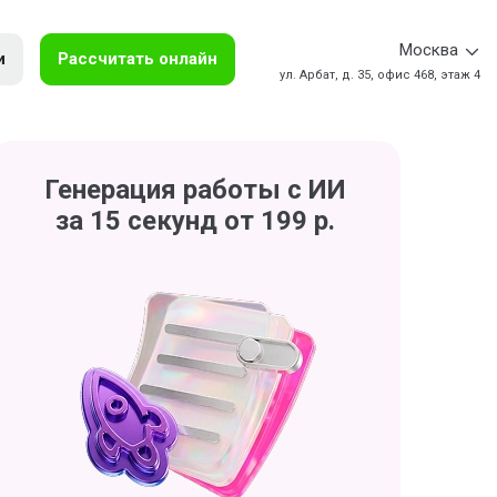
Москва
и
Рассчитать онлайн
ул. Арбат, д. 35, офис 468, этаж 4
Генерация работы с ИИ
за 15 секунд от 199 р.