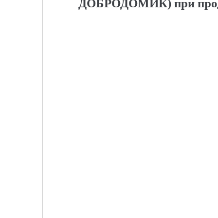
ДОБРОДОМИК) при продви