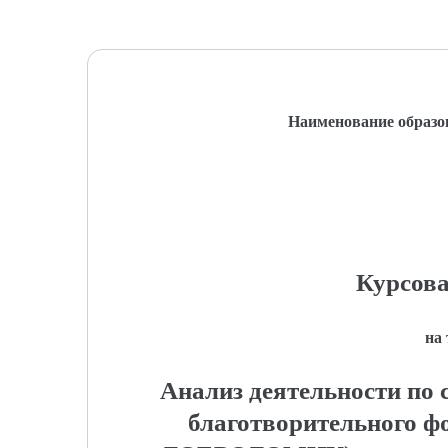
Наименование образо
Курсова
на
Анализ деятельности по 
благотворительного ф