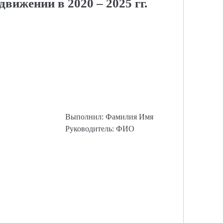
жении в 2020 – 2025 гг.
Выполнил: Фамилия Имя
Руководитель: ФИО