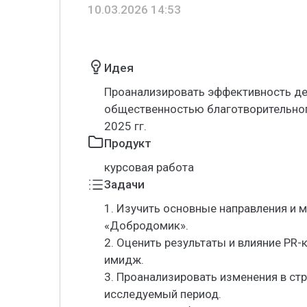
10.03.2026 14:53
Идея
Проанализировать эффективность де
общественностью благотворительно
2025 гг.
Продукт
курсовая работа
Задачи
1. Изучить основные направления и 
«Добродомик».
2. Оценить результаты и влияние PR
имидж.
3. Проанализировать изменения в ст
исследуемый период.