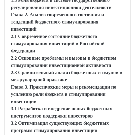
1.3 Роль бюджета в системе государственного
регулирования инвестиционной деятельности
Глава 2. Анализ современного состояния и
тенденций бюджетного стимулирования
инвестиций
2.1 Современное состояние бюджетного
стимулирования инвестиций в Российской
Федерации
2.2 Основные проблемы и вызовы в бюджетном
стимулировании инвестиционной активности
2.3 Сравнительный анализ бюджетных стимулов в
международной практике
Глава 3. Практические меры и рекомендации по
усилению роли бюджета в стимулировании
инвестиций
3.1 Разработка и внедрение новых бюджетных
инструментов поддержки инвесторов
3.2 Оптимизация существующих бюджетных
программ стимулирования инвестиций