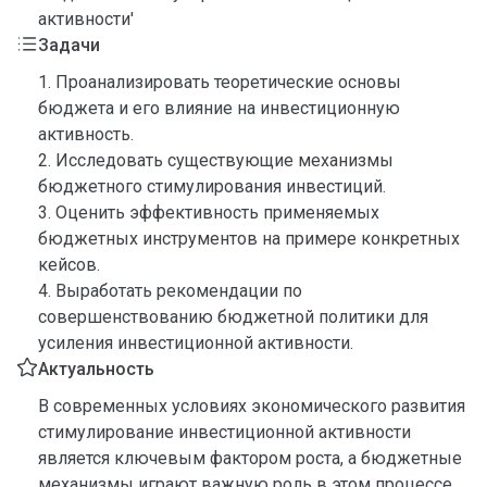
активности'
Задачи
1. Проанализировать теоретические основы
бюджета и его влияние на инвестиционную
активность.
2. Исследовать существующие механизмы
бюджетного стимулирования инвестиций.
3. Оценить эффективность применяемых
бюджетных инструментов на примере конкретных
кейсов.
4. Выработать рекомендации по
совершенствованию бюджетной политики для
усиления инвестиционной активности.
Актуальность
В современных условиях экономического развития
стимулирование инвестиционной активности
является ключевым фактором роста, а бюджетные
механизмы играют важную роль в этом процессе.