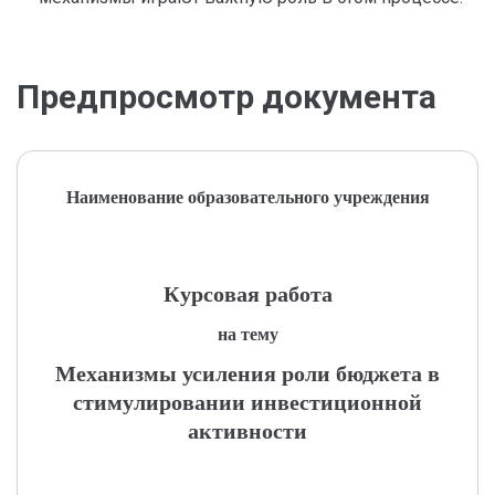
Предпросмотр документа
Наименование образовательного учреждения
Курсовая работа
на тему
Механизмы усиления роли бюджета в
стимулировании инвестиционной
активности