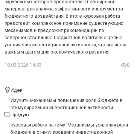
зарубежных авторов предоставляют обширный
материал для анализа эффективности инструментов
бюджетного воздействия. В итоге курсовая работа
представит комплексное понимание существующих
механизмов и предложит рекомендации по
совершенствованию бюджетной политики с целью
увеличения инвестиционной активности, что является
важным шагом для экономического развития.
10.03.2026 14:53
0
Идея
Изучить механизмы повышения роли бюджета в
стимулировании инвестиционной активности.
Продукт
курсовая работа на тему 'Механизмы усиления роли
бюджета в стимулировании инвестиционной