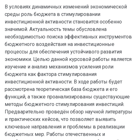
В условиях динамичных изменений экономической
среды роль бюджета в стимулировании
инвестиционной активности становится особенно
значимой. Актуальность темы обусловлена
необходимостью поиска эффективных инструментов
бюджетного воздействия на инвестиционные
процессы для обеспечения устойчивого развития
экономики. Целью данной курсовой работы является
изучение и анализ механизмов усиления роли
бюджета как фактора стимулирования
инвестиционной активности. В ходе работы будет
рассмотрена теоретическая база бюджета и его
функций, а также проанализированы существующие
методы бюджетного стимулирования инвестиций.
Предварительно проведён обзор научной литературы
и практических кейсов, что позволяет выявить
ключевые направления и проблемы в реализации
бюджетных мер. Работы отечественных и