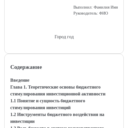
Выполнил: Фамилия Имя
Руководитель: ФИО
Город год
Содержание
Введение
Глава 1. Теоретические основы бюджетного
стимулирования инвестиционной активности
1.1 Понятие и сущность бюджетного
стимулирования инвестиций
1.2 Инструменты бюджетного воздействия на
инвестиции