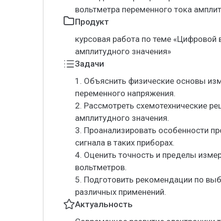
вольтметра переменного тока амплит
Продукт
курсовая работа по теме «Цифровой 
амплитудного значения»
Задачи
1. Объяснить физические основы из
переменного напряжения.
2. Рассмотреть схемотехнические р
амплитудного значения.
3. Проанализировать особенности п
сигнала в таких приборах.
4. Оценить точность и пределы изм
вольтметров.
5. Подготовить рекомендации по вы
различных применений.
Актуальность