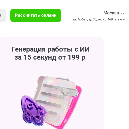
Москва
и
Рассчитать онлайн
ул. Арбат, д. 35, офис 468, этаж 4
Генерация работы с ИИ
за 15 секунд от 199 р.