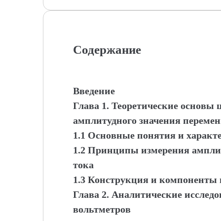
Содержание
Введение
Глава 1. Теоретические основы
амплитудного значения перемен
1.1 Основные понятия и характ
1.2 Принципы измерения ампли
тока
1.3 Конструкция и компоненты
Глава 2. Аналитические иссле
вольтметров