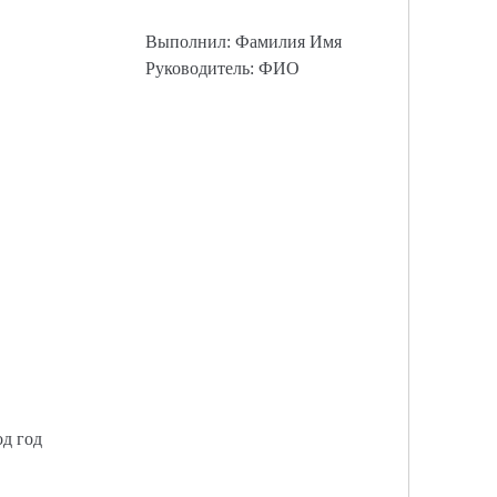
Выполнил: Фамилия Имя
Руководитель: ФИО
од год