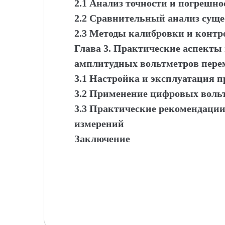
2.1 Анализ точности и погрешн
2.2 Сравнительный анализ сущ
2.3 Методы калибровки и контр
Глава 3. Практические аспект
амплитудных вольтметров пере
3.1 Настройка и эксплуатация п
3.2 Применение цифровых воль
3.3 Практические рекомендаци
измерений
Заключение