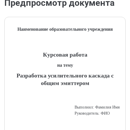
Предпросмотр документа
Наименование образовательного учреждения
Курсовая работа
на тему
Разработка усилительного каскада с
общим эмиттером
Выполнил: Фамилия Имя
Руководитель: ФИО