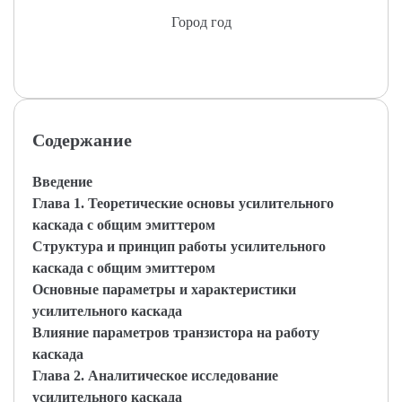
Город год
Содержание
Введение
Глава 1. Теоретические основы усилительного
каскада с общим эмиттером
Структура и принцип работы усилительного
каскада с общим эмиттером
Основные параметры и характеристики
усилительного каскада
Влияние параметров транзистора на работу
каскада
Глава 2. Аналитическое исследование
усилительного каскада