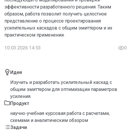
эффективности разработанного решения. Таким
образом, работа позволит получить целостное
представление о процессе проектирования
усилительных каскадов с общим эмиттером и их
практическом применении.
10.03.2026 14:53
0
Идея
Изучить и разработать усилительный каскад с
общим эмиттером для оптимизации параметров
усиления.
Продукт
научно-учебная курсовая работа с расчетами,
схемами и аналитическим обзором
Задачи