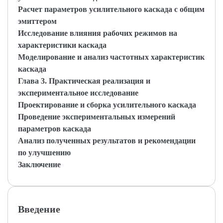
Расчет параметров усилительного каскада с общим
эмиттером
Исследование влияния рабочих режимов на
характеристики каскада
Моделирование и анализ частотных характеристик
каскада
Глава 3. Практическая реализация и
экспериментальное исследование
Проектирование и сборка усилительного каскада
Проведение экспериментальных измерений
параметров каскада
Анализ полученных результатов и рекомендации
по улучшению
Заключение
Введение