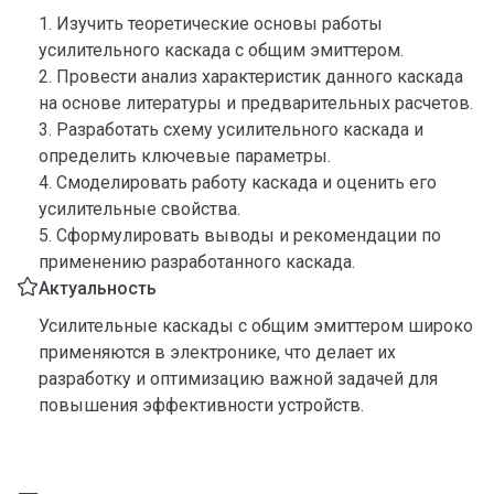
1. Изучить теоретические основы работы
усилительного каскада с общим эмиттером.
2. Провести анализ характеристик данного каскада
на основе литературы и предварительных расчетов.
3. Разработать схему усилительного каскада и
определить ключевые параметры.
4. Смоделировать работу каскада и оценить его
усилительные свойства.
5. Сформулировать выводы и рекомендации по
применению разработанного каскада.
Актуальность
Усилительные каскады с общим эмиттером широко
применяются в электронике, что делает их
разработку и оптимизацию важной задачей для
повышения эффективности устройств.