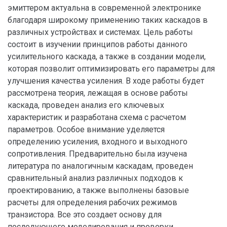
эмиттером актуальна в современной электронике
благодаря широкому применению таких каскадов в
различных устройствах и системах. Цель работы
состоит в изучении принципов работы данного
усилительного каскада, а также в создании модели,
которая позволит оптимизировать его параметры для
улучшения качества усиления. В ходе работы будет
рассмотрена теория, лежащая в основе работы
каскада, проведен анализ его ключевых
характеристик и разработана схема с расчетом
параметров. Особое внимание уделяется
определению усиления, входного и выходного
сопротивления. Предварительно была изучена
литература по аналогичным каскадам, проведен
сравнительный анализ различных подходов к
проектированию, а также выполнены базовые
расчеты для определения рабочих режимов
транзистора. Все это создает основу для
последующего моделирования и проверки