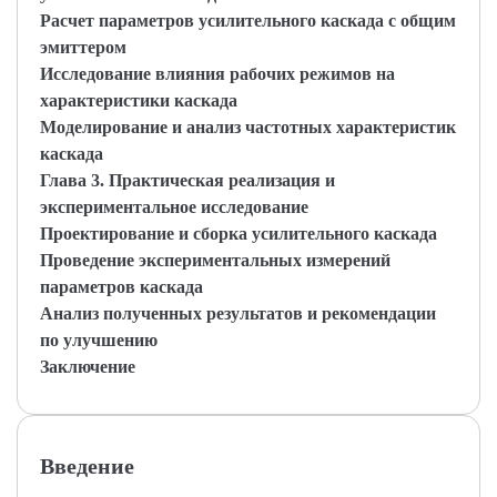
Расчет параметров усилительного каскада с общим
эмиттером
Исследование влияния рабочих режимов на
характеристики каскада
Моделирование и анализ частотных характеристик
каскада
Глава 3. Практическая реализация и
экспериментальное исследование
Проектирование и сборка усилительного каскада
Проведение экспериментальных измерений
параметров каскада
Анализ полученных результатов и рекомендации
по улучшению
Заключение
Введение