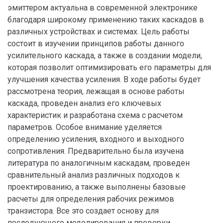
эмиттером актуальна в современной электронике
благодаря широкому применению таких каскадов в
различных устройствах и системах. Цель работы
состоит в изучении принципов работы данного
усилительного каскада, а также в создании модели,
которая позволит оптимизировать его параметры для
улучшения качества усиления. В ходе работы будет
рассмотрена теория, лежащая в основе работы
каскада, проведен анализ его ключевых
характеристик и разработана схема с расчетом
параметров. Особое внимание уделяется
определению усиления, входного и выходного
сопротивления. Предварительно была изучена
литература по аналогичным каскадам, проведен
сравнительный анализ различных подходов к
проектированию, а также выполнены базовые
расчеты для определения рабочих режимов
транзистора. Все это создает основу для
последующего моделирования и проверки