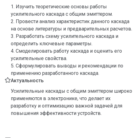
1. Изучить теоретические основы работы
усилительного каскада с общим эмиттером.
2. Провести анализ характеристик данного каскада
на основе литературы и предварительных расчетов.
3. Разработать схему усилительного каскада и
определить ключевые параметры.
4. Смоделировать работу каскада и оценить его
усилительные свойства.
5. Сформулировать выводы и рекомендации по
применению разработанного каскада.
Актуальность
Усилительные каскады с общим эмиттером широко
применяются в электронике, что делает их
разработку и оптимизацию важной задачей для
повышения эффективности устройств.