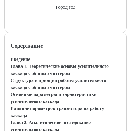
Город год
Содержание
Введение
Глава 1. Теоретические основы усилительного
каскада с общим эмиттером
Структура и принцип работы усилительного
каскада с общим эмиттером
Основные параметры и характеристики
усилительного каскада
Влияние параметров транзистора на работу
каскада
Глава 2. Аналитическое исследование
усилительного каскада