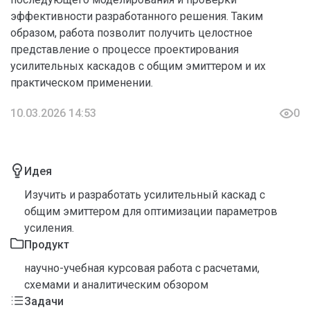
эффективности разработанного решения. Таким
образом, работа позволит получить целостное
представление о процессе проектирования
усилительных каскадов с общим эмиттером и их
практическом применении.
10.03.2026 14:53
0
Идея
Изучить и разработать усилительный каскад с
общим эмиттером для оптимизации параметров
усиления.
Продукт
научно-учебная курсовая работа с расчетами,
схемами и аналитическим обзором
Задачи