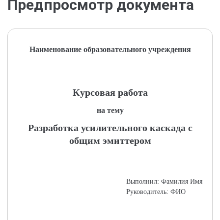
Предпросмотр документа
Наименование образовательного учреждения
Курсовая работа
на тему
Разработка усилительного каскада с
общим эмиттером
Выполнил: Фамилия Имя
Руководитель: ФИО