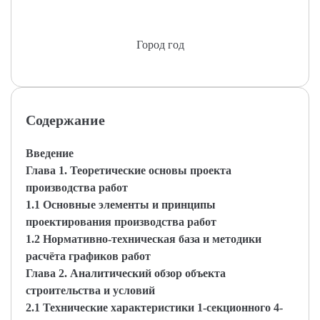
Город год
Содержание
Введение
Глава 1. Теоретические основы проекта
производства работ
1.1 Основные элементы и принципы
проектирования производства работ
1.2 Нормативно-техническая база и методики
расчёта графиков работ
Глава 2. Аналитический обзор объекта
строительства и условий
2.1 Технические характеристики 1-секционного 4-