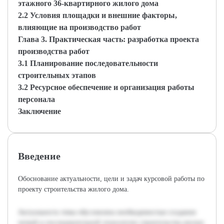
этажного 36-квартирного жилого дома
2.2 Условия площадки и внешние факторы,
влияющие на производство работ
Глава 3. Практическая часть: разработка проекта
производства работ
3.1 Планирование последовательности
строительных этапов
3.2 Ресурсное обеспечение и организация работы
персонала
Заключение
Введение
Обоснование актуальности, цели и задач курсовой работы по
проекту строительства жилого дома.
Актуальность темы обусловлена необходимостью создания
четкой и последовательной технологии строительства жилых