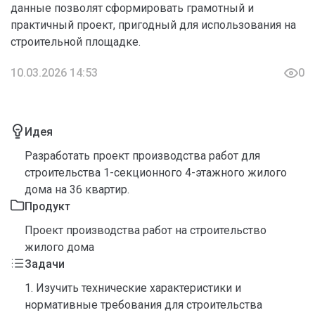
данные позволят сформировать грамотный и
практичный проект, пригодный для использования на
строительной площадке.
10.03.2026 14:53
0
Идея
Разработать проект производства работ для
строительства 1-секционного 4-этажного жилого
дома на 36 квартир.
Продукт
Проект производства работ на строительство
жилого дома
Задачи
1. Изучить технические характеристики и
нормативные требования для строительства