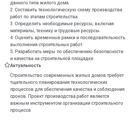
данного типа жилого дома.
2. Составить технологическую схему производства
работ по этапам строительства.
3. Определить необходимые ресурсы, включая
материалы, технику и трудовые ресурсы.
4. Оценить временные рамки и последовательность
выполнения строительных работ.
5. Разработать меры по обеспечению безопасности
и качества на строительной площадке.
Актуальность
Строительство современных жилых домов требует
тщательного планирования технологических
процессов для обеспечения качества и соблюдения
сроков. Проект производства работ является
важным инструментом организации строительного
процесса.