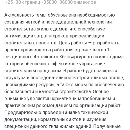
~25–30 страниц
~35000–38000 символов
Актуальность темы обусловлена необходимостью
создания четкой и последовательной технологии
строительства жилых домов, что способствует
оптимизации затрат и сроков при реализации
строительных проектов. Цель работы — разработать
проект производства работ для строительства 1-
секционного 4-этажного 36-квартирного жилого дома,
который обеспечит эффективное управление
строительным процессом. В работе будет раскрыта
структура и последовательность строительных этапов,
необходимые ресурсы, а также меры по обеспечению
безопасности и качества строительства. Особое
внимание уделяется нормативным требованиям и
практическим рекомендациям по организации работ.
Предварительно проведен анализ технической
документации, нормативных актов и изучение
специфики данного типа жилых зданий. Полученные