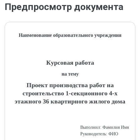
Предпросмотр документа
Наименование образовательного учреждения
Курсовая работа
на тему
Проект производства работ на
строительство 1-секционного 4-х
этажного 36 квартирного жилого дома
Выполнил: Фамилия Имя
Руководитель: ФИО