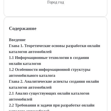
Город год
Содержание
Введение
Глава 1. Теоретические основы разработки онлайн
каталогов автомобилей
1.1 Информационные технологии в создании
онлайн каталогов
1.2 Особенности информационной структуры
автомобильного каталога
Глава 2. Аналитические аспекты создания онлайн
каталогов автомобилей
2.1 Анализ существующих онлайн каталогов
автомобилей
2.2 Требования и задачи при разработке онлайн