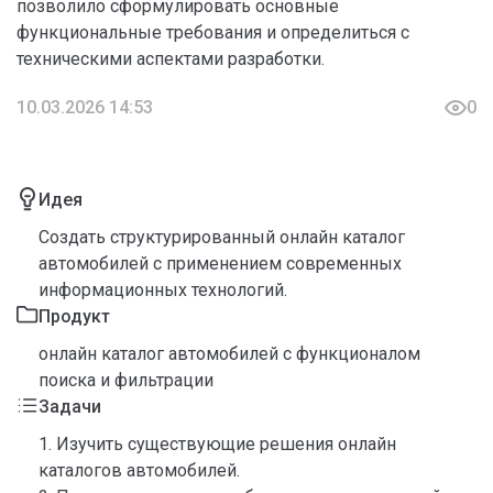
позволило сформулировать основные
функциональные требования и определиться с
техническими аспектами разработки.
10.03.2026 14:53
0
Идея
Создать структурированный онлайн каталог
автомобилей с применением современных
информационных технологий.
Продукт
онлайн каталог автомобилей с функционалом
поиска и фильтрации
Задачи
1. Изучить существующие решения онлайн
каталогов автомобилей.