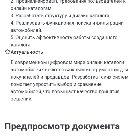
2. Проанализировать требования пользователей к
онлайн каталогам.
3. Разработать структуру и дизайн каталога.
4. Реализовать функционал поиска и фильтрации
автомобилей.
5. Оценить эффективность работы созданного
каталога.
Актуальность
В современном цифровом мире онлайн каталоги
автомобилей являются важным инструментом для
покупателей и продавцов. Разработка таких систем
помогает упростить выбор и сравнение
автомобилей, что повышает качество принятия
решений.
Предпросмотр документа