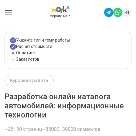
сервис №1
*
Укажите тип и тему работы
Расчет стоимости
Оплатите
Заказ готов
Курсовая работа
Разработка онлайн каталога
автомобилей: информационные
технологии
~25–30 страниц
~35000–38000 символов