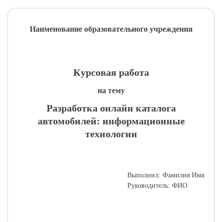
Наименование образовательного учреждения
Курсовая работа
на тему
Разработка онлайн каталога
автомобилей: информационные
технологии
Выполнил: Фамилия Имя
Руководитель: ФИО