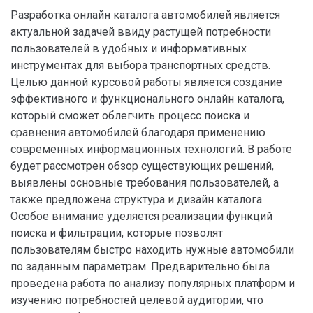
Разработка онлайн каталога автомобилей является
актуальной задачей ввиду растущей потребности
пользователей в удобных и информативных
инструментах для выбора транспортных средств.
Целью данной курсовой работы является создание
эффективного и функционального онлайн каталога,
который сможет облегчить процесс поиска и
сравнения автомобилей благодаря применению
современных информационных технологий. В работе
будет рассмотрен обзор существующих решений,
выявлены основные требования пользователей, а
также предложена структура и дизайн каталога.
Особое внимание уделяется реализации функций
поиска и фильтрации, которые позволят
пользователям быстро находить нужные автомобили
по заданным параметрам. Предварительно была
проведена работа по анализу популярных платформ и
изучению потребностей целевой аудитории, что