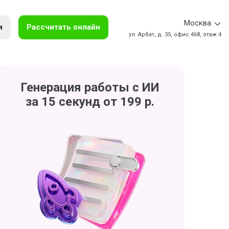
Москва
и
Рассчитать онлайн
ул. Арбат, д. 35, офис 468, этаж 4
Генерация работы с ИИ
за 15 секунд от 199 р.