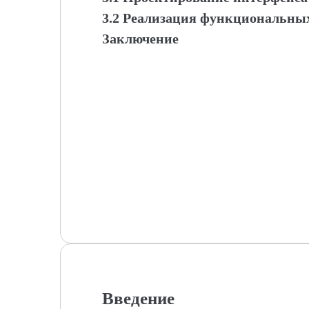
3.2 Реализация функциональных
Заключение
Введение