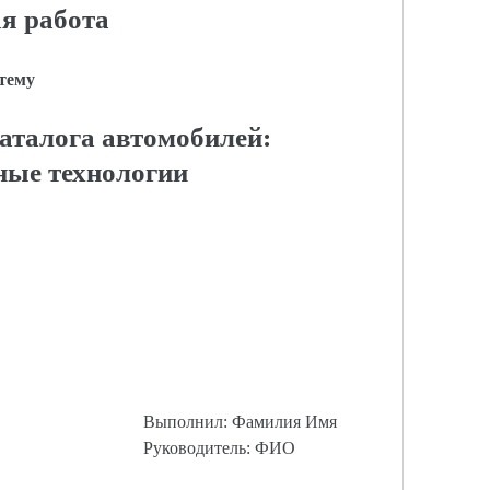
я работа
 тему
аталога автомобилей:
ые технологии
Выполнил: Фамилия Имя
Руководитель: ФИО