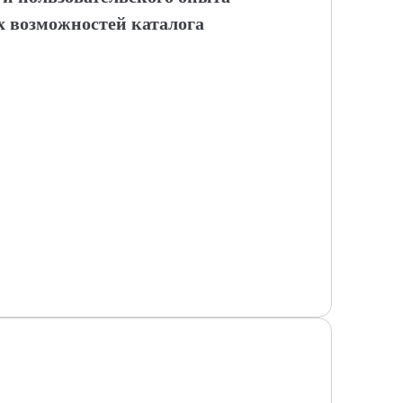
 возможностей каталога