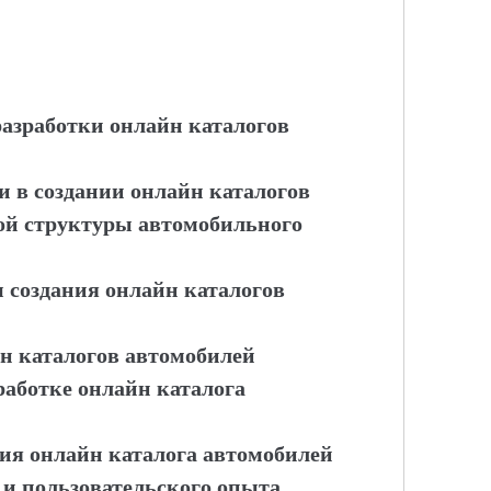
разработки онлайн каталогов
 в создании онлайн каталогов
ой структуры автомобильного
 создания онлайн каталогов
н каталогов автомобилей
зработке онлайн каталога
ция онлайн каталога автомобилей
 и пользовательского опыта