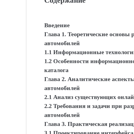
Содержание
Введение
Глава 1. Теоретические основы 
автомобилей
1.1 Информационные технологии
1.2 Особенности информационн
каталога
Глава 2. Аналитические аспекты
автомобилей
2.1 Анализ существующих онлай
2.2 Требования и задачи при ра
автомобилей
Глава 3. Практическая реализа
3.1 Проектирование интерфейса