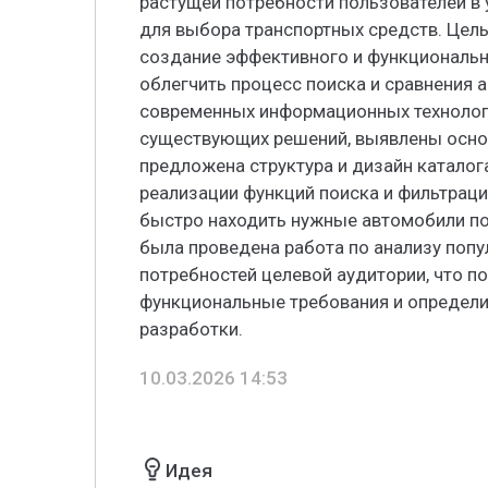
растущей потребности пользователей в
для выбора транспортных средств. Цел
создание эффективного и функциональн
облегчить процесс поиска и сравнения
современных информационных технологи
существующих решений, выявлены основ
предложена структура и дизайн каталог
реализации функций поиска и фильтраци
быстро находить нужные автомобили п
была проведена работа по анализу поп
потребностей целевой аудитории, что 
функциональные требования и определи
разработки.
10.03.2026 14:53
Идея