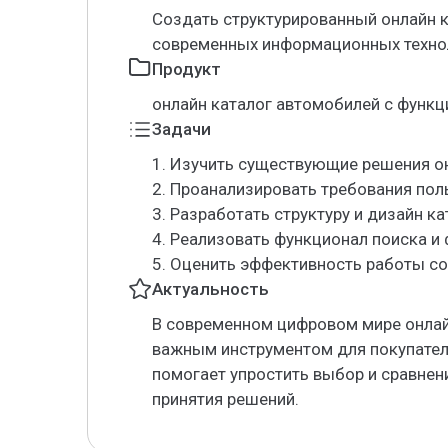
Создать структурированный онлайн 
современных информационных техно
Продукт
онлайн каталог автомобилей с функц
Задачи
1. Изучить существующие решения о
2. Проанализировать требования пол
3. Разработать структуру и дизайн ка
4. Реализовать функционал поиска и
5. Оценить эффективность работы со
Актуальность
В современном цифровом мире онлай
важным инструментом для покупателе
помогает упростить выбор и сравнен
принятия решений.