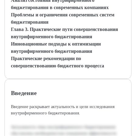
Анализ состояния внутрифирменного
бюджетирования в современных компаниях
Проблемы и ограничения современных систем
бюджетирования
Глава 3. Практические пути совершенствования
внутрифирменного бюджетирования
Инновационные подходы к оптимизации
внутрифирменного бюджетирования
Практические рекомендации по
совершенствованию бюджетного процесса
Введение
Введение раскрывает актуальность и цели исследования
внутрифирменного бюджетирования.
Актуальность темы внутрифирменного бюджетирования
обусловлена необходимостью повышения эффективности