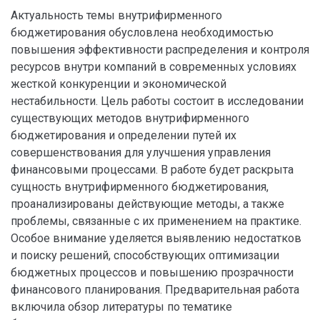
Актуальность темы внутрифирменного
бюджетирования обусловлена необходимостью
повышения эффективности распределения и контроля
ресурсов внутри компаний в современных условиях
жесткой конкуренции и экономической
нестабильности. Цель работы состоит в исследовании
существующих методов внутрифирменного
бюджетирования и определении путей их
совершенствования для улучшения управления
финансовыми процессами. В работе будет раскрыта
сущность внутрифирменного бюджетирования,
проанализированы действующие методы, а также
проблемы, связанные с их применением на практике.
Особое внимание уделяется выявлению недостатков
и поиску решений, способствующих оптимизации
бюджетных процессов и повышению прозрачности
финансового планирования. Предварительная работа
включила обзор литературы по тематике