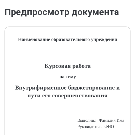
Предпросмотр документа
Наименование образовательного учреждения
Курсовая работа
на тему
Внутрифирменное бюджетирование и
пути его совершенствования
Выполнил: Фамилия Имя
Руководитель: ФИО