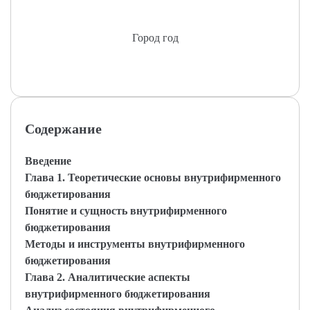
Город год
Содержание
Введение
Глава 1. Теоретические основы внутрифирменного
бюджетирования
Понятие и сущность внутрифирменного
бюджетирования
Методы и инструменты внутрифирменного
бюджетирования
Глава 2. Аналитические аспекты
внутрифирменного бюджетирования