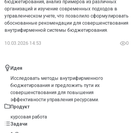
бюджетирования, анализ примеров из различных
организаций и изучение современных подходов в
управленческом учете, что позволило сформулировать
обоснованные рекомендации для совершенствования
внутрифирменной системы бюджетирования.
10.03.2026 14:53
0
Идея
Исследовать методы внутрифирменного
бюджетирования и предложить пути их
совершенствования для повышения
эффективности управления ресурсами.
Продукт
курсовая работа
Задачи