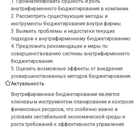
1. Проанализировать сущность и роль
внутрифирменного бюджетирования в компании.
2. Рассмотреть существующие методы и
инструменты бюджетирования внутри фирмы.
3. Выявить проблемы и недостатки текущих
подходов к внутрифирменному бюджетированию.
4. Предложить рекомендации и меры по
совершенствованию системы внутрифирменного
бюджетирования.
5. Оценить возможные эффекты от внедрения
усовершенствованных методов бюджетирования.
Актуальность
Внутрифирменное бюджетирование является
ключевым инструментом планирования и контроля
финансовых ресурсов, что особенно важно в
условиях нестабильной экономической среды и
роста требований к эффективности управления.