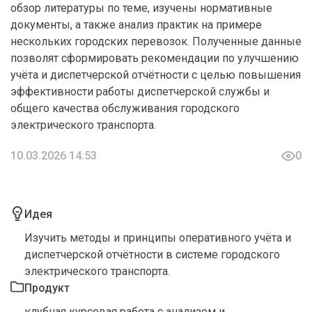
обзор литературы по теме, изучены нормативные
документы, а также анализ практик на примере
нескольких городских перевозок. Полученные данные
позволят сформировать рекомендации по улучшению
учёта и диспетчерской отчётности с целью повышения
эффективности работы диспетчерской службы и
общего качества обслуживания городского
электрического транспорта.
10.03.2026 14:53
0
Идея
Изучить методы и принципы оперативного учёта и
диспетчерской отчётности в системе городского
электрического транспорта.
Продукт
клубная курсовая работа с анализом и