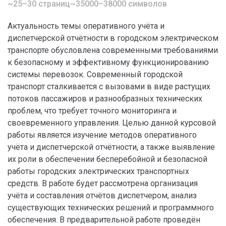
~25–30 страниц
~35000–38000 символов
Актуальность темы оперативного учёта и
диспетчерской отчётности в городском электрическом
транспорте обусловлена современными требованиями
к безопасному и эффективному функционированию
системы перевозок. Современный городской
транспорт сталкивается с вызовами в виде растущих
потоков пассажиров и разнообразных технических
проблем, что требует точного мониторинга и
своевременного управления. Целью данной курсовой
работы является изучение методов оперативного
учёта и диспетчерской отчётности, а также выявление
их роли в обеспечении бесперебойной и безопасной
работы городских электрических транспортных
средств. В работе будет рассмотрена организация
учёта и составления отчётов диспетчером, анализ
существующих технических решений и программного
обеспечения. В предварительной работе проведён