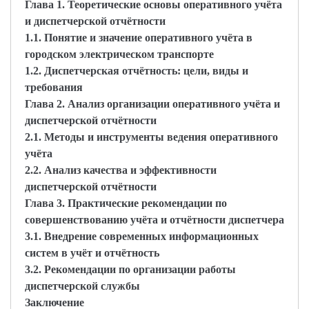
Глава 1. Теоретические основы оперативного учёта
и диспетчерской отчётности
1.1. Понятие и значение оперативного учёта в
городском электрическом транспорте
1.2. Диспетчерская отчётность: цели, виды и
требования
Глава 2. Анализ организации оперативного учёта и
диспетчерской отчётности
2.1. Методы и инструменты ведения оперативного
учёта
2.2. Анализ качества и эффективности
диспетчерской отчётности
Глава 3. Практические рекомендации по
совершенствованию учёта и отчётности диспетчера
3.1. Внедрение современных информационных
систем в учёт и отчётность
3.2. Рекомендации по организации работы
диспетчерской службы
Заключение