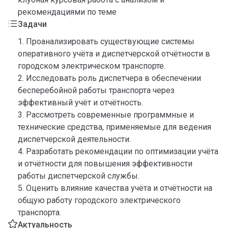
рекомендациями по теме
Задачи
1. Проанализировать существующие системы
оперативного учёта и диспетчерской отчётности в
городском электрическом транспорте.
2. Исследовать роль диспетчера в обеспечении
бесперебойной работы транспорта через
эффективный учёт и отчётность.
3. Рассмотреть современные программные и
технические средства, применяемые для ведения
диспетчерской деятельности.
4. Разработать рекомендации по оптимизации учёта
и отчётности для повышения эффективности
работы диспетчерской службы.
5. Оценить влияние качества учёта и отчётности на
общую работу городского электрического
транспорта.
Актуальность