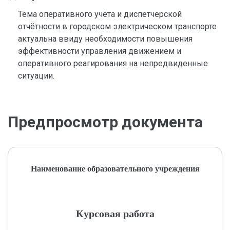
Тема оперативного учёта и диспетчерской
отчётности в городском электрическом транспорте
актуальна ввиду необходимости повышения
эффективности управления движением и
оперативного реагирования на непредвиденные
ситуации.
Предпросмотр документа
Наименование образовательного учреждения
Курсовая работа