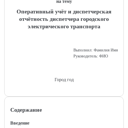
на тему
Оперативный учёт и диспетчерская
отчётность диспетчера городского
электрического транспорта
Выполнил: Фамилия Имя
Руководитель: ФИО
Город год
Содержание
Введение