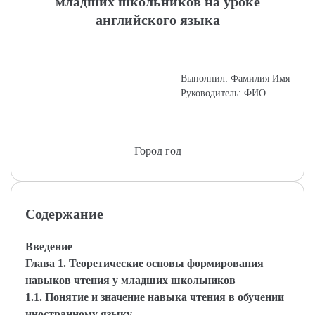
младших школьников на уроке
английского языка
Выполнил: Фамилия Имя
Руководитель: ФИО
Город год
Содержание
Введение
Глава 1. Теоретические основы формирования
навыков чтения у младших школьников
1.1. Понятие и значение навыка чтения в обучении
иностранному языку