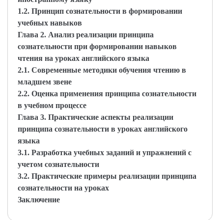
1.2. Принцип сознательности в формировании
учебных навыков
Глава 2. Анализ реализации принципа
сознательности при формировании навыков
чтения на уроках английского языка
2.1. Современные методики обучения чтению в
младшем звене
2.2. Оценка применения принципа сознательности
в учебном процессе
Глава 3. Практические аспекты реализации
принципа сознательности в уроках английского
языка
3.1. Разработка учебных заданий и упражнений с
учетом сознательности
3.2. Практические примеры реализации принципа
сознательности на уроках
Заключение