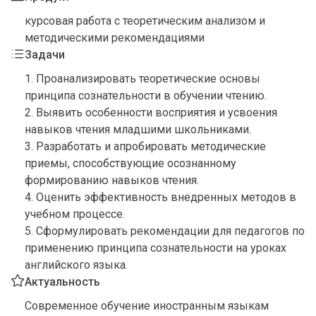
курсовая работа с теоретическим анализом и
методическими рекомендациями
Задачи
1. Проанализировать теоретические основы
принципа сознательности в обучении чтению.
2. Выявить особенности восприятия и усвоения
навыков чтения младшими школьниками.
3. Разработать и апробировать методические
приемы, способствующие осознанному
формированию навыков чтения.
4. Оценить эффективность внедренных методов в
учебном процессе.
5. Сформулировать рекомендации для педагогов по
применению принципа сознательности на уроках
английского языка.
Актуальность
Современное обучение иностранным языкам