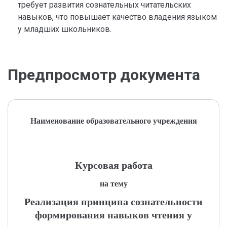
требует развития сознательных читательских
навыков, что повышает качество владения языком
у младших школьников.
Предпросмотр документа
Наименование образовательного учреждения
Курсовая работа
на тему
Реализация принципа сознательности
формирования навыков чтения у