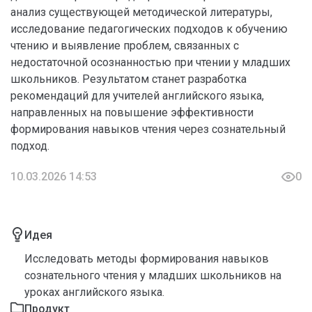
анализ существующей методической литературы,
исследование педагогических подходов к обучению
чтению и выявление проблем, связанных с
недостаточной осознанностью при чтении у младших
школьников. Результатом станет разработка
рекомендаций для учителей английского языка,
направленных на повышение эффективности
формирования навыков чтения через сознательный
подход.
10.03.2026 14:53
0
Идея
Исследовать методы формирования навыков
сознательного чтения у младших школьников на
уроках английского языка.
Продукт