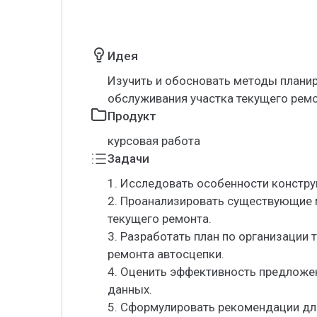
Идея
Изучить и обосновать методы планир
обслуживания участка текущего ремо
Продукт
курсовая работа
Задачи
1. Исследовать особенности констру
2. Проанализировать существующие 
текущего ремонта.
3. Разработать план по организации 
ремонта автосцепки.
4. Оценить эффективность предложе
данных.
5. Сформулировать рекомендации дл