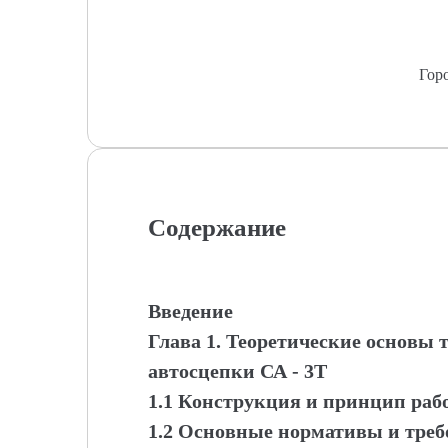
Гор
Содержание
Введение
Глава 1. Теоретические основы
автосцепки СА - 3Т
1.1 Конструкция и принцип раб
1.2 Основные нормативы и треб