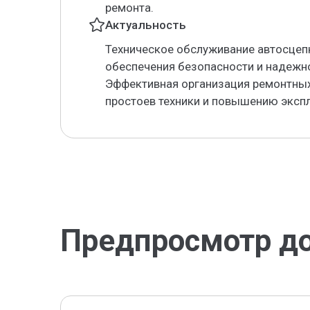
ремонта.
Актуальность
Техническое обслуживание автосцеп
обеспечения безопасности и надежн
Эффективная организация ремонтных
простоев техники и повышению экспл
Предпросмотр д