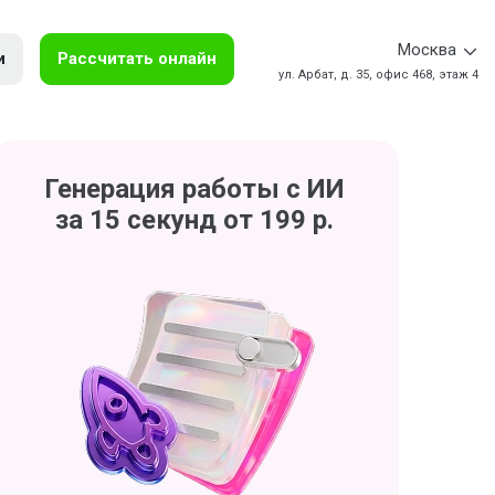
Москва
и
Рассчитать онлайн
ул. Арбат, д. 35, офис 468, этаж 4
Генерация работы с ИИ
за 15 секунд от 199 р.