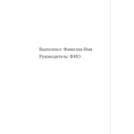
Выполнил: Фамилия Имя
Руководитель: ФИО