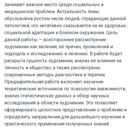
занимает важное место среди социальных и
медицинских проблем. Актуальность темы
обусловлена ростом числа людей, страдающих данной
патологией, что негативно сказывается на их здоровье,
социальной адаптации и близком окружении. Цель
данной работы — всестороннее рассмотрение
лудомании как явления, её причин, проявлений и
подходов к исследованию и лечению. В работе будет
раскрыта сущность лудомании, анализ её влияния на
личность и общество, а также рассмотрены
современные методы диагностики и терапии.
Предварительная работа включает изучение
теоретических источников по психологии зависимости,
анализ статистических данных и обзор научных
исследований в области лудомании. Это позволяет
сформировать целостное представление о проблеме и
определить направления для дальнейшего изучения и
практического применения полученных знаний.