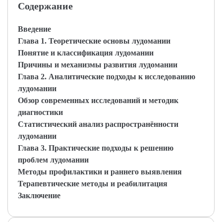
Содержание
Введение
Глава 1. Теоретические основы лудомании
Понятие и классификация лудомании
Причины и механизмы развития лудомании
Глава 2. Аналитические подходы к исследованию
лудомании
Обзор современных исследований и методик
диагностики
Статистический анализ распространённости
лудомании
Глава 3. Практические подходы к решению
проблем лудомании
Методы профилактики и раннего выявления
Терапевтические методы и реабилитация
Заключение