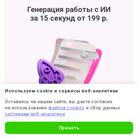
Генерация работы с ИИ
за 15 секунд от 199 р.
Используем cookie и сервисы веб-аналитики
Оставаясь на нашем сайте, вы даете согласие
на использование
файлов cookies
и сбор данных
системами веб-аналитики
Реферат
Узнать стоимость
~ 12–14 стр.
Принять