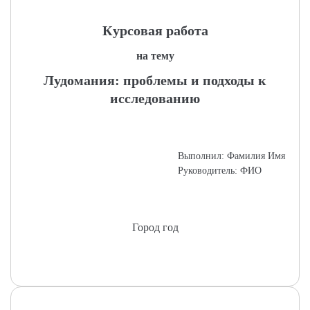
Курсовая работа
на тему
Лудомания: проблемы и подходы к
исследованию
Выполнил: Фамилия Имя
Руководитель: ФИО
Город год