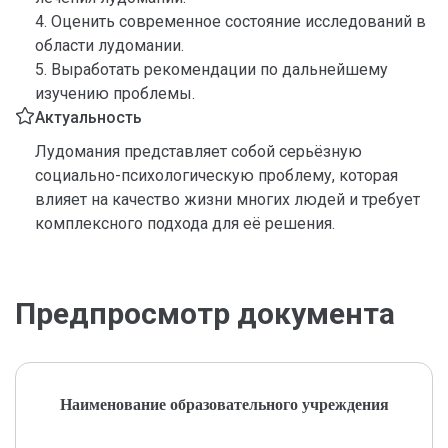
4. Оценить современное состояние исследований в
области лудомании.
5. Выработать рекомендации по дальнейшему
изучению проблемы.
Актуальность
Лудомания представляет собой серьёзную
социально-психологическую проблему, которая
влияет на качество жизни многих людей и требует
комплексного подхода для её решения.
Предпросмотр документа
Наименование образовательного учреждения