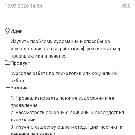
10.03.2026 14:54
0
Идея
Изучить проблему лудомании и способы её
исследования для выработки эффективных мер
профилактики и лечения.
Продукт
курсовая работа по психологии или социальной
работе
Задачи
1. Проанализировать понятие лудомании и её
проявления.
2. Рассмотреть основные причины и последствия
лудомании.
3. Изучить существующие методы диагностики и
лечения лудомании.