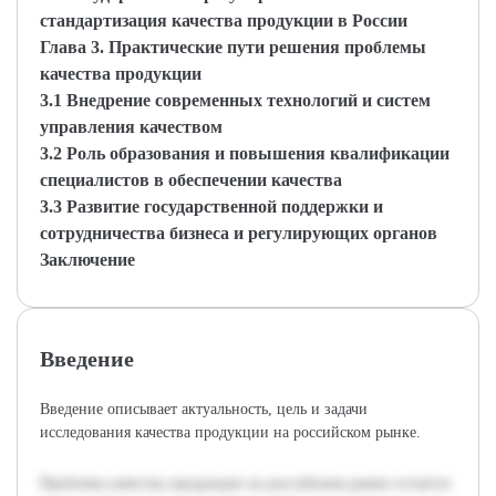
стандартизация качества продукции в России
Глава 3. Практические пути решения проблемы
качества продукции
3.1 Внедрение современных технологий и систем
управления качеством
3.2 Роль образования и повышения квалификации
специалистов в обеспечении качества
3.3 Развитие государственной поддержки и
сотрудничества бизнеса и регулирующих органов
Заключение
Введение
Введение описывает актуальность, цель и задачи
исследования качества продукции на российском рынке.
Проблема качества продукции на российском рынке остается