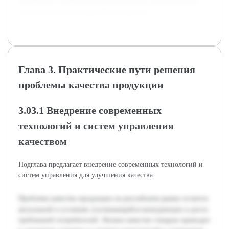
подготовить обоснованные рекомендации для повышения
качества продукции на российском рынке.
Глава 3. Практические пути решения
проблемы качества продукции
3.03.1 Внедрение современных
технологий и систем управления
качеством
Подглава предлагает внедрение современных технологий и
систем управления для улучшения качества.
Проблема качества продукции на российском рынке остается
актуальной в условиях усиливающейся конкуренции и роста
требований потребителей. Низкое качество товаров приводит