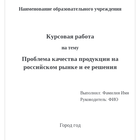
Наименование образовательного учреждения
Курсовая работа
на тему
Проблема качества продукции на
российском рынке и ее решения
Выполнил: Фамилия Имя
Руководитель: ФИО
Город год