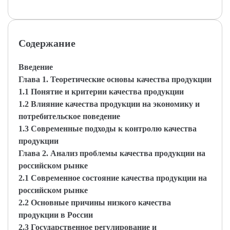
Содержание
Введение
Глава 1. Теоретические основы качества продукции
1.1 Понятие и критерии качества продукции
1.2 Влияние качества продукции на экономику и
потребительское поведение
1.3 Современные подходы к контролю качества
продукции
Глава 2. Анализ проблемы качества продукции на
российском рынке
2.1 Современное состояние качества продукции на
российском рынке
2.2 Основные причины низкого качества
продукции в России
2.3 Государственное регулирование и