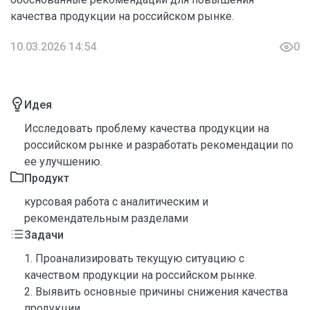
качества продукции на российском рынке.
10.03.2026 14:54
0
Идея
Исследовать проблему качества продукции на
российском рынке и разработать рекомендации по
ее улучшению.
Продукт
курсовая работа с аналитическим и
рекомендательным разделами
Задачи
1. Проанализировать текущую ситуацию с
качеством продукции на российском рынке.
2. Выявить основные причины снижения качества
продукции.