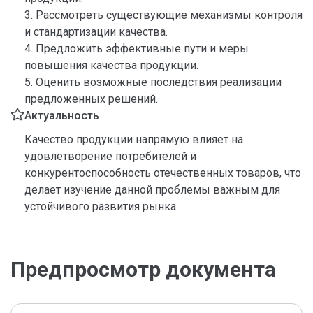
3. Рассмотреть существующие механизмы контроля
и стандартизации качества.
4. Предложить эффективные пути и меры
повышения качества продукции.
5. Оценить возможные последствия реализации
предложенных решений.
Актуальность
Качество продукции напрямую влияет на
удовлетворение потребителей и
конкурентоспособность отечественных товаров, что
делает изучение данной проблемы важным для
устойчивого развития рынка.
Предпросмотр документа