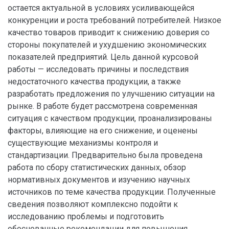
остается актуальной в условиях усиливающейся
конкуренции и роста требований потребителей. Низкое
качество товаров приводит к снижению доверия со
стороны покупателей и ухудшению экономических
показателей предприятий. Цель данной курсовой
работы — исследовать причины и последствия
недостаточного качества продукции, а также
разработать предложения по улучшению ситуации на
рынке. В работе будет рассмотрена современная
ситуация с качеством продукции, проанализированы
факторы, влияющие на его снижение, и оценены
существующие механизмы контроля и
стандартизации. Предварительно была проведена
работа по сбору статистических данных, обзор
нормативных документов и изучению научных
источников по теме качества продукции. Полученные
сведения позволяют комплексно подойти к
исследованию проблемы и подготовить
обоснованные рекомендации для повышения