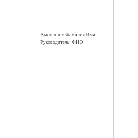
Выполнил: Фамилия Имя
Руководитель: ФИО