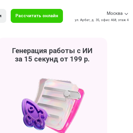
Москва
и
Рассчитать онлайн
ул. Арбат, д. 35, офис 468, этаж 4
Генерация работы с ИИ
за 15 секунд от 199 р.