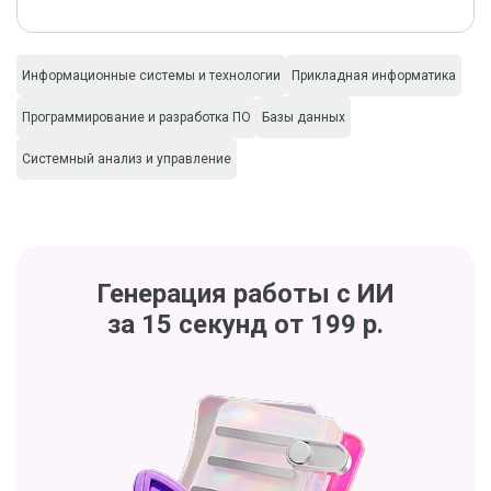
Информационные системы и технологии
Прикладная информатика
Программирование и разработка ПО
Базы данных
Системный анализ и управление
Генерация работы с ИИ
за 15 секунд от 199 р.