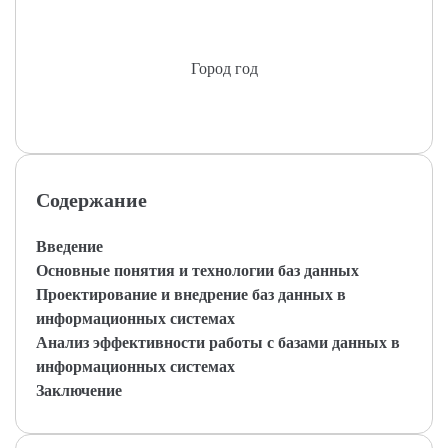
Город год
Содержание
Введение
Основные понятия и технологии баз данных
Проектирование и внедрение баз данных в
информационных системах
Анализ эффективности работы с базами данных в
информационных системах
Заключение