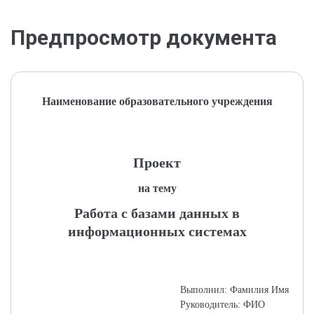
Предпросмотр документа
Наименование образовательного учреждения
Проект
на тему
Работа с базами данных в
информационных системах
Выполнил: Фамилия Имя
Руководитель: ФИО