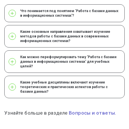
Что понимается под понятием 'Работа с базами данных
в информационных системах'?
Какие основные направления охватывает изучение
методов работы с базами данных в современных
информационных системах?
Как можно переформулировать тему 'Работа с базами
данных в информационных системах' для учебных
целей?
Какие учебные дисциплины включают изучение
теоретических и практических аспектов работы с
базами данных?
Узнайте больше в разделе
Вопросы и ответы.