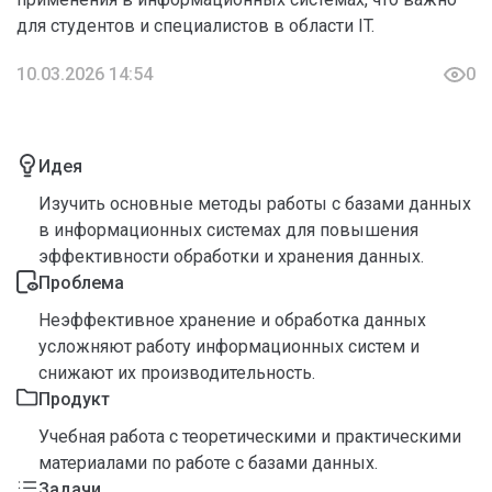
для студентов и специалистов в области IT.
10.03.2026 14:54
0
Идея
Изучить основные методы работы с базами данных
в информационных системах для повышения
эффективности обработки и хранения данных.
Проблема
Неэффективное хранение и обработка данных
усложняют работу информационных систем и
снижают их производительность.
Продукт
Учебная работа с теоретическими и практическими
материалами по работе с базами данных.
Задачи