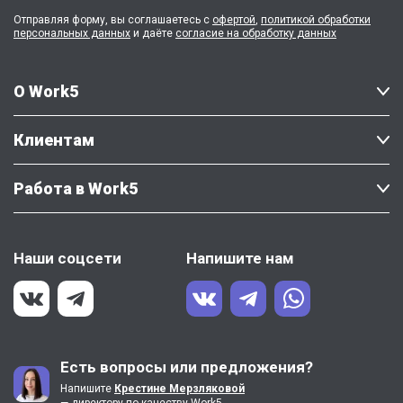
Отправляя форму, вы соглашаетесь с
офертой
,
политикой обработки
персональных данных
и даёте
согласие на обработку данных
О Work5
Клиентам
Работа в Work5
Наши соцсети
Напишите нам
Есть вопросы или предложения?
Напишите
Крестине Мерзляковой