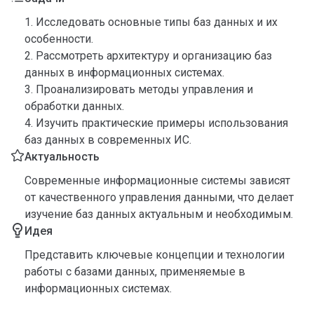
1. Исследовать основные типы баз данных и их
особенности.
2. Рассмотреть архитектуру и организацию баз
данных в информационных системах.
3. Проанализировать методы управления и
обработки данных.
4. Изучить практические примеры использования
баз данных в современных ИС.
Актуальность
Современные информационные системы зависят
от качественного управления данными, что делает
изучение баз данных актуальным и необходимым.
Идея
Представить ключевые концепции и технологии
работы с базами данных, применяемые в
информационных системах.