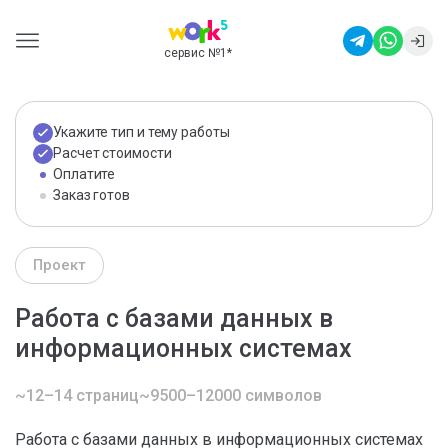
сервис №1
*
Укажите тип и тему работы
Расчет стоимости
Оплатите
Заказ готов
Проект
Работа с базами данных в
информационных системах
~12–14 страниц
~9500–12000 символов
Работа с базами данных в информационных системах