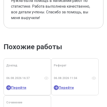
Нужна была помощь в написании работ по
статистике. Работа выполнена качественно,
все детали учтены. Спасибо за помощь, вы
меня выручили!
Похожие работы
Доклад
Реферат
06.08.2026 16:37
06.08.2026 11:04
Перейти
Перейти
Сочинение