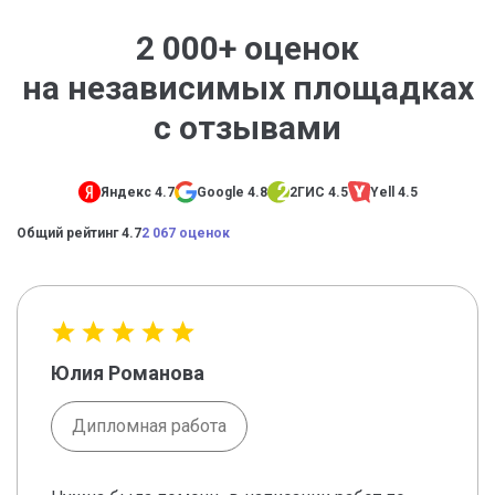
2 000+ оценок
на независимых площадках
с отзывами
Яндекс 4.7
Google 4.8
2ГИС 4.5
Yell 4.5
Общий рейтинг 4.7
2 067 оценок
Юлия Романова
Дипломная работа