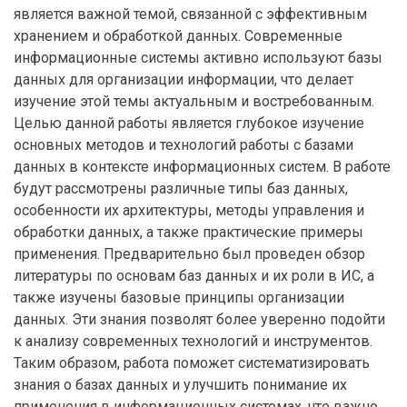
является важной темой, связанной с эффективным
хранением и обработкой данных. Современные
информационные системы активно используют базы
данных для организации информации, что делает
изучение этой темы актуальным и востребованным.
Целью данной работы является глубокое изучение
основных методов и технологий работы с базами
данных в контексте информационных систем. В работе
будут рассмотрены различные типы баз данных,
особенности их архитектуры, методы управления и
обработки данных, а также практические примеры
применения. Предварительно был проведен обзор
литературы по основам баз данных и их роли в ИС, а
также изучены базовые принципы организации
данных. Эти знания позволят более уверенно подойти
к анализу современных технологий и инструментов.
Таким образом, работа поможет систематизировать
знания о базах данных и улучшить понимание их
применения в информационных системах, что важно