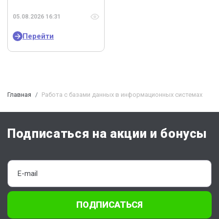
05.08.2026 16:31
Перейти
Главная
Работа с базами данных в информационных системах
Подписаться на акции и бонусы
ПОДПИСАТЬСЯ