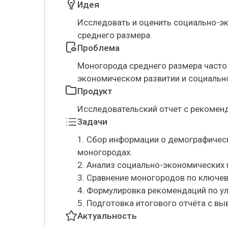
Идея
Исследовать и оценить социально-э
среднего размера.
Проблема
Моногорода среднего размера часто
экономическом развитии и социальн
Продукт
Исследовательский отчет с рекомен
Задачи
1. Сбор информации о демографичес
моногородах.
2. Анализ социально-экономических 
3. Сравнение моногородов по ключе
4. Формулировка рекомендаций по у
5. Подготовка итогового отчёта с вы
Актуальность