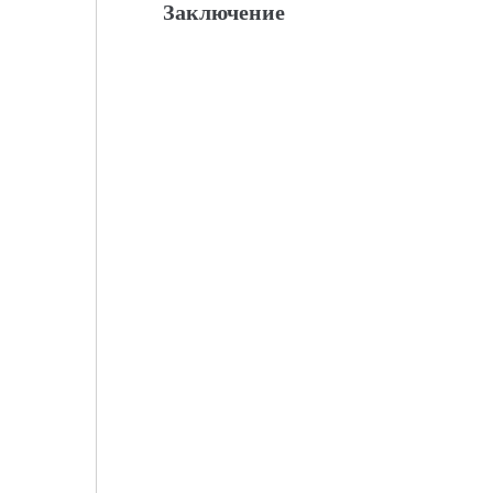
Заключение