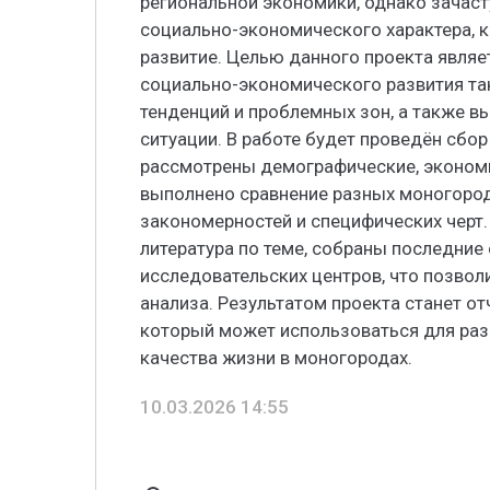
региональной экономики, однако зачас
социально-экономического характера, 
развитие. Целью данного проекта являе
социально-экономического развития та
тенденций и проблемных зон, а также 
ситуации. В работе будет проведён сбор
рассмотрены демографические, экономи
выполнено сравнение разных моногоро
закономерностей и специфических черт.
литература по теме, собраны последние
исследовательских центров, что позвол
анализа. Результатом проекта станет о
который может использоваться для раз
качества жизни в моногородах.
10.03.2026 14:55