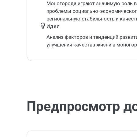
Моногорода играют значимую роль в
проблемы социально-экономического 
региональную стабильность и качест
Идея
Анализ факторов и тенденций разви
улучшения качества жизни в моногор
Предпросмотр д