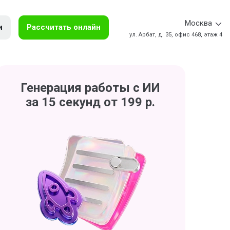
Москва
и
Рассчитать онлайн
ул. Арбат, д. 35, офис 468, этаж 4
Генерация работы с ИИ
за 15 секунд от 199 р.