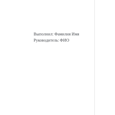
Выполнил: Фамилия Имя
Руководитель: ФИО