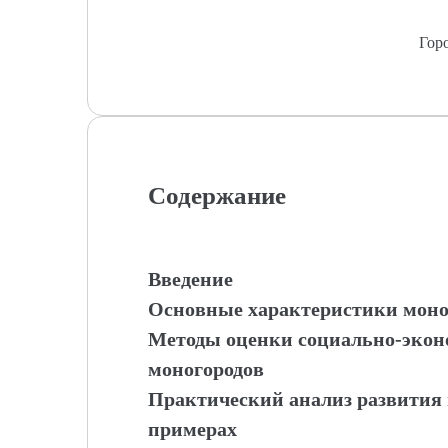
Гор
Содержание
Введение
Основные характеристики моног
Методы оценки социально-экон
моногородов
Практический анализ развития 
примерах