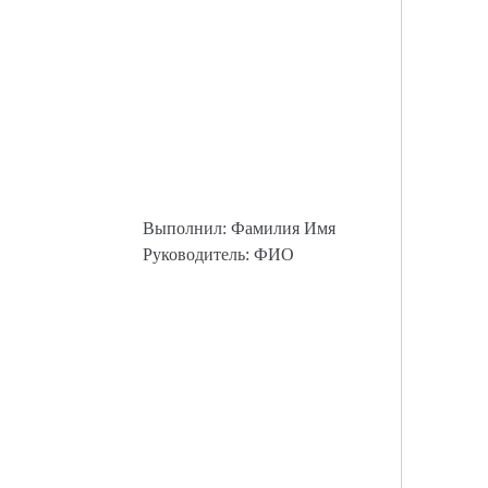
Выполнил: Фамилия Имя
Руководитель: ФИО