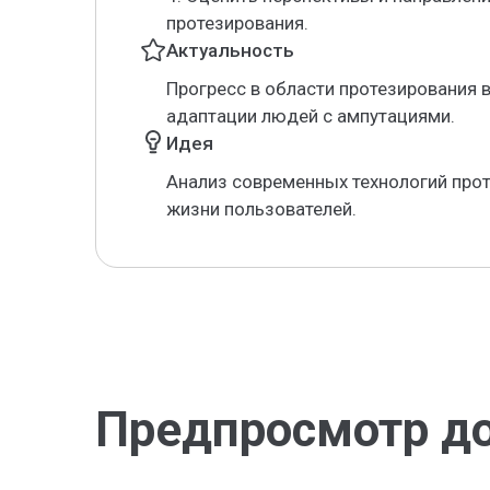
протезирования.
Актуальность
Прогресс в области протезирования 
адаптации людей с ампутациями.
Идея
Анализ современных технологий прот
жизни пользователей.
Предпросмотр д