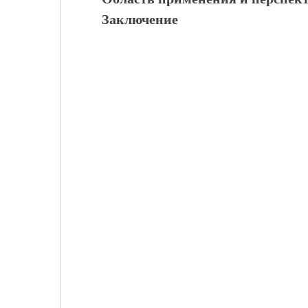
Заключение