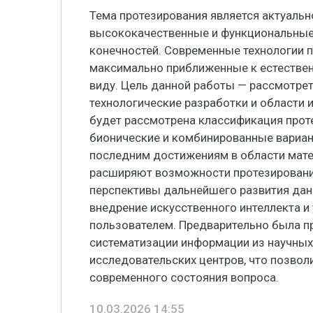
Тема протезирования является актуальн
высококачественные и функциональные
конечностей. Современные технологии 
максимально приближенные к естестве
виду. Цель данной работы — рассмотре
технологические разработки и области 
будет рассмотрена классификация прот
бионические и комбинированные вариан
последним достижениям в области мате
расширяют возможности протезировани
перспективы дальнейшего развития да
внедрение искусственного интеллекта и
пользователем. Предварительно была пр
систематизации информации из научных 
исследовательских центров, что позво
современного состояния вопроса.
10.03.2026 14:55