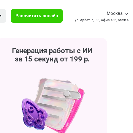
Москва
и
Рассчитать онлайн
ул. Арбат, д. 35, офис 468, этаж 4
Генерация работы с ИИ
за 15 секунд от 199 р.