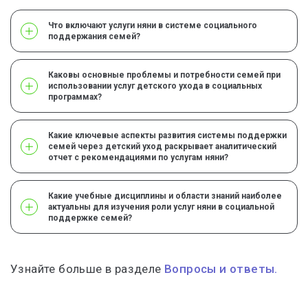
Что включают услуги няни в системе социального
поддержания семей?
Каковы основные проблемы и потребности семей при
использовании услуг детского ухода в социальных
программах?
Какие ключевые аспекты развития системы поддержки
семей через детский уход раскрывает аналитический
отчет с рекомендациями по услугам няни?
Какие учебные дисциплины и области знаний наиболее
актуальны для изучения роли услуг няни в социальной
поддержке семей?
Узнайте больше в разделе
Вопросы и ответы.