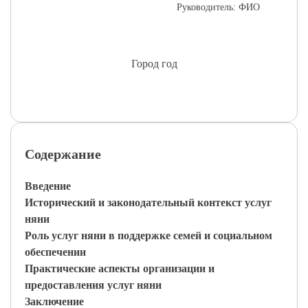
Руководитель: ФИО
Город год
Содержание
Введение
Исторический и законодательный контекст услуг
няни
Роль услуг няни в поддержке семей и социальном
обеспечении
Практические аспекты организации и
предоставления услуг няни
Заключение