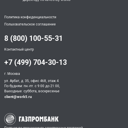
Политика конфиденциальности
Пользовательское соглашение
8 (800) 100-55-31
Контактный центр
+7 (499) 704-30-13
г. Москва
ул. Арбат, д. 35, офис 468, этаж 4
По будням: пн.-пт. c 9:00 до 21:00,
Выходные: суббота, воскресенье
client@work5.ru
Партнер по процессингу электронных платежей