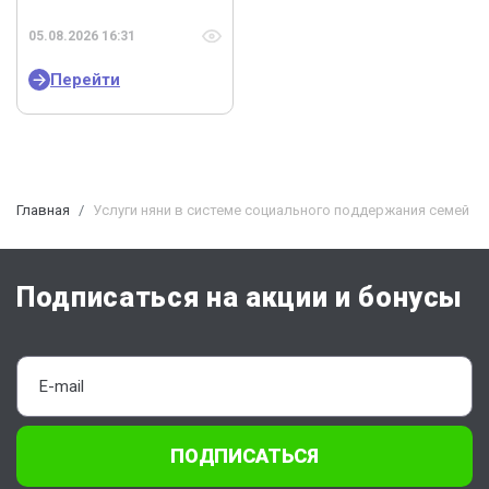
05.08.2026 16:31
Перейти
Главная
Услуги няни в системе социального поддержания семей
Подписаться на акции и бонусы
ПОДПИСАТЬСЯ