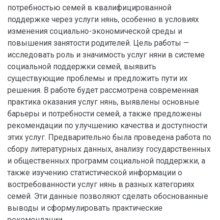
потребностью семей в квалифицированной
поддержке через услуги нянь, особенно в условиях
изменения социально-экономической среды и
повышения занятости родителей. Цель работы —
исследовать роль и значимость услуг няни в системе
социальной поддержки семей, выявить
существующие проблемы и предложить пути их
решения. В работе будет рассмотрена современная
практика оказания услуг нянь, выявлены основные
барьеры и потребности семей, а также предложены
рекомендации по улучшению качества и доступности
этих услуг. Предварительно была проведена работа по
сбору литературных данных, анализу государственных
и общественных программ социальной поддержки, а
также изучению статистической информации о
востребованности услуг нянь в разных категориях
семей. Эти данные позволяют сделать обоснованные
выводы и сформулировать практические
рекомендации.