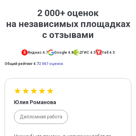
2 000+ оценок
на независимых площадках
с отзывами
Яндекс 4.7
Google 4.8
2ГИС 4.5
Yell 4.5
Общий рейтинг 4.7
2 067 оценок
Юлия Романова
Дипломная работа