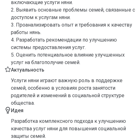
включающие услуги няни.
2. Выявить основные проблемы семей, связанные с
доступом к услугам няни.
3. Проанализировать опыт и требования к качеству
работы нянь.
4. Разработать рекомендации по улучшению
системы предоставления услуг.
5. Оценить потенциальное влияние улучшенных
услуг на благополучие семей.
Актуальность
Услуги няни играют важную роль в поддержке
семей, особенно в условиях роста занятости
родителей и изменений в социальной структуре
общества.
Идея
Разработка комплексного подхода к улучшению
качества услуг няни для повышения социальной
защиты семей.