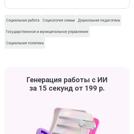
Социальная работа
Социология семьи
Дошкольная педагогика
Государственное и муниципальное управление
Социальная политика
Генерация работы с ИИ
за 15 секунд от 199 р.