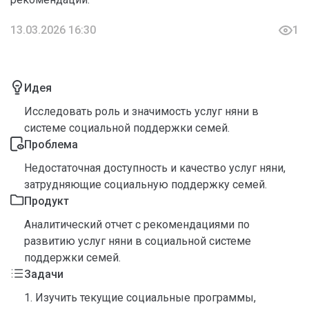
13.03.2026 16:30
1
Идея
Исследовать роль и значимость услуг няни в
системе социальной поддержки семей.
Проблема
Недостаточная доступность и качество услуг няни,
затрудняющие социальную поддержку семей.
Продукт
Аналитический отчет с рекомендациями по
развитию услуг няни в социальной системе
поддержки семей.
Задачи
1. Изучить текущие социальные программы,