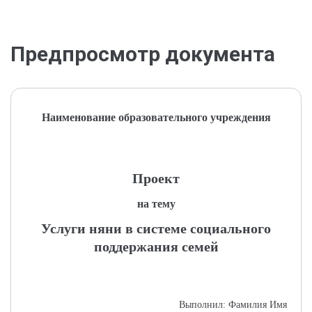
Предпросмотр документа
Наименование образовательного учреждения
Проект
на тему
Услуги няни в системе социального
поддержания семей
Выполнил: Фамилия Имя