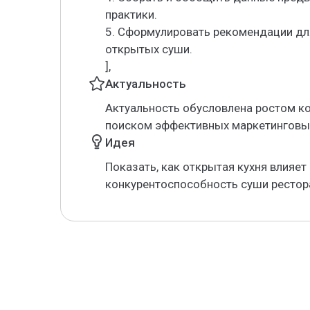
практики.
5. Сформулировать рекомендации дл
открытых суши.
],
Актуальность
Актуальность обусловлена ростом ко
поиском эффективных маркетинговы
Идея
Показать, как открытая кухня влияет
конкурентоспособность суши рестор