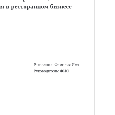
я в ресторанном бизнесе
Выполнил: Фамилия Имя
Руководитель: ФИО