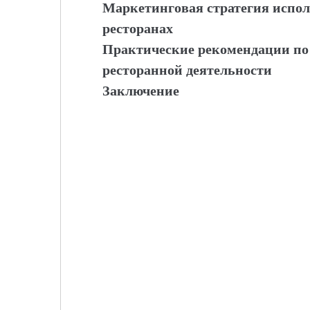
Маркетинговая стратегия испо
ресторанах
Практические рекомендации по
ресторанной деятельности
Заключение