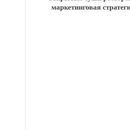
маркетинговая стратеги