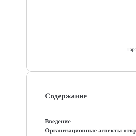
Гор
Содержание
Введение
Организационные аспекты отк