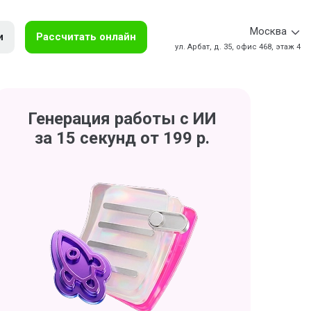
Москва
и
Рассчитать онлайн
ул. Арбат, д. 35, офис 468, этаж 4
Генерация работы с ИИ
за 15 секунд от 199 р.