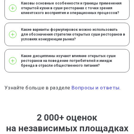
Каковы основные особенности и границы применения
открытой кухни в суши-ресторанах с точки зрения
клиентского восприятия и операционных процессов?
Какие варианты формулировок можно использовать
для обозначения стратегии открытых суши ресторанов в
условиях конкуренции рынка?
Какие дисциплины изучают влияние открытых суши
ресторанов на поведение потребителей и имидж
бренда в отрасли общественного питания?
Узнайте больше в разделе
Вопросы и ответы.
2 000+ оценок
на независимых площадках