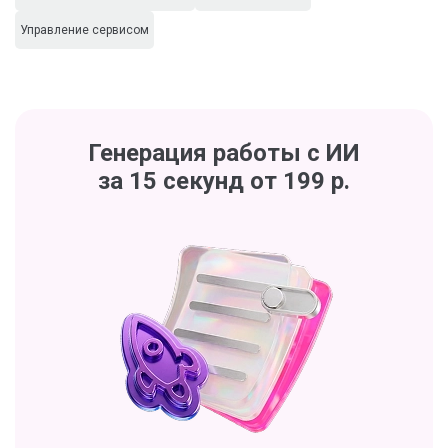
Управление сервисом
Генерация работы с ИИ
за 15 секунд от 199 р.