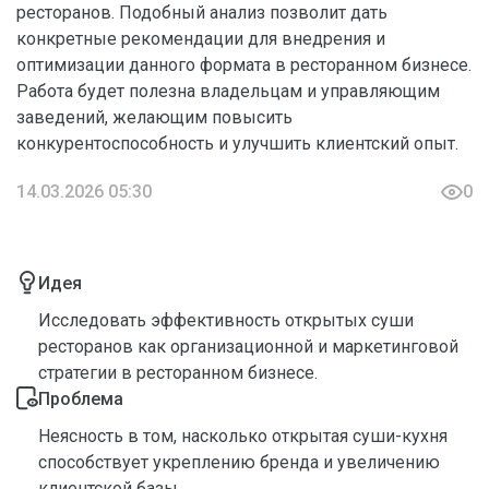
ресторанов. Подобный анализ позволит дать
конкретные рекомендации для внедрения и
оптимизации данного формата в ресторанном бизнесе.
Работа будет полезна владельцам и управляющим
заведений, желающим повысить
конкурентоспособность и улучшить клиентский опыт.
14.03.2026 05:30
0
Идея
Исследовать эффективность открытых суши
ресторанов как организационной и маркетинговой
стратегии в ресторанном бизнесе.
Проблема
Неясность в том, насколько открытая суши-кухня
способствует укреплению бренда и увеличению
клиентской базы.