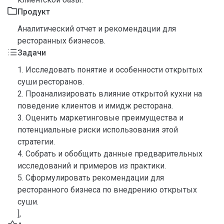
Продукт
Аналитический отчет и рекомендации для
ресторанных бизнесов.
Задачи
1. Исследовать понятие и особенности открытых
суши ресторанов.
2. Проанализировать влияние открытой кухни на
поведение клиентов и имидж ресторана.
3. Оценить маркетинговые преимущества и
потенциальные риски использования этой
стратегии.
4. Собрать и обобщить данные предварительных
исследований и примеров из практики.
5. Сформулировать рекомендации для
ресторанного бизнеса по внедрению открытых
суши.
],