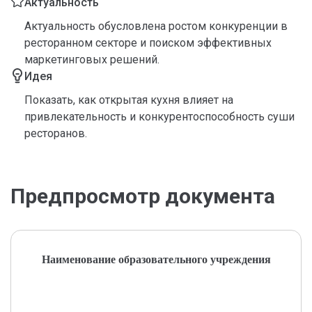
Актуальность
Актуальность обусловлена ростом конкуренции в
ресторанном секторе и поиском эффективных
маркетинговых решений.
Идея
Показать, как открытая кухня влияет на
привлекательность и конкурентоспособность суши
ресторанов.
Предпросмотр документа
Наименование образовательного учреждения