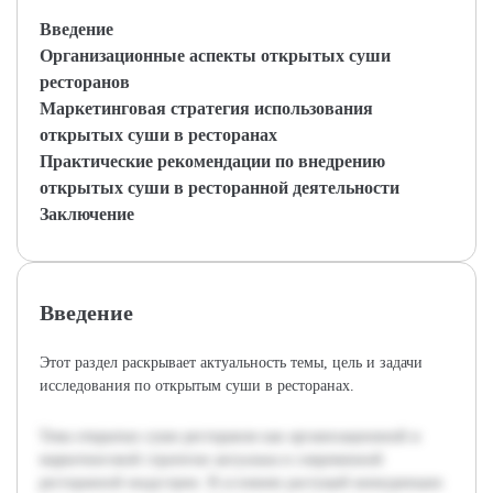
Введение
Организационные аспекты открытых суши
ресторанов
Маркетинговая стратегия использования
открытых суши в ресторанах
Практические рекомендации по внедрению
открытых суши в ресторанной деятельности
Заключение
Введение
Этот раздел раскрывает актуальность темы, цель и задачи
исследования по открытым суши в ресторанах.
Тема открытых суши ресторанов как организационной и
маркетинговой стратегии актуальна в современной
ресторанной индустрии. В условиях растущей конкуренции