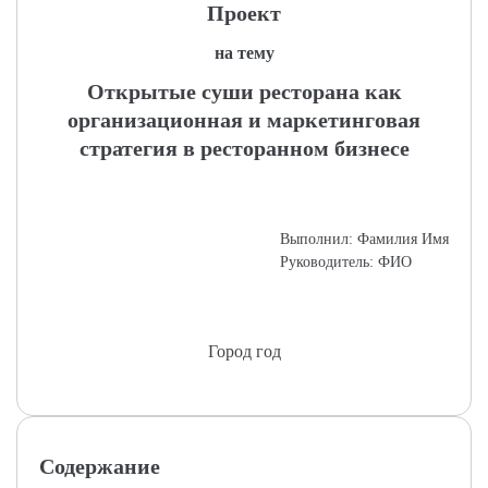
Проект
на тему
Открытые суши ресторана как
организационная и маркетинговая
стратегия в ресторанном бизнесе
Выполнил: Фамилия Имя
Руководитель: ФИО
Город год
Содержание