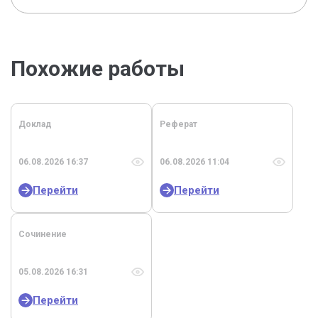
Похожие работы
Доклад
Реферат
06.08.2026 16:37
06.08.2026 11:04
Перейти
Перейти
Сочинение
05.08.2026 16:31
Перейти