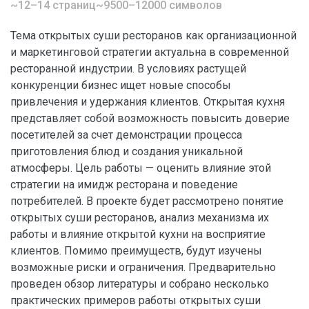
~12–14 страниц
~9500–12000 символов
Тема открытых суши ресторанов как организационной
и маркетинговой стратегии актуальна в современной
ресторанной индустрии. В условиях растущей
конкуренции бизнес ищет новые способы
привлечения и удержания клиентов. Открытая кухня
представляет собой возможность повысить доверие
посетителей за счет демонстрации процесса
приготовления блюд и создания уникальной
атмосферы. Цель работы — оценить влияние этой
стратегии на имидж ресторана и поведение
потребителей. В проекте будет рассмотрено понятие
открытых суши ресторанов, анализ механизма их
работы и влияние открытой кухни на восприятие
клиентов. Помимо преимуществ, будут изучены
возможные риски и ограничения. Предварительно
проведен обзор литературы и собрано несколько
практических примеров работы открытых суши