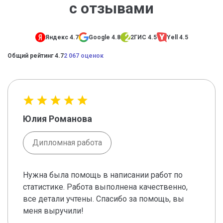
с отзывами
Яндекс 4.7
Google 4.8
2ГИС 4.5
Yell 4.5
Общий рейтинг 4.7
2 067 оценок
Юлия Романова
Дипломная работа
Нужна была помощь в написании работ по
статистике. Работа выполнена качественно,
все детали учтены. Спасибо за помощь, вы
меня выручили!