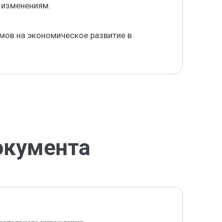
 изменениям.
мов на экономическое развитие в
окумента