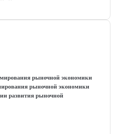
рмирования рыночной экономики
ирования рыночной экономики
ии развития рыночной