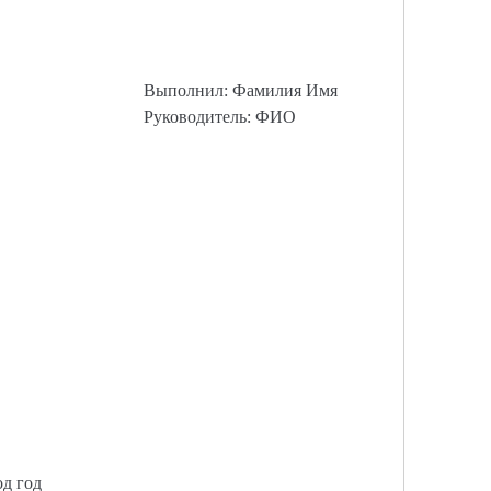
Выполнил: Фамилия Имя
Руководитель: ФИО
од год