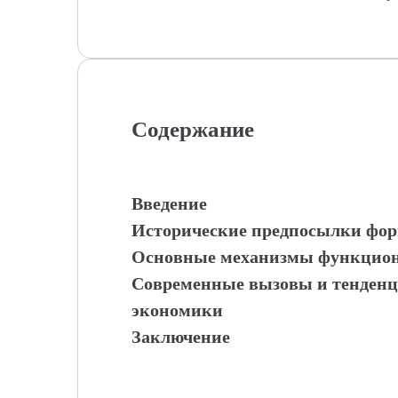
Содержание
Введение
Исторические предпосылки фо
Основные механизмы функцион
Современные вызовы и тенденц
экономики
Заключение