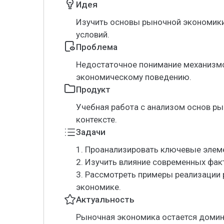
Идея
Изучить основы рыночной экономики
условий.
Проблема
Недостаточное понимание механизмо
экономическому поведению.
Продукт
Учебная работа с анализом основ р
контексте.
Задачи
1. Проанализировать ключевые элем
2. Изучить влияние современных фак
3. Рассмотреть примеры реализации
экономике.
Актуальность
Рыночная экономика остается доми