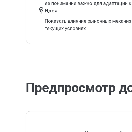
ее понимание важно для адаптации к
Идея
Показать влияние рыночных механиз
текущих условиях.
Предпросмотр д