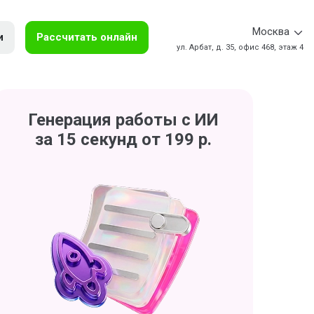
Москва
и
Рассчитать онлайн
ул. Арбат, д. 35, офис 468, этаж 4
Генерация работы с ИИ
за 15 секунд от 199 р.