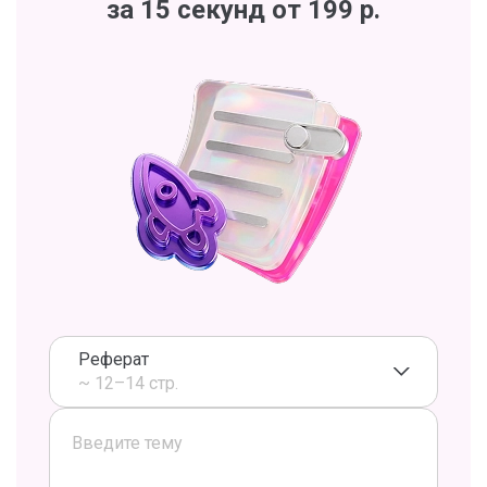
за 15 секунд от 199 р.
Реферат
~ 12–14 стр.