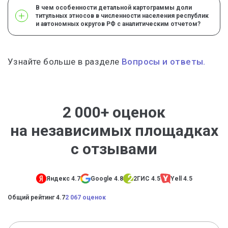
В чем особенности детальной картограммы доли
титульных этносов в численности населения республик
и автономных округов РФ с аналитическим отчетом?
Узнайте больше в разделе
Вопросы и ответы.
2 000+ оценок
на независимых площадках
с отзывами
Яндекс 4.7
Google 4.8
2ГИС 4.5
Yell 4.5
Общий рейтинг 4.7
2 067 оценок