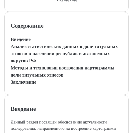
Содержание
Введение
Анализ статистических данных о доле титульных
этносов в населении республик и автономных
округов РФ
Методы и технологии построения картограммы
доли титульных этносов
Заключение
Введение
Данный раздел посвящён обоснованию актуальности
исследования, направленного на построение картограммы