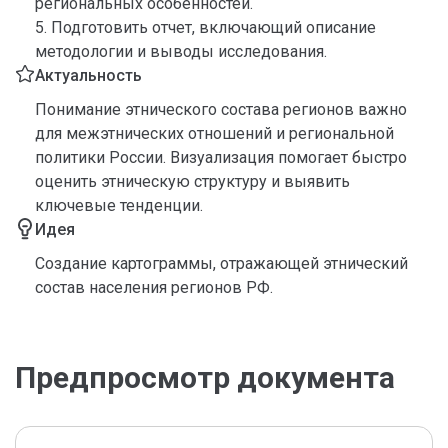
региональных особенностей.
5. Подготовить отчет, включающий описание
методологии и выводы исследования.
Актуальность
Понимание этнического состава регионов важно
для межэтнических отношений и региональной
политики России. Визуализация помогает быстро
оценить этническую структуру и выявить
ключевые тенденции.
Идея
Создание картограммы, отражающей этнический
состав населения регионов РФ.
Предпросмотр документа