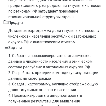
представления о распределении титульных этносов
по регионам РФ затрудняет понимание
этнонациональной структуры страны.
Продукт
Детальная картограмма доли титульных этносов в
численности населения республик и автономных
округов РФ с аналитическим отчетом.
Задачи
1. Собрать и проанализировать статистические
данные о численности населения и этническом
составе республик и автономных округов РФ.
2. Разработать критерии и методику визуализации
данных на картограмме.
3. Создать картограмму, наглядно отображающую
долю титульных этносов в населении.
4. Проанализировать и интерпретировать
полученные результаты для выявления