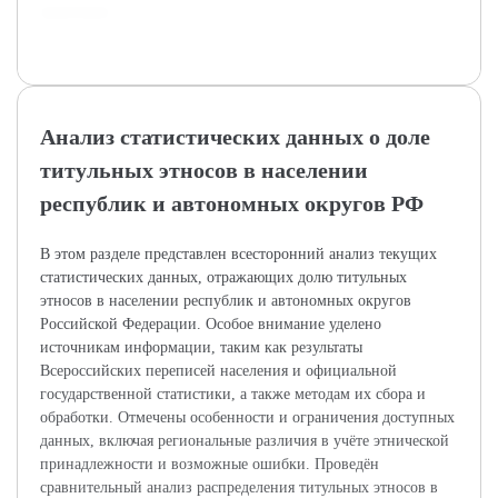
практиков.
Анализ статистических данных о доле
титульных этносов в населении
республик и автономных округов РФ
В этом разделе представлен всесторонний анализ текущих
статистических данных, отражающих долю титульных
этносов в населении республик и автономных округов
Российской Федерации. Особое внимание уделено
источникам информации, таким как результаты
Всероссийских переписей населения и официальной
государственной статистики, а также методам их сбора и
обработки. Отмечены особенности и ограничения доступных
данных, включая региональные различия в учёте этнической
принадлежности и возможные ошибки. Проведён
сравнительный анализ распределения титульных этносов в