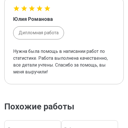
Юлия Романова
Дипломная работа
Нужна была помощь в написании работ по
статистике. Работа выполнена качественно,
все детали учтены. Спасибо за помощь, вы
меня выручили!
Похожие работы