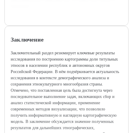
практиков.
Заключение
Заключительный раздел резюмирует ключевые результаты
исследования по построению картограммы доли титульных
этносов в населении республик и автономных округов
Российской Федерации. В нём подчёркивается актуальность
исследования в контексте демографического анализа и
сохранения этнокультурного многообразия страны.
Отмечено, что поставленная цель была достигнута через
последовательное выполнение задач, включающих сбор и
анализ статистической информации, применение
современных методов визуализации, что позволило
получить информативную и наглядную картографическую
модель. В заключение обсуждается значение полученных
результатов для дальнейших этнографических,