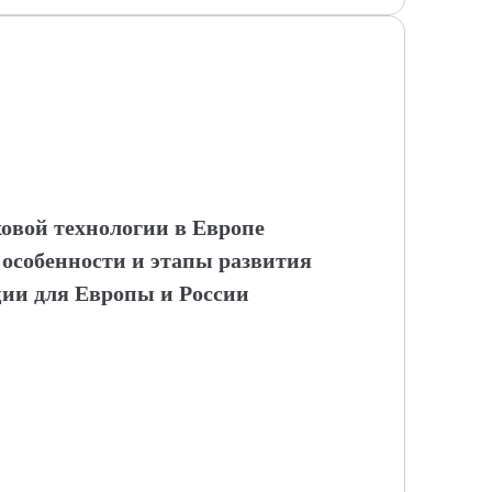
овой технологии в Европе
 особенности и этапы развития
ии для Европы и России