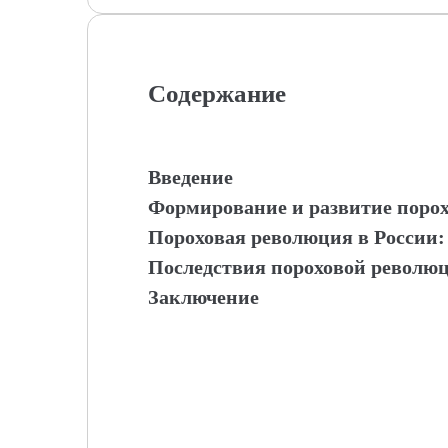
Содержание
Введение
Формирование и развитие порох
Пороховая революция в России:
Последствия пороховой революц
Заключение