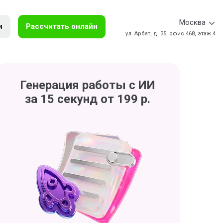
Москва
и
Рассчитать онлайн
ул. Арбат, д. 35, офис 468, этаж 4
Генерация работы с ИИ
за 15 секунд от 199 р.