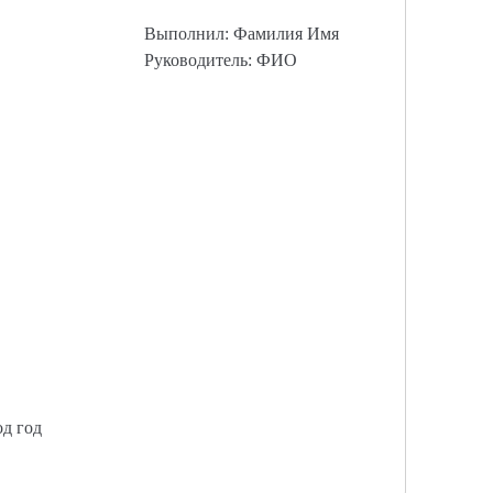
Выполнил: Фамилия Имя
Руководитель: ФИО
од год