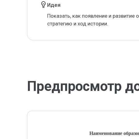
Идея
Показать, как появление и развитие
стратегию и ход истории.
Предпросмотр д
Наименование образо