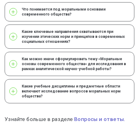
Что понимается под моральными основами
современного общества?
Какие ключевые направления охватываются при
изучении этических норм и принципов в современных
социальных отношениях?
Как можно иначе сформулировать тему «Моральные
основы современного общества» для исследования в
рамках аналитической научно-учебной работы?
Какие учебные дисциплины и предметные области
включают исследование вопросов моральных норм
общества?
Узнайте больше в разделе
Вопросы и ответы.