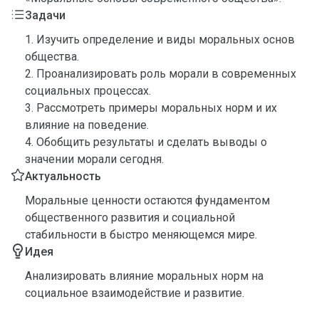
Задачи
1. Изучить определение и виды моральных основ
общества.
2. Проанализировать роль морали в современных
социальных процессах.
3. Рассмотреть примеры моральных норм и их
влияние на поведение.
4. Обобщить результаты и сделать выводы о
значении морали сегодня.
Актуальность
Моральные ценности остаются фундаментом
общественного развития и социальной
стабильности в быстро меняющемся мире.
Идея
Анализировать влияние моральных норм на
социальное взаимодействие и развитие.