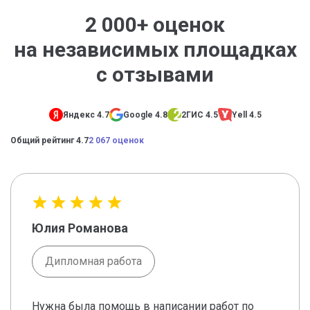
2 000+ оценок
на независимых площадках
с отзывами
Яндекс 4.7
Google 4.8
2ГИС 4.5
Yell 4.5
Общий рейтинг 4.7
2 067 оценок
Юлия Романова
Дипломная работа
Нужна была помощь в написании работ по