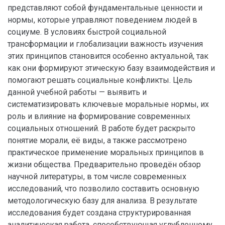
представляют собой фундаментальные ценности и
нормы, которые управляют поведением людей в
социуме. В условиях быстрой социальной
трансформации и глобализации важность изучения
этих принципов становится особенно актуальной, так
как они формируют этическую базу взаимодействия и
помогают решать социальные конфликты. Цель
данной учебной работы — выявить и
систематизировать ключевые моральные нормы, их
роль и влияние на формирование современных
социальных отношений. В работе будет раскрыто
понятие морали, её виды, а также рассмотрено
практическое применение моральных принципов в
жизни общества. Предварительно проведён обзор
научной литературы, в том числе современных
исследований, что позволило составить основную
методологическую базу для анализа. В результате
исследования будет создана структурированная
аналитическая работа, способствующая углубленному