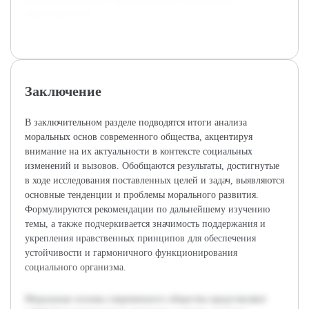
ответственности.
Заключение
В заключительном разделе подводятся итоги анализа
моральных основ современного общества, акцентируя
внимание на их актуальности в контексте социальных
изменений и вызовов. Обобщаются результаты, достигнутые
в ходе исследования поставленных целей и задач, выявляются
основные тенденции и проблемы морального развития.
Формулируются рекомендации по дальнейшему изучению
темы, а также подчеркивается значимость поддержания и
укрепления нравственных принципов для обеспечения
устойчивости и гармоничного функционирования
социального организма.
Моральные основы современного общества представляют