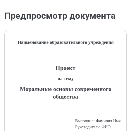
Предпросмотр документа
Наименование образовательного учреждения
Проект
на тему
Моральные основы современного
общества
Выполнил: Фамилия Имя
Руководитель: ФИО