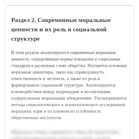
Раздел 2. Современные моральные
ценности и их роль в социальной
структуре
В этом разделе анализируются современные моральные
ценности, определяющие нормы поведения и социальные
стандарты в различных слоях общества. Изучаются основные
моральные ориентиры, такие как справедливость,
ответственность и честность, а также их роль в
формировании социальной структуры. Анализируются
взаимодействия между индивидами и коллективами,
подкрепленные моральными убеждениями. Рассматриваются
методы социологического и психологического исследования
моральных норм и их влияния на устойчивость
общественных институтов.
Моральные основы современного общества представляют
собой фундаментальные ценности и нормы, которые