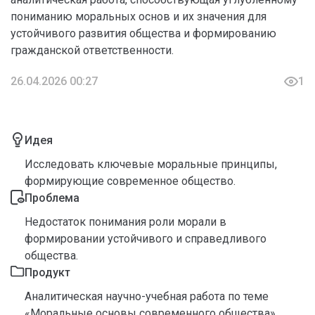
пониманию моральных основ и их значения для
устойчивого развития общества и формированию
гражданской ответственности.
26.04.2026 00:27
1
Идея
Исследовать ключевые моральные принципы,
формирующие современное общество.
Проблема
Недостаток понимания роли морали в
формировании устойчивого и справедливого
общества.
Продукт
Аналитическая научно-учебная работа по теме
«Моральные основы современного общества».