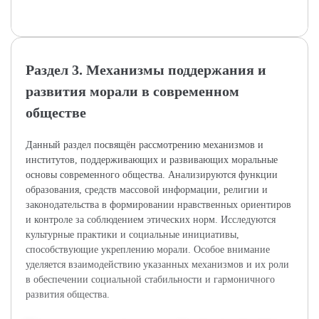
Раздел 3. Механизмы поддержания и
развития морали в современном
обществе
Данный раздел посвящён рассмотрению механизмов и
институтов, поддерживающих и развивающих моральные
основы современного общества. Анализируются функции
образования, средств массовой информации, религии и
законодательства в формировании нравственных ориентиров
и контроле за соблюдением этических норм. Исследуются
культурные практики и социальные инициативы,
способствующие укреплению морали. Особое внимание
уделяется взаимодействию указанных механизмов и их роли
в обеспечении социальной стабильности и гармоничного
развития общества.