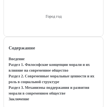
Город год
Содержание
Введение
Раздел 1. Философские концепции морали и их
влияние на современное общество
Раздел 2. Современные моральные ценности и их
роль в социальной структуре
Раздел 3. Механизмы поддержания и развития
морали в современном обществе
Заключение