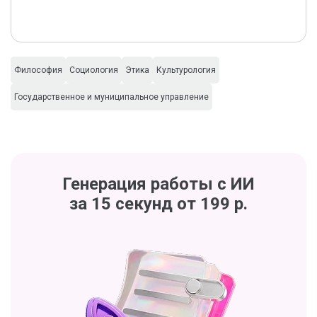
Философия
Социология
Этика
Культурология
Государственное и муниципальное управление
Генерация работы с ИИ
за 15 секунд от 199 р.