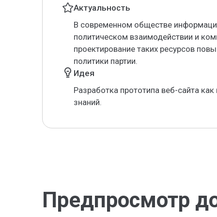
Актуальность
В современном обществе информаци
политическом взаимодействии и ком
проектирование таких ресурсов по
политики партии.
Идея
Разработка прототипа веб-сайта как
знаний.
Предпросмотр д