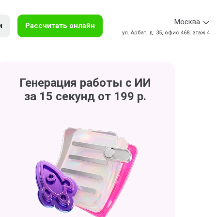
Москва
и
Рассчитать онлайн
ул. Арбат, д. 35, офис 468, этаж 4
Генерация работы с ИИ
за 15 секунд от 199 р.