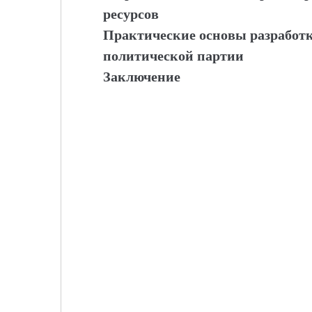
ресурсов
Практические основы разработк
политической партии
Заключение