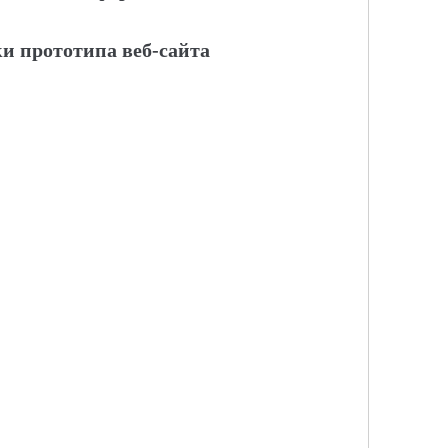
и прототипа веб-сайта