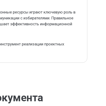
онные ресурсы играют ключевую роль в
муникации с избирателями. Правильное
вышает эффективность информационной
 инструмент реализации проектных
окумента