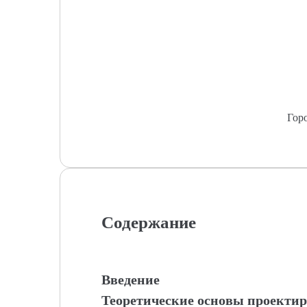
Гор
Содержание
Введение
Теоретические основы проект