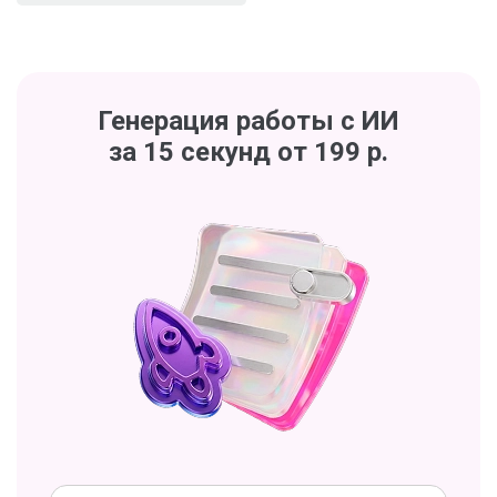
Генерация работы с ИИ
за 15 секунд от 199 р.