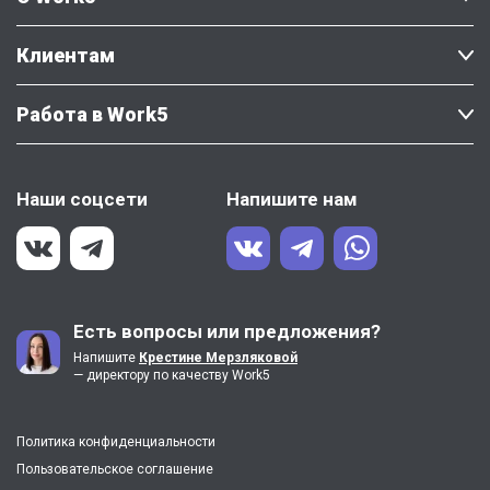
Клиентам
Работа в Work5
Наши соцсети
Напишите нам
Есть вопросы или предложения?
Напишите
Крестине Мерзляковой
— директору по качеству Work5
Политика конфиденциальности
Пользовательское соглашение