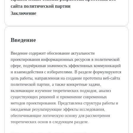
сайта политической партии
Заключение
Введение
Введение содержит обоснование актуальности
проектирования информационных ресурсов в политической
сфере, подчёркивая значимость эффективных коммуникаций
и взаимодействия с избирателями. В разделе формулируются
цель работы, направленная на создание прототипа веб-сайта
политической партии, а также конкретные задачи,
включающие изучение теоретических подходов, анализ
существующих решений и применение современных
методов проектирования. Представлена структура работы и
ожидаемые результирующие эффекты исследования,
обеспечивающие логическую основу для рассмотрения
теоретических основ в следующем разделе.