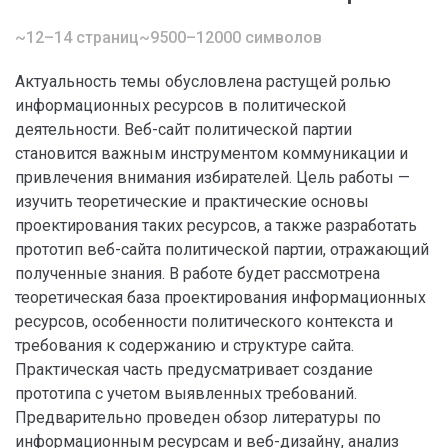
~12–14 страниц
~9500–12000 символов
Актуальность темы обусловлена растущей ролью
информационных ресурсов в политической
деятельности. Веб-сайт политической партии
становится важным инструментом коммуникации и
привлечения внимания избирателей. Цель работы —
изучить теоретические и практические основы
проектирования таких ресурсов, а также разработать
прототип веб-сайта политической партии, отражающий
полученные знания. В работе будет рассмотрена
теоретическая база проектирования информационных
ресурсов, особенности политического контекста и
требования к содержанию и структуре сайта.
Практическая часть предусматривает создание
прототипа с учетом выявленных требований.
Предварительно проведен обзор литературы по
информационным ресурсам и веб-дизайну, анализ