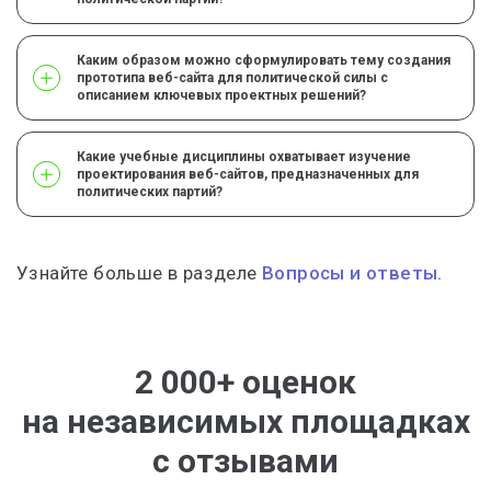
Каким образом можно сформулировать тему создания
прототипа веб-сайта для политической силы с
описанием ключевых проектных решений?
Какие учебные дисциплины охватывает изучение
проектирования веб-сайтов, предназначенных для
политических партий?
Узнайте больше в разделе
Вопросы и ответы.
2 000+ оценок
на независимых площадках
с отзывами