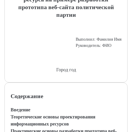
прототипа веб-сайта политической
партии
Выполнил: Фамилия Имя
Руководитель: ФИО
Город год
Содержание
Введение
Теоретические основы проектирования
информационных ресурсов
Практические основы разработки прототипа веб-