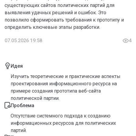
существующих сайтов политических партий для
выявления удачных решений и ошибок. Это
позволило сформировать требования к прототипу и
определить ключевые этапы разработки.
07.05.2026 19:58
4
Идея
Изучить теоретические и практические аспекты
проектирования информационного ресурса на
примере создания прототипа веб-сайта
политической партии.
Проблема
Отсутствие системного подхода к созданию
информационных ресурсов для политических
партий.