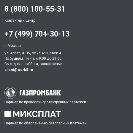
8 (800) 100-55-31
Контактный центр
+7 (499) 704-30-13
г. Москва
ул. Арбат, д. 35, офис 468, этаж 4
По будням: пн.-пт. c 9:00 до 21:00,
Выходные: суббота, воскресенье
client@work5.ru
Партнер по процессингу электронных платежей
Партнер по обеспечению безопасных платежей