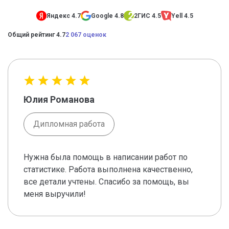
Яндекс 4.7
Google 4.8
2ГИС 4.5
Yell 4.5
Общий рейтинг 4.7
2 067 оценок
Юлия Романова
Дипломная работа
Нужна была помощь в написании работ по
статистике. Работа выполнена качественно,
все детали учтены. Спасибо за помощь, вы
меня выручили!