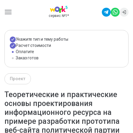
сервис №1
*
Укажите тип и тему работы
Расчет стоимости
Оплатите
Заказ готов
Проект
Теоретические и практические
основы проектирования
информационного ресурса на
примере разработки прототипа
веб-сайта политической партии