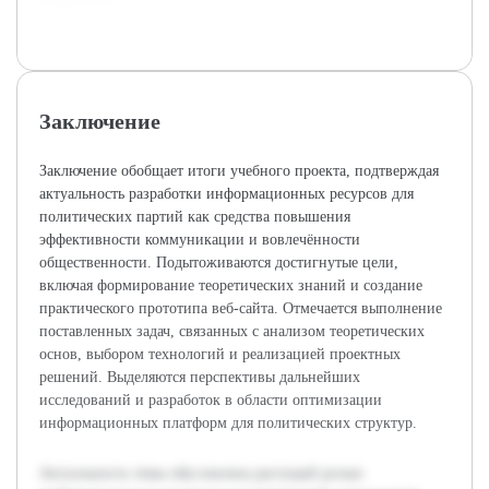
Заключение
Заключение обобщает итоги учебного проекта, подтверждая
актуальность разработки информационных ресурсов для
политических партий как средства повышения
эффективности коммуникации и вовлечённости
общественности. Подытоживаются достигнутые цели,
включая формирование теоретических знаний и создание
практического прототипа веб-сайта. Отмечается выполнение
поставленных задач, связанных с анализом теоретических
основ, выбором технологий и реализацией проектных
решений. Выделяются перспективы дальнейших
исследований и разработок в области оптимизации
информационных платформ для политических структур.
Актуальность темы обусловлена растущей ролью