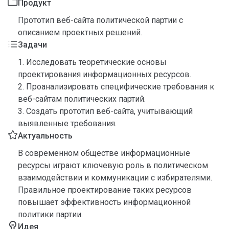
Продукт
Прототип веб-сайта политической партии с
описанием проектных решений.
Задачи
1. Исследовать теоретические основы
проектирования информационных ресурсов.
2. Проанализировать специфические требования к
веб-сайтам политических партий.
3. Создать прототип веб-сайта, учитывающий
выявленные требования.
Актуальность
В современном обществе информационные
ресурсы играют ключевую роль в политическом
взаимодействии и коммуникации с избирателями.
Правильное проектирование таких ресурсов
повышает эффективность информационной
политики партии.
Идея