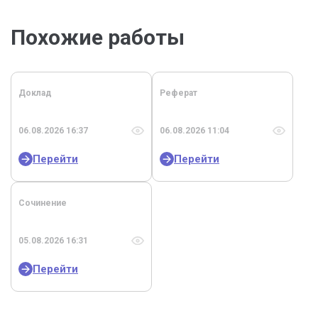
Похожие работы
Доклад
Реферат
06.08.2026 16:37
06.08.2026 11:04
Перейти
Перейти
Сочинение
05.08.2026 16:31
Перейти