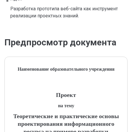
Разработка прототипа веб-сайта как инструмент
реализации проектных знаний.
Предпросмотр документа
Наименование образовательного учреждения
Проект
на тему
Теоретические и практические основы
проектирования информационного
ресурса на примере разработки