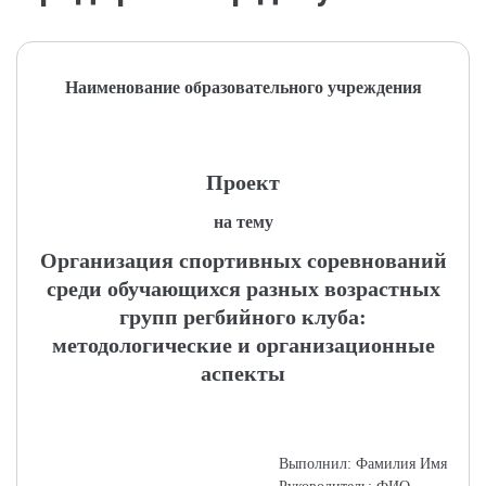
Наименование образовательного учреждения
Проект
на тему
Организация спортивных соревнований
среди обучающихся разных возрастных
групп регбийного клуба:
методологические и организационные
аспекты
Выполнил: Фамилия Имя