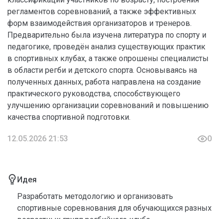
регламентов соревнований, а также эффективных
форм взаимодействия организаторов и тренеров.
Предварительно была изучена литература по спорту и
педагогике, проведён анализ существующих практик
в спортивных клубах, а также опрошены специалисты
в области регби и детского спорта. Основываясь на
полученных данных, работа направлена на создание
практического руководства, способствующего
улучшению организации соревнований и повышению
качества спортивной подготовки.
12.05.2026 21:53
0
Идея
Разработать методологию и организовать
спортивные соревнования для обучающихся разных