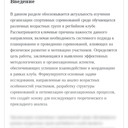
Введение
В данном разделе обосновывается актуальность изучения
организации спортивных соревнований среди обучающихся
различных возрастных групп в регбийном клубе.
Рассматриваются ключевые причины важности данного
направления, включая необходимость системного подхода к
планированию и проведению соревнований, влияющих на
физическое развитие и мотивацию участников. Определяется
цель работы, заключающаяся в выявлении эффективных
методологических и организационных аспектов,
обеспечивающих успешное взаимодействие и координацию
в рамках клуба. Формулируются основные задачи
исследования, направленные на анализ возрастных
особенностей участников, разработку структуры
соревнований и оптимизацию организационных процессов,
что создаёт основу для последующего теоретического и
прикладного анализа.
Организация спортивных соревнований среди обучающихся
разных возрастных групп регбийного клуба является