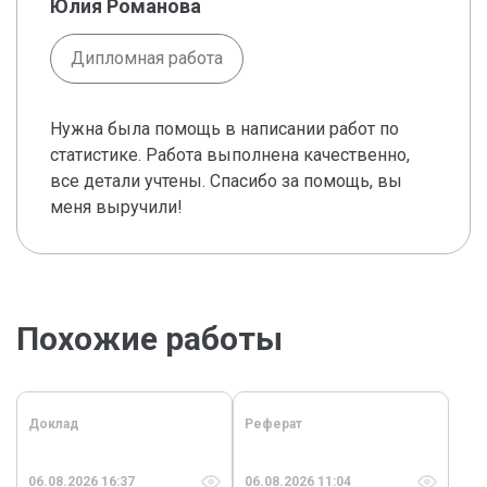
Юлия Романова
Дипломная работа
Нужна была помощь в написании работ по
статистике. Работа выполнена качественно,
все детали учтены. Спасибо за помощь, вы
меня выручили!
Похожие работы
Доклад
Реферат
06.08.2026 16:37
06.08.2026 11:04