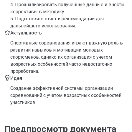
4. Проанализировать полученные данные и внести
коррективы в методику.
5. Подготовить отчет и рекомендации для
дальнейшего использования.
Актуальность
Спортивные соревнования играют важную роль в
развитии навыков и мотивации молодых
спортсменов, однако их организация с учетом
возрастных особенностей часто недостаточно
проработана.
Идея
Создание эффективной системы организации
соревнований с учетом возрастных особенностей
участников.
Предпросмотр документа