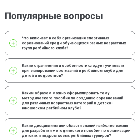
Популярные вопросы
Что включает в себя организация спортивных
соревнований среди обучающихся разных возрастных
групп регбийного клуба?
Какие ограничения и особенности следует учитывать
при планировании состязаний в регбийном клубе для
детей и подростков?
Каким образом можно сформулировать тему
методического пособия по созданию соревнований
для различных возрастных категорий в детско-
юношеском регбийном клубе?
Какие дисциплины или области знаний наиболее важны
для разработки методического пособия по организации
детских и подростковых регбийных турниров?