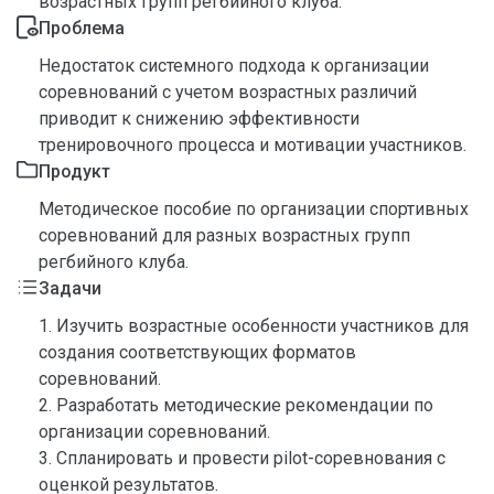
возрастных групп регбийного клуба.
Проблема
Недостаток системного подхода к организации
соревнований с учетом возрастных различий
приводит к снижению эффективности
тренировочного процесса и мотивации участников.
Продукт
Методическое пособие по организации спортивных
соревнований для разных возрастных групп
регбийного клуба.
Задачи
1. Изучить возрастные особенности участников для
создания соответствующих форматов
соревнований.
2. Разработать методические рекомендации по
организации соревнований.
3. Спланировать и провести pilot-соревнования с
оценкой результатов.