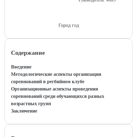
Руководитель: ФИО
Город год
Содержание
Введение
Методологические аспекты организации
соревнований в регбийном клубе
Организационные аспекты проведения
соревнований среди обучающихся разных
возрастных групп
Заключение