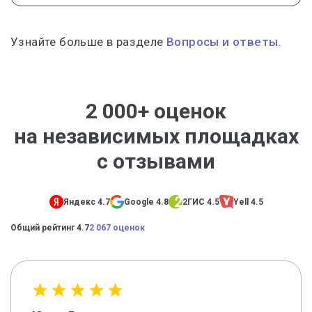
Узнайте больше в разделе
Вопросы и ответы.
2 000+ оценок
на независимых площадках
с отзывами
Яндекс 4.7
Google 4.8
2ГИС 4.5
Yell 4.5
Общий рейтинг 4.7
2 067 оценок