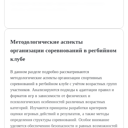
улучшению организации соревнований и повышению
качества спортивной подготовки.
Методологические аспекты
организации соревнований в регбийном
клубе
В данном разделе подробно рассматриваются
методологические аспекты организации спортивных
соревнований в регбийном клубе с учётом возрастных групп
участников. Анализируются подходы к адаптации правил и
форматов игр в зависимости от физических и
психологических особенностей различных возрастных
категорий. Изучаются принципы разработки критериев
оценки игровых действий и результатов, а также методы
определения структуры соревнований. Особое внимание
уделяется обеспечению безопасности и равных возможностей