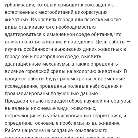
урбанизации, который приводит к сокращению
естественных местообитаний дикорастущих
животных. В условиях города или поселка многие
виды сталкиваются с необходимостью
адаптироваться к измененной среде обитания, что
влияет на их выживание и поведение. Цель работы —
изучить особенности выживания диких животных в
городской и пригородной среде, выявить
адаптационные механизмы, а также определить
влияние городской среды на экологию животных. В
процессе работы будут рассмотрены современные
исследования, проведены полевые наблюдения и
проанализированы полученные данные.
Предварительно проведен обзор научной литературы,
выявлены ключевые виды животных,
встречающиеся в урбанизированных территориях, и
определены основные проблемы их выживания.
Работа нацелена на создание комплексного
представления о взаимодействии дикой фауны с