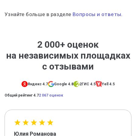
Узнайте больше в разделе
Вопросы и ответы.
2 000+ оценок
на независимых площадках
с отзывами
Яндекс 4.7
Google 4.8
2ГИС 4.5
Yell 4.5
Общий рейтинг 4.7
2 067 оценок
Юлия Романова