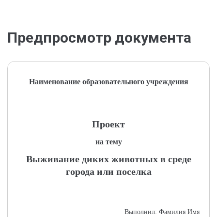
Предпросмотр документа
Наименование образовательного учреждения
Проект
на тему
Выживание диких животных в среде
города или поселка
Выполнил: Фамилия Имя