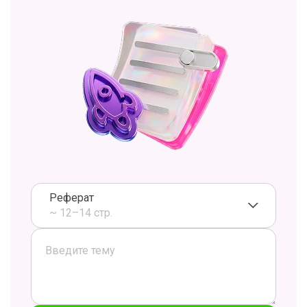
Реферат
~ 12–14 стр.