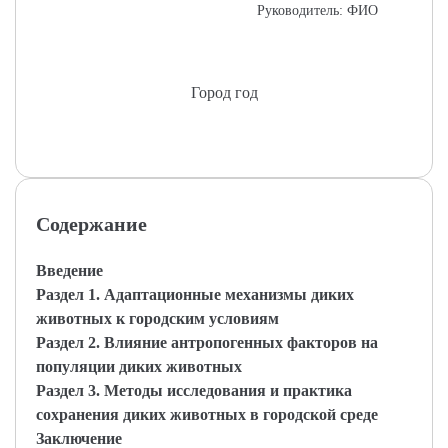
Руководитель: ФИО
Город год
Содержание
Введение
Раздел 1. Адаптационные механизмы диких
животных к городским условиям
Раздел 2. Влияние антропогенных факторов на
популяции диких животных
Раздел 3. Методы исследования и практика
сохранения диких животных в городской среде
Заключение