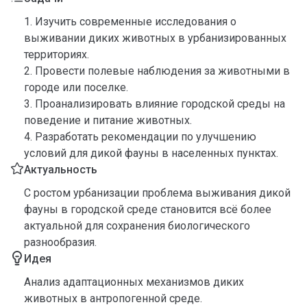
1. Изучить современные исследования о
выживании диких животных в урбанизированных
территориях.
2. Провести полевые наблюдения за животными в
городе или поселке.
3. Проанализировать влияние городской среды на
поведение и питание животных.
4. Разработать рекомендации по улучшению
условий для дикой фауны в населенных пунктах.
Актуальность
С ростом урбанизации проблема выживания дикой
фауны в городской среде становится всё более
актуальной для сохранения биологического
разнообразия.
Идея
Анализ адаптационных механизмов диких
животных в антропогенной среде.