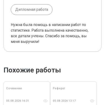
Дипломная работа
Нужна была помощь в написании работ по
статистике. Работа выполнена качественно,
все детали учтены. Спасибо за помощь, вы
меня выручили!
Похожие работы
Сочинение
Реферат
05.08.2026 16:31
05.08.2026 13:17