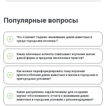
Популярные вопросы
Что означает термин «выживание диких животных в
среде города или поселка»?
Какие ключевые аспекты охватывает изучение жизни
дикой фауны в пределах населенных пунктов?
Как можно переформулировать тему изучения
приспособления диких животных к жизни в городских и
пригородных условиях?
Какие дисциплины задействованы для создания
научно-обоснованного отчета о выживании диких
животных в городских условиях с рекомендациями?