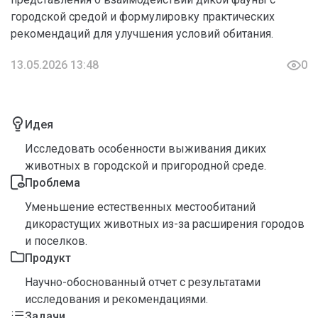
городской средой и формулировку практических
рекомендаций для улучшения условий обитания.
13.05.2026 13:48
0
Идея
Исследовать особенности выживания диких
животных в городской и пригородной среде.
Проблема
Уменьшение естественных местообитаний
дикорастущих животных из-за расширения городов
и поселков.
Продукт
Научно-обоснованный отчет с результатами
исследования и рекомендациями.
Задачи