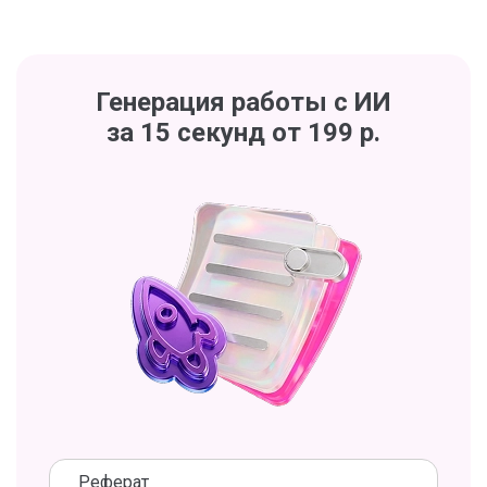
Генерация работы с ИИ
за 15 секунд от 199 р.
Реферат