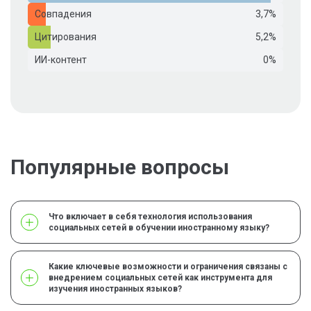
Совпадения
3,7%
Цитирования
5,2%
ИИ-контент
0%
Популярные вопросы
Что включает в себя технология использования
социальных сетей в обучении иностранному языку?
Какие ключевые возможности и ограничения связаны с
внедрением социальных сетей как инструмента для
изучения иностранных языков?