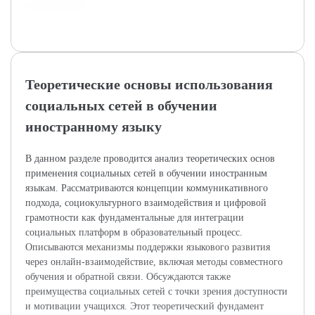
вовлекающим.
Теоретические основы использования
социальных сетей в обучении
иностранному языку
В данном разделе проводится анализ теоретических основ
применения социальных сетей в обучении иностранным
языкам. Рассматриваются концепции коммуникативного
подхода, социокультурного взаимодействия и цифровой
грамотности как фундаментальные для интеграции
социальных платформ в образовательный процесс.
Описываются механизмы поддержки языкового развития
через онлайн-взаимодействие, включая методы совместного
обучения и обратной связи. Обсуждаются также
преимущества социальных сетей с точки зрения доступности
и мотивации учащихся. Этот теоретический фундамент