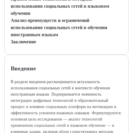
использования социальных сетей в языковом
обучении
Анализ преимуществ и ограничений
использования социальных сетей в обучении
иностранным языкам
Заключение
Введение
В разделе введения рассматривается актуальность
использования социальных сетей в контексте обучения
иностранным языкам. Подчеркивается значимость
интеграции цифровых технологий в образовательный
процесс и влияние социальных платформ на мотивацию и
эффективность усвоения языковых навыков. Формулируются
основная цель исследования — анализ технологий
применения социальных сетей в языковом обучении — и
ключевые задачи, включая обзор существующих методов,