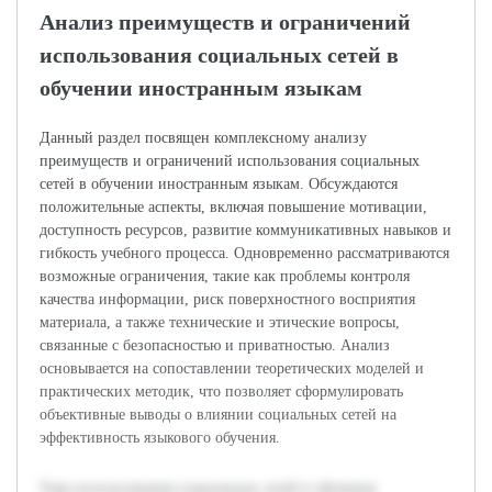
Анализ преимуществ и ограничений
использования социальных сетей в
обучении иностранным языкам
Данный раздел посвящен комплексному анализу
преимуществ и ограничений использования социальных
сетей в обучении иностранным языкам. Обсуждаются
положительные аспекты, включая повышение мотивации,
доступность ресурсов, развитие коммуникативных навыков и
гибкость учебного процесса. Одновременно рассматриваются
возможные ограничения, такие как проблемы контроля
качества информации, риск поверхностного восприятия
материала, а также технические и этические вопросы,
связанные с безопасностью и приватностью. Анализ
основывается на сопоставлении теоретических моделей и
практических методик, что позволяет сформулировать
объективные выводы о влиянии социальных сетей на
эффективность языкового обучения.
Тема использования социальных сетей в обучении