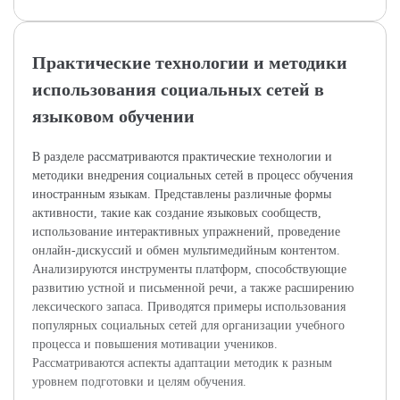
Практические технологии и методики
использования социальных сетей в
языковом обучении
В разделе рассматриваются практические технологии и
методики внедрения социальных сетей в процесс обучения
иностранным языкам. Представлены различные формы
активности, такие как создание языковых сообществ,
использование интерактивных упражнений, проведение
онлайн-дискуссий и обмен мультимедийным контентом.
Анализируются инструменты платформ, способствующие
развитию устной и письменной речи, а также расширению
лексического запаса. Приводятся примеры использования
популярных социальных сетей для организации учебного
процесса и повышения мотивации учеников.
Рассматриваются аспекты адаптации методик к разным
уровнем подготовки и целям обучения.