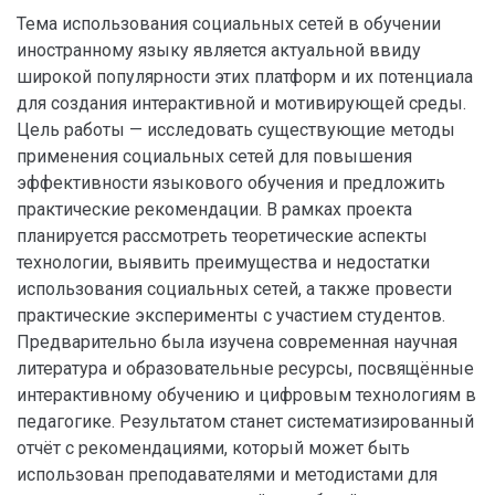
Тема использования социальных сетей в обучении
иностранному языку является актуальной ввиду
широкой популярности этих платформ и их потенциала
для создания интерактивной и мотивирующей среды.
Цель работы — исследовать существующие методы
применения социальных сетей для повышения
эффективности языкового обучения и предложить
практические рекомендации. В рамках проекта
планируется рассмотреть теоретические аспекты
технологии, выявить преимущества и недостатки
использования социальных сетей, а также провести
практические эксперименты с участием студентов.
Предварительно была изучена современная научная
литература и образовательные ресурсы, посвящённые
интерактивному обучению и цифровым технологиям в
педагогике. Результатом станет систематизированный
отчёт с рекомендациями, который может быть
использован преподавателями и методистами для