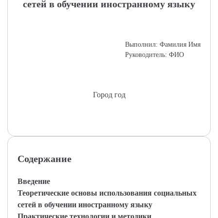
сетей в обучении иностранному языку
Выполнил: Фамилия Имя
Руководитель: ФИО
Город год
Содержание
Введение
Теоретические основы использования социальных
сетей в обучении иностранному языку
Практические технологии и методики