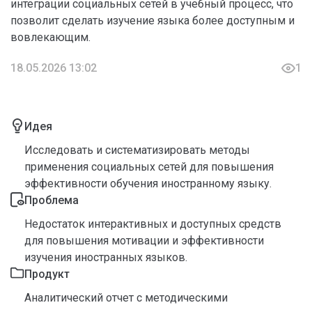
интеграции социальных сетей в учебный процесс, что
позволит сделать изучение языка более доступным и
вовлекающим.
18.05.2026 13:02
1
Идея
Исследовать и систематизировать методы
применения социальных сетей для повышения
эффективности обучения иностранному языку.
Проблема
Недостаток интерактивных и доступных средств
для повышения мотивации и эффективности
изучения иностранных языков.
Продукт
Аналитический отчет с методическими