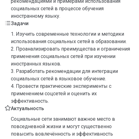
рекомендациями и примерами использования
социальных сетей в процессе обучения
иностранному языку.
Задачи
1. Изучить современные технологии и методики
использования социальных сетей в образовании.
2. Проанализировать преимущества и ограничения
применения социальных сетей при изучении
иностранных языков.
3. Разработать рекомендации для интеграции
социальных сетей в языковое обучение.
4. Провести практические эксперименты с
применением соцсетей и оценить их
эффективность.
Актуальность
Социальные сети занимают важное место в
повседневной жизни и могут существенно
повысить вовлечённость и эффективность