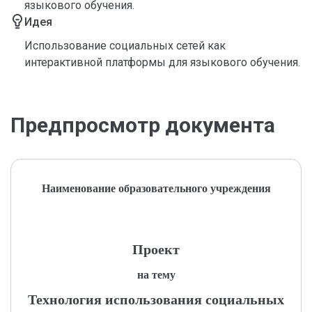
языкового обучения.
Идея
Использование социальных сетей как
интерактивной платформы для языкового обучения.
Предпросмотр документа
Наименование образовательного учреждения
Проект
на тему
Технология использования социальных