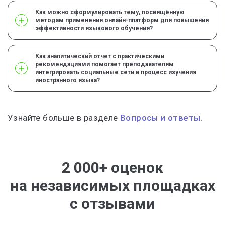
Как можно сформулировать тему, посвящённую
методам применения онлайн-платформ для повышения
эффективности языкового обучения?
Как аналитический отчет с практическими
рекомендациями помогает преподавателям
интегрировать социальные сети в процесс изучения
иностранного языка?
Узнайте больше в разделе
Вопросы и ответы.
2 000+ оценок
на независимых площадках
с отзывами