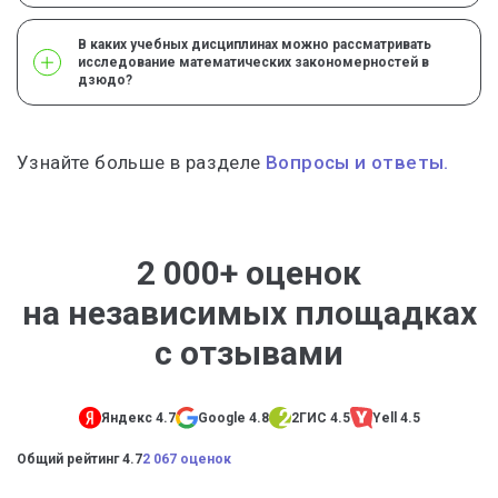
В каких учебных дисциплинах можно рассматривать
исследование математических закономерностей в
дзюдо?
Узнайте больше в разделе
Вопросы и ответы.
2 000+ оценок
на независимых площадках
с отзывами
Яндекс 4.7
Google 4.8
2ГИС 4.5
Yell 4.5
Общий рейтинг 4.7
2 067 оценок