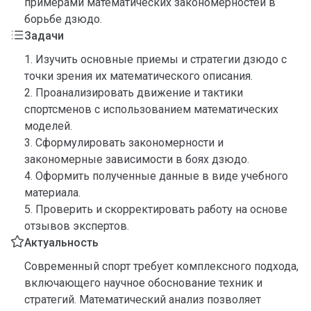
примерами математических закономерностей в
борьбе дзюдо.
Задачи
1. Изучить основные приемы и стратегии дзюдо с
точки зрения их математического описания.
2. Проанализировать движение и тактики
спортсменов с использованием математических
моделей.
3. Сформулировать закономерности и
закономерные зависимости в боях дзюдо.
4. Оформить полученные данные в виде учебного
материала.
5. Проверить и скорректировать работу на основе
отзывов экспертов.
Актуальность
Современный спорт требует комплексного подхода,
включающего научное обоснование техник и
стратегий. Математический анализ позволяет