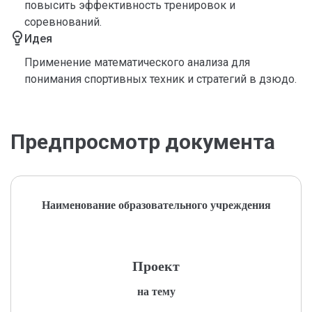
повысить эффективность тренировок и
соревнований.
Идея
Применение математического анализа для
понимания спортивных техник и стратегий в дзюдо.
Предпросмотр документа
Наименование образовательного учреждения
Проект
на тему