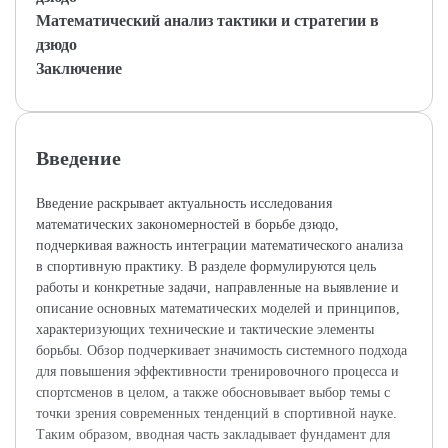
Математический анализ тактики и стратегии в
дзюдо
Заключение
Введение
Введение раскрывает актуальность исследования
математических закономерностей в борьбе дзюдо,
подчеркивая важность интеграции математического анализа
в спортивную практику. В разделе формулируются цель
работы и конкретные задачи, направленные на выявление и
описание основных математических моделей и принципов,
характеризующих технические и тактические элементы
борьбы. Обзор подчеркивает значимость системного подхода
для повышения эффективности тренировочного процесса и
спортсменов в целом, а также обосновывает выбор темы с
точки зрения современных тенденций в спортивной науке.
Таким образом, вводная часть закладывает фундамент для