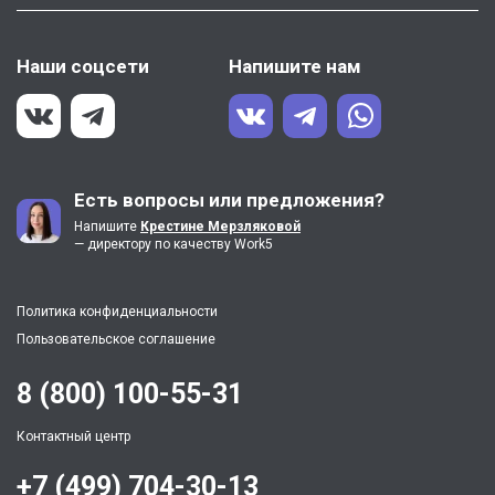
Наши соцсети
Напишите нам
Есть вопросы или предложения?
Напишите
Крестине Мерзляковой
— директору по качеству Work5
Политика конфиденциальности
Пользовательское соглашение
8 (800) 100-55-31
Контактный центр
+7 (499) 704-30-13