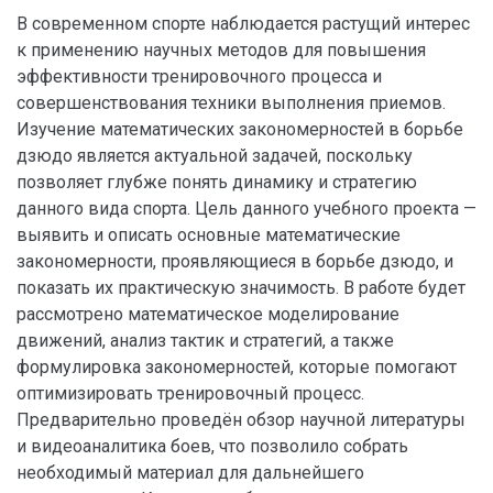
В современном спорте наблюдается растущий интерес
к применению научных методов для повышения
эффективности тренировочного процесса и
совершенствования техники выполнения приемов.
Изучение математических закономерностей в борьбе
дзюдо является актуальной задачей, поскольку
позволяет глубже понять динамику и стратегию
данного вида спорта. Цель данного учебного проекта —
выявить и описать основные математические
закономерности, проявляющиеся в борьбе дзюдо, и
показать их практическую значимость. В работе будет
рассмотрено математическое моделирование
движений, анализ тактик и стратегий, а также
формулировка закономерностей, которые помогают
оптимизировать тренировочный процесс.
Предварительно проведён обзор научной литературы
и видеоаналитика боев, что позволило собрать
необходимый материал для дальнейшего