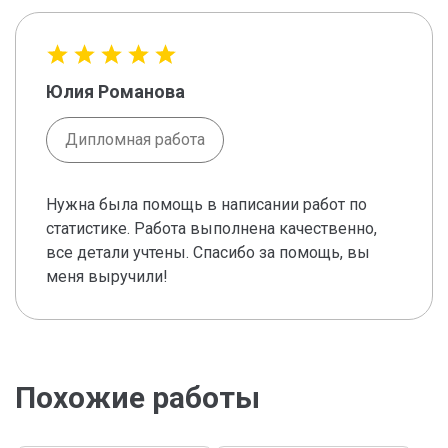
Юлия Романова
Дипломная работа
Нужна была помощь в написании работ по
статистике. Работа выполнена качественно,
все детали учтены. Спасибо за помощь, вы
меня выручили!
Похожие работы