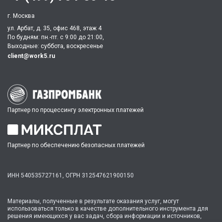
г. Москва
ул. Арбат, д. 35, офис 468, этаж 4
По будням: пн.-пт. c 9:00 до 21:00,
Выходные: суббота, воскресенье
client@work5.ru
Партнер по процессингу электронных платежей
Партнер по обеспечению безопасных платежей
ИНН 540535727161,
ОГРН 312547621900150
Материалы, полученные в результате оказания услуг, могут
использоваться только в качестве дополнительного инструмента для
решения имеющихся у вас задач, сбора информации и источников,