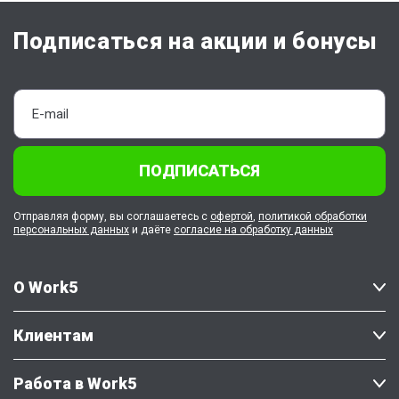
Подписаться на акции и бонусы
ПОДПИСАТЬСЯ
Отправляя форму, вы соглашаетесь с
офертой
,
политикой обработки
персональных данных
и даёте
согласие на обработку данных
О Work5
Клиентам
Работа в Work5