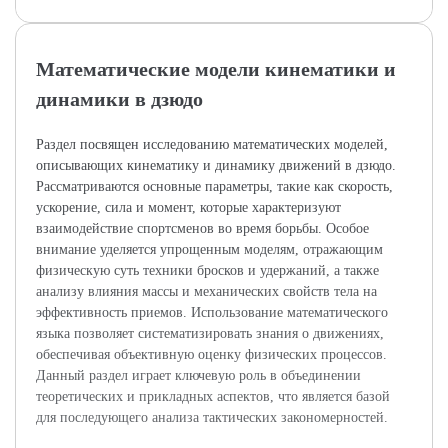
Математические модели кинематики и
динамики в дзюдо
Раздел посвящен исследованию математических моделей,
описывающих кинематику и динамику движений в дзюдо.
Рассматриваются основные параметры, такие как скорость,
ускорение, сила и момент, которые характеризуют
взаимодействие спортсменов во время борьбы. Особое
внимание уделяется упрощенным моделям, отражающим
физическую суть техники бросков и удержаний, а также
анализу влияния массы и механических свойств тела на
эффективность приемов. Использование математического
языка позволяет систематизировать знания о движениях,
обеспечивая объективную оценку физических процессов.
Данный раздел играет ключевую роль в объединении
теоретических и прикладных аспектов, что является базой
для последующего анализа тактических закономерностей.