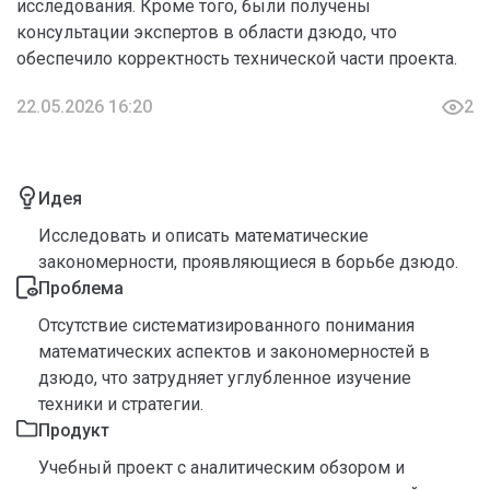
исследования. Кроме того, были получены
консультации экспертов в области дзюдо, что
обеспечило корректность технической части проекта.
22.05.2026 16:20
2
Идея
Исследовать и описать математические
закономерности, проявляющиеся в борьбе дзюдо.
Проблема
Отсутствие систематизированного понимания
математических аспектов и закономерностей в
дзюдо, что затрудняет углубленное изучение
техники и стратегии.
Продукт
Учебный проект с аналитическим обзором и