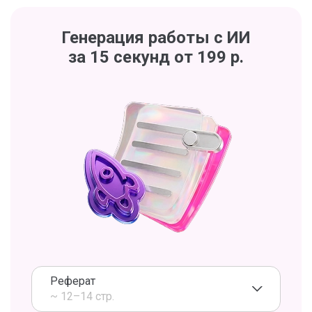
Генерация работы с ИИ
за 15 секунд от 199 р.
Реферат
~ 12–14 стр.