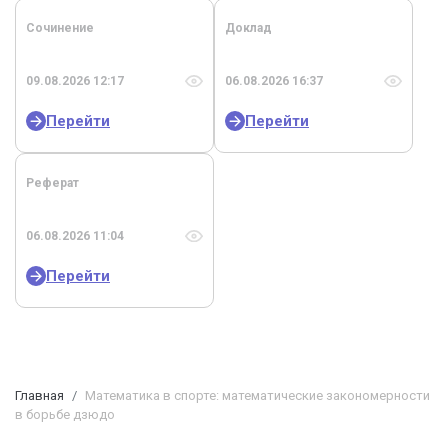
Сочинение
Доклад
09.08.2026 12:17
06.08.2026 16:37
Перейти
Перейти
Реферат
06.08.2026 11:04
Перейти
Главная
Математика в спорте: математические закономерности
в борьбе дзюдо