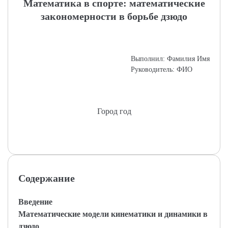
Математика в спорте: математические
закономерности в борьбе дзюдо
Выполнил: Фамилия Имя
Руководитель: ФИО
Город год
Содержание
Введение
Математические модели кинематики и динамики в
дзюдо