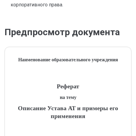
корпоративного права.
Предпросмотр документа
Наименование образовательного учреждения
Реферат
на тему
Описание Устава АТ и примеры его
применения