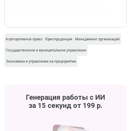
Устава как инструмента обеспечения эффективного
управления и взаимодействия в акционерных обществах.
Корпоративное право
Юриспруденция
Менеджмент организаций
Государственное и муниципальное управление
Экономика и управление на предприятии
Генерация работы с ИИ
за 15 секунд от 199 р.