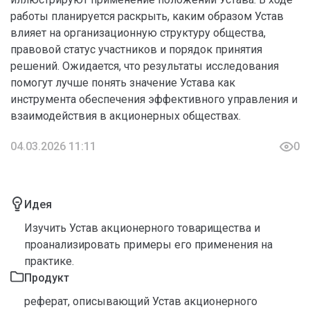
работы планируется раскрыть, каким образом Устав
влияет на организационную структуру общества,
правовой статус участников и порядок принятия
решений. Ожидается, что результаты исследования
помогут лучше понять значение Устава как
инструмента обеспечения эффективного управления и
взаимодействия в акционерных обществах.
04.03.2026 11:11
0
Идея
Изучить Устав акционерного товарищества и
проанализировать примеры его применения на
практике.
Продукт
реферат, описывающий Устав акционерного