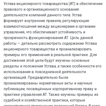
Устава акционерного товарищества (АТ) в обеспечении
правового и организационного основания
деятельности компаний данного типа. Устав
формирует внутренние правила, регулирующие
взаимоотношения между акционерами и органами
управления, что обеспечивает устойчивость и
прозрачность функционирования АТ. Цель данной
работы — детально рассмотреть содержание Устава
акционерного товарищества и проанализировать
примеры его применения в реальной практике. Для
достижения этой цели будут изучены основные
разделы и положения Устава, а также особенности его
использования в повседневной деятельности
организаций. Предварительно были
проанализированы нормативные акты и научные
публикации, посвящённые корпоративному праву и
практике управления АТ. Также изучены примеры из
судебной и хозяйственной практики, которые
иллюстрируют применение положений Устава. В ходе