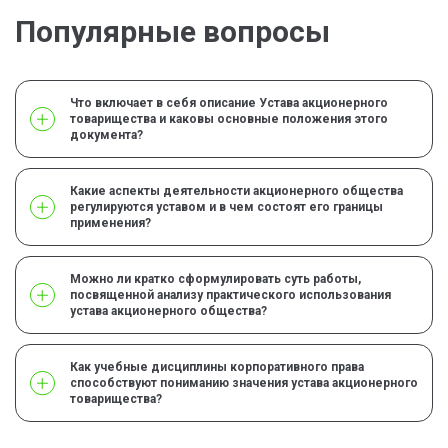
Популярные вопросы
Что включает в себя описание Устава акционерного
товарищества и каковы основные положения этого
документа?
Какие аспекты деятельности акционерного общества
регулируются уставом и в чем состоят его границы
применения?
Можно ли кратко сформулировать суть работы,
посвященной анализу практического использования
устава акционерного общества?
Как учебные дисциплины корпоративного права
способствуют пониманию значения устава акционерного
товарищества?