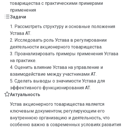
товарищества с практическими примерами
применения
Задачи
1. Рассмотреть структуру и основные положения
Устава АТ.
2. Исследовать роль Устава в регулировании
деятельности акционерного товарищества.
3. Проанализировать примеры применения Устава
на практике.
4. Оценить влияние Устава на управление и
взаимодействие между участниками АТ.
5. Сделать выводы о значимости Устава для
эффективного функционирования АТ.
Актуальность
Устав акционерного товарищества является
ключевым документом, регулирующим его
внутреннюю организацию и деятельность, что
особенно важно в современных условиях развития