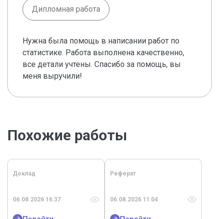
Дипломная работа
Нужна была помощь в написании работ по
статистике. Работа выполнена качественно,
все детали учтены. Спасибо за помощь, вы
меня выручили!
Похожие работы
Доклад
Реферат
06.08.2026 16:37
06.08.2026 11:04