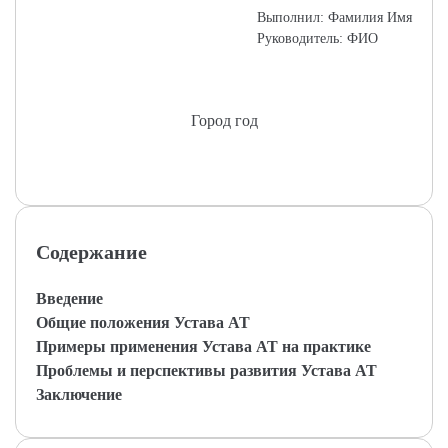
Выполнил: Фамилия Имя
Руководитель: ФИО
Город год
Содержание
Введение
Общие положения Устава АТ
Примеры применения Устава АТ на практике
Проблемы и перспективы развития Устава АТ
Заключение