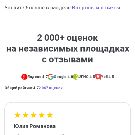
Узнайте больше в разделе
Вопросы и ответы.
2 000+ оценок
на независимых площадках
с отзывами
Яндекс 4.7
Google 4.8
2ГИС 4.5
Yell 4.5
Общий рейтинг 4.7
2 067 оценок
Юлия Романова