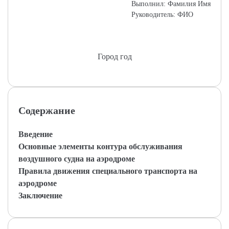
Выполнил: Фамилия Имя
Руководитель: ФИО
Город год
Содержание
Введение
Основные элементы контура обслуживания
воздушного судна на аэродроме
Правила движения специального транспорта на
аэродроме
Заключение