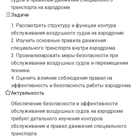
транспорта на аэродроме
Задачи
1. Рассмотреть структуру и функции контура
обслуживания воздушного судна на аэродроме.
2. Изучить основные правила движения
специального транспорта внутри аэродрома.
3. Проанализировать меры безопасности при
обслуживании воздушных судов и перемещении
техники.
4. Оценить влияние соблюдения правил на
эффективность и безопасность работы аэродрома.
Актуальность
Обеспечение безопасности и эффективности
обслуживания воздушных судов на аэродроме
требует детального изучения контуров
обслуживания и правил движения специального
транспорта.