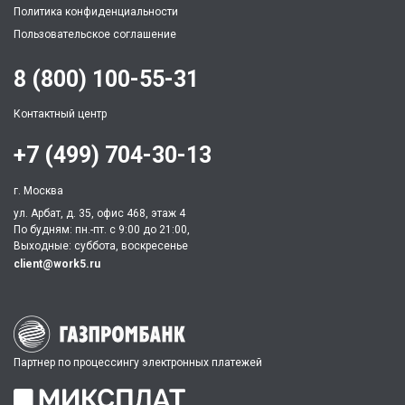
Политика конфиденциальности
Пользовательское соглашение
8 (800) 100-55-31
Контактный центр
+7 (499) 704-30-13
г. Москва
ул. Арбат, д. 35, офис 468, этаж 4
По будням: пн.-пт. c 9:00 до 21:00,
Выходные: суббота, воскресенье
client@work5.ru
Партнер по процессингу электронных платежей