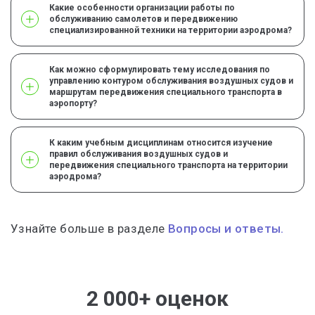
Какие особенности организации работы по
обслуживанию самолетов и передвижению
специализированной техники на территории аэродрома?
Как можно сформулировать тему исследования по
управлению контуром обслуживания воздушных судов и
маршрутам передвижения специального транспорта в
аэропорту?
К каким учебным дисциплинам относится изучение
правил обслуживания воздушных судов и
передвижения специального транспорта на территории
аэродрома?
Узнайте больше в разделе
Вопросы и ответы.
2 000+ оценок