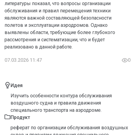
литературы показал, что вопросы организации
обслуживания и правил перемещения техники
являются важной составляющей безопасности
полетов и эксплуатации аэродромов. Однако
выявлены области, требующие более глубокого
рассмотрения и систематизации, что и будет
реализовано в данной работе.
07.03.2026 11:47
0
Идея
Изучить особенности контура обслуживания
воздушного судна и правила движения
специального транспорта на аэродроме.
Продукт
реферат по организации обслуживания воздушных
судов и правилам движения специального