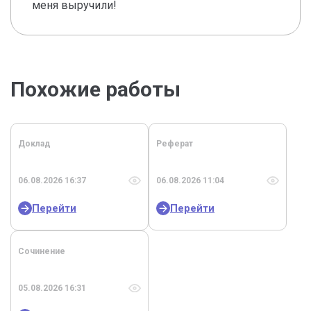
меня выручили!
Похожие работы
Доклад
Реферат
06.08.2026 16:37
06.08.2026 11:04
Перейти
Перейти
Сочинение
05.08.2026 16:31