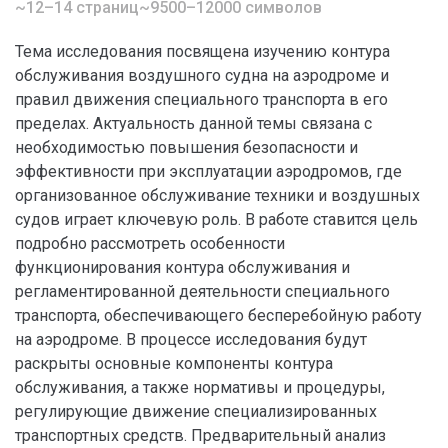
~12–14 страниц
~9500–12000 символов
Тема исследования посвящена изучению контура
обслуживания воздушного судна на аэродроме и
правил движения специального транспорта в его
пределах. Актуальность данной темы связана с
необходимостью повышения безопасности и
эффективности при эксплуатации аэродромов, где
организованное обслуживание техники и воздушных
судов играет ключевую роль. В работе ставится цель
подробно рассмотреть особенности
функционирования контура обслуживания и
регламентированной деятельности специального
транспорта, обеспечивающего бесперебойную работу
на аэродроме. В процессе исследования будут
раскрыты основные компоненты контура
обслуживания, а также нормативы и процедуры,
регулирующие движение специализированных
транспортных средств. Предварительный анализ