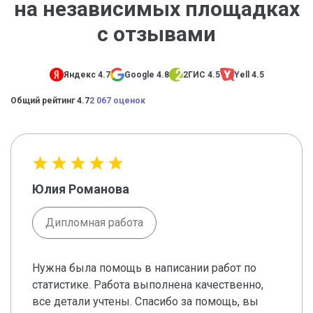
на независимых площадках
с отзывами
Яндекс 4.7
Google 4.8
2ГИС 4.5
Yell 4.5
Общий рейтинг 4.7
2 067 оценок
Юлия Романова
Дипломная работа
Нужна была помощь в написании работ по
статистике. Работа выполнена качественно,
все детали учтены. Спасибо за помощь, вы