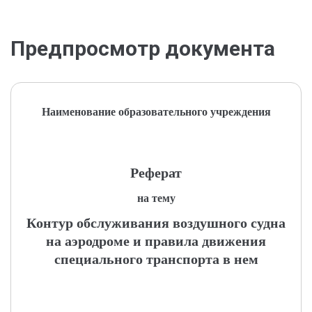
Предпросмотр документа
Наименование образовательного учреждения
Реферат
на тему
Контур обслуживания воздушного судна
на аэродроме и правила движения
специального транспорта в нем