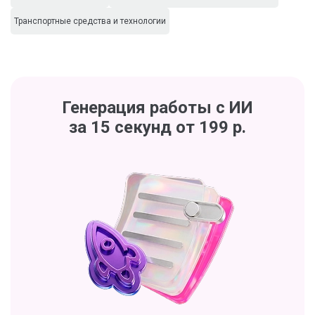
Транспортные средства и технологии
Генерация работы с ИИ
за 15 секунд от 199 р.