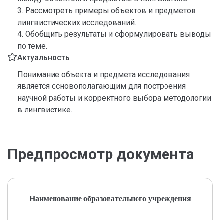
3. Рассмотреть примеры объектов и предметов
лингвистических исследований.
4. Обобщить результаты и сформулировать выводы
по теме.
Актуальность
Понимание объекта и предмета исследования
является основополагающим для построения
научной работы и корректного выбора методологии
в лингвистике.
Предпросмотр документа
Наименование образовательного учреждения