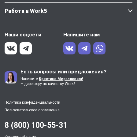
Работа в Work5
Наши соцсети
Напишите нам
Есть вопросы или предложения?
Напишите
Крестине Мерзляковой
— директору по качеству Work5
Политика конфиденциальности
Пользовательское соглашение
8 (800) 100-55-31