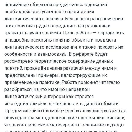
понимание объекта и предмета исследования
необходимо для успешного проведения
лингвистического анализа. Без ясного разграничения
этих понятий трудно определить направление и
границы научного поиска. Цель работы — определить
и подробно раскрыть понятия объекта и предмета
лингвистического исследования, а также показать их
особенности и взаимосвязь. В реферате будет
рассмотрено теоретическое содержание данных
понятий, проведён анализ различий между ними и
представлены примеры, иллюстрирующие их
применение на практике. Работа поможет читателю
разобраться, на что именно направлен
лингвистический интерес и как строится
исследовательская деятельность в данной области.
Предварительно была изучена научная литература, где
обсуждаются методологические основы лингвистики,
что позволило систематизировать основные подходы
к определению объекта и предмета исследования.