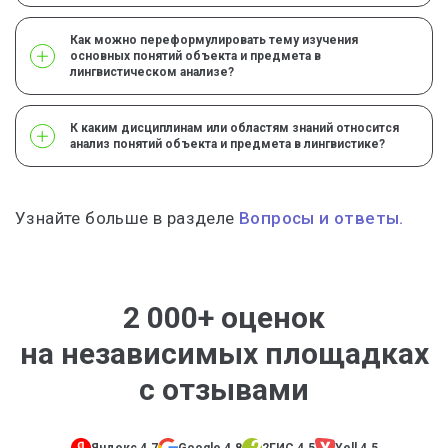
Как можно переформулировать тему изучения
основных понятий объекта и предмета в
лингвистическом анализе?
К каким дисциплинам или областям знаний относится
анализ понятий объекта и предмета в лингвистике?
Узнайте больше в разделе
Вопросы и ответы.
2 000+ оценок
на независимых площадках
с отзывами