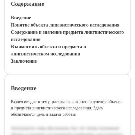
Содержание
Введение
Понятие объекта лингвистического исследования
Содержание и значение предмета лингвистического
исследования
Взаимосвязь объекта и предмета в
лингвистическом исследовании
Заключение
Введение
Раздел вводит в тему, раскрывая важность изучения объекта
и предмета лингвистического исследования. Здесь
обозначаются цель и задачи работы.
Актуальность темы обусловлена тем, что четкое понимание
объекта и предмета исследования необходимо для успешного