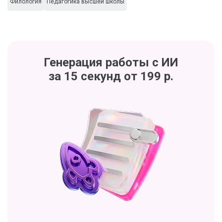
Филология
Педагогика высшей школы
Генерация работы с ИИ
за 15 секунд от 199 р.