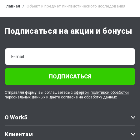
Главная
Объект и предмет лингвистического исследования
Подписаться на акции и бонусы
ПОДПИСАТЬСЯ
Отправляя форму, вы соглашаетесь с
офертой
,
политикой обработки
персональных данных
и даёте
согласие на обработку данных
О Work5
Клиентам