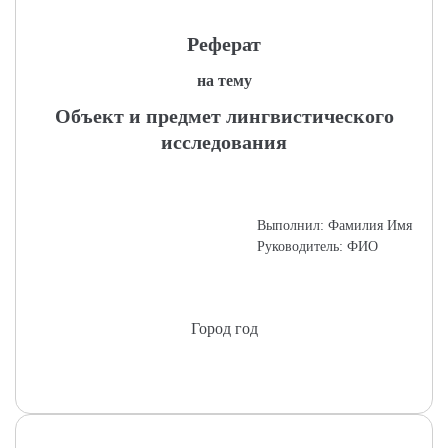
Реферат
на тему
Объект и предмет лингвистического
исследования
Выполнил: Фамилия Имя
Руководитель: ФИО
Город год