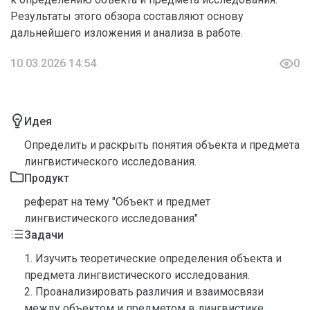
Результаты этого обзора составляют основу
дальнейшего изложения и анализа в работе.
10.03.2026 14:54
0
Идея
Определить и раскрыть понятия объекта и предмета
лингвистического исследования.
Продукт
реферат на тему "Объект и предмет
лингвистического исследования"
Задачи
1. Изучить теоретические определения объекта и
предмета лингвистического исследования.
2. Проанализировать различия и взаимосвязи
между объектом и предметом в лингвистике.