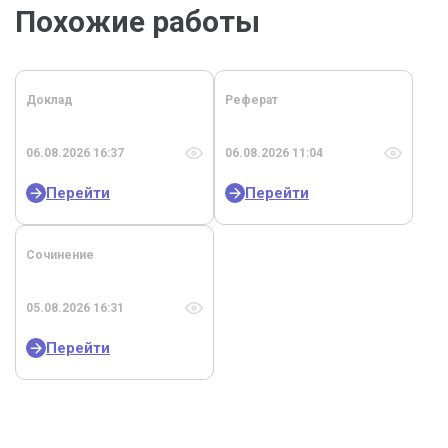
Похожие работы
Доклад
Реферат
06.08.2026 16:37
06.08.2026 11:04
Перейти
Перейти
Сочинение
05.08.2026 16:31
Перейти