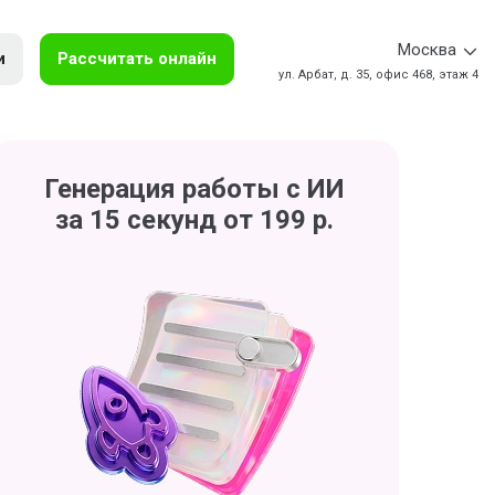
Москва
и
Рассчитать онлайн
ул. Арбат, д. 35, офис 468, этаж 4
Генерация работы с ИИ
за 15 секунд от 199 р.