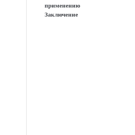
применению
Заключение