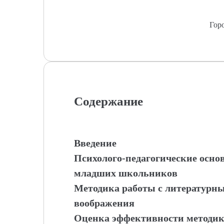
Гор
Содержание
Введение
Психолого-педагогические осно
младших школьников
Методика работы с литературны
воображения
Оценка эффективности методик