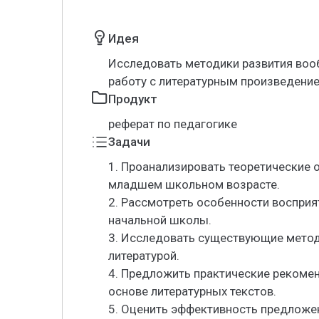
Идея
Исследовать методики развития воо
работу с литературным произведение
Продукт
реферат по педагогике
Задачи
1. Проанализировать теоретические 
младшем школьном возрасте.
2. Рассмотреть особенности восприя
начальной школы.
3. Исследовать существующие метод
литературой.
4. Предложить практические рекоме
основе литературных текстов.
5. Оценить эффективность предложе