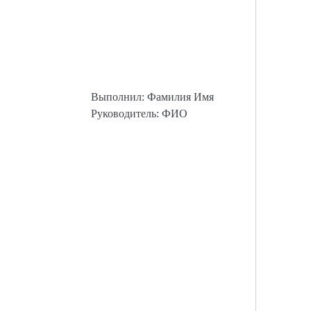
Выполнил: Фамилия Имя
Руководитель: ФИО