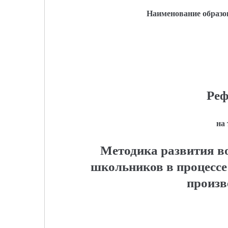
Наименование образо
Реф
на
Методика развития в
школьников в процессе
произв