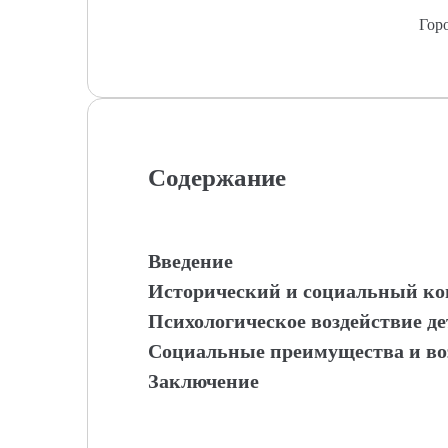
Гор
Содержание
Введение
Исторический и социальный кон
Психологическое воздействие де
Социальные преимущества и во
Заключение