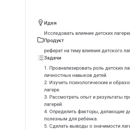
Идея
Исследовать влияние детских лагере
Продукт
реферат на тему влияния детского ла
Задачи
1. Проанализировать роль детских ла
личностных навыков детей.
2. Изучить психологические и образ
лагере.
3. Рассмотреть опыт и результаты п
лагерей.
4. Определить факторы, делающие де
полезным для ребёнка.
5. Сделать выводы о значимости лаг