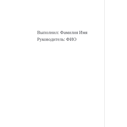
Выполнил: Фамилия Имя
Руководитель: ФИО