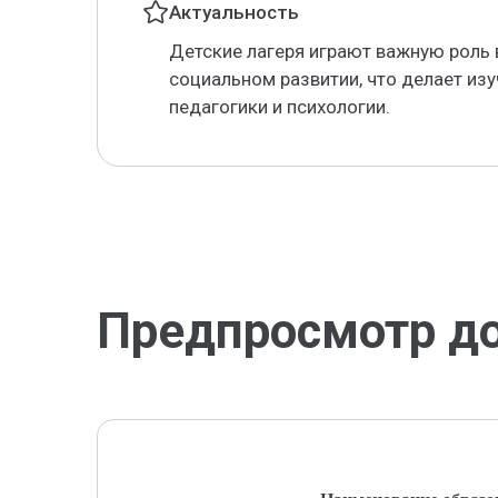
Актуальность
Детские лагеря играют важную роль 
социальном развитии, что делает из
педагогики и психологии.
Предпросмотр д