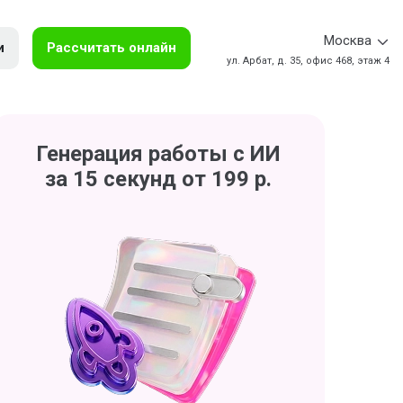
Москва
и
Рассчитать онлайн
ул. Арбат, д. 35, офис 468, этаж 4
Генерация работы с ИИ
за 15 секунд от 199 р.