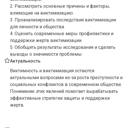
2. Рассмотреть основные причины и факторы,
влияющие на виктимизацию.
3. Проанализировать последствия виктимизации
для личности и общества.
4. Оценить современные меры профилактики и
поддержки жертв виктимизации.
5. Обобщить результаты исследования и сделать
выводы о значимости проблемы.
Актуальность
Виктимность и виктимизация остаются
актуальными вопросами из-за роста преступности и
социальных конфликтов в современном обществе.
Понимание этих явлений помогает вырабатывать
эффективные стратегии защиты и поддержки
жертв.