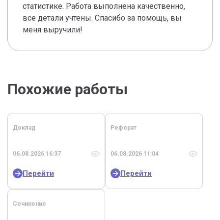
статистике. Работа выполнена качественно,
все детали учтены. Спасибо за помощь, вы
меня выручили!
Похожие работы
Доклад
Реферат
06.08.2026 16:37
06.08.2026 11:04
Перейти
Перейти
Сочинение