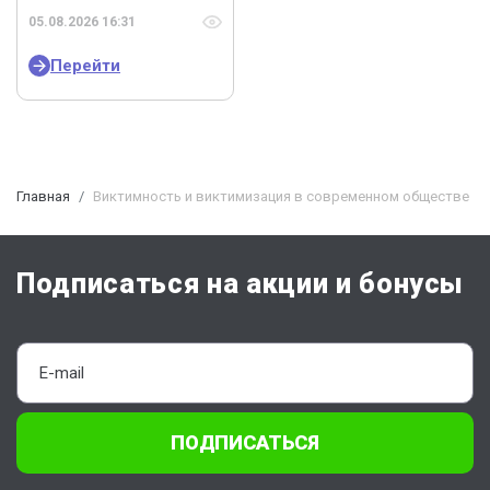
05.08.2026 16:31
Перейти
Главная
Виктимность и виктимизация в современном обществе
Подписаться на акции и бонусы
ПОДПИСАТЬСЯ