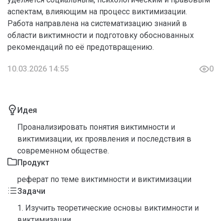
аспектам, влияющим на процесс виктимизации.
Работа направлена на систематизацию знаний в
области виктимности и подготовку обоснованных
рекомендаций по её предотвращению.
10.03.2026 14:55
0
Идея
Проанализировать понятия виктимности и
виктимизации, их проявления и последствия в
современном обществе.
Продукт
реферат по теме виктимности и виктимизации
Задачи
1. Изучить теоретические основы виктимности и
виктимизации.