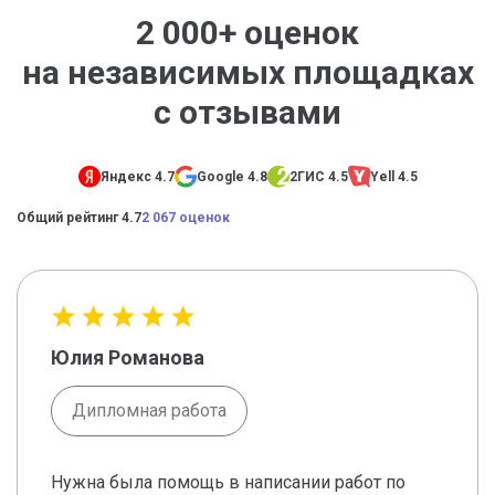
2 000+ оценок
на независимых площадках
с отзывами
Яндекс 4.7
Google 4.8
2ГИС 4.5
Yell 4.5
Общий рейтинг 4.7
2 067 оценок
Юлия Романова
Дипломная работа
Нужна была помощь в написании работ по