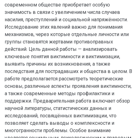
современном обществе приобретает особую
значимость в связи с увеличением числа случаев
насилия, преступлений и социальной напряжённости.
Исследование этих явлений важно для понимания
механизмов, через которые отдельные личности или
группы становятся жертвами противоправных
действий. Цель данной работы — анализировать
ключевые понятия виктимности и виктимизации,
выявить причины их возникновения, а также
последствия для пострадавших и общества в целом. В
работе предполагается рассмотреть теоретические
основы, различные аспекты проявления виктимности,
а также современные методы профилактики и
поддержки. Предварительная работа включает обзор
научной литературы, статистических данных и
исследований, посвящённых виктимизации, что
позволяет сделать выводы о комплексности и
многогранности проблемы. Особое внимание
уделяется социальным, психологическим и правовым