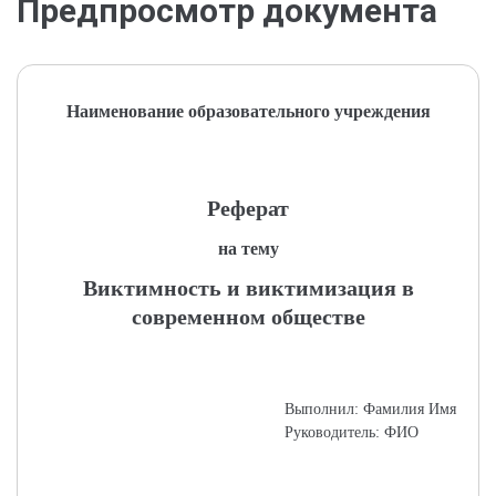
Предпросмотр документа
Наименование образовательного учреждения
Реферат
на тему
Виктимность и виктимизация в
современном обществе
Выполнил: Фамилия Имя
Руководитель: ФИО