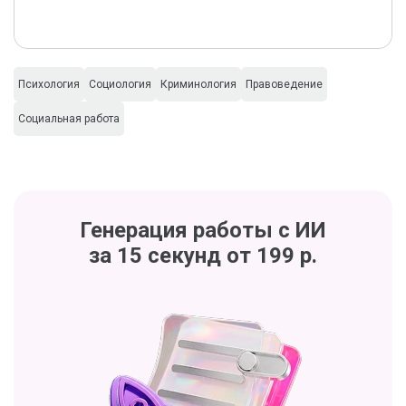
Психология
Социология
Криминология
Правоведение
Социальная работа
Генерация работы с ИИ
за 15 секунд от 199 р.