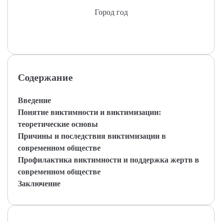
Город год
Содержание
Введение
Понятие виктимности и виктимизации:
теоретические основы
Причины и последствия виктимизации в
современном обществе
Профилактика виктимности и поддержка жертв в
современном обществе
Заключение