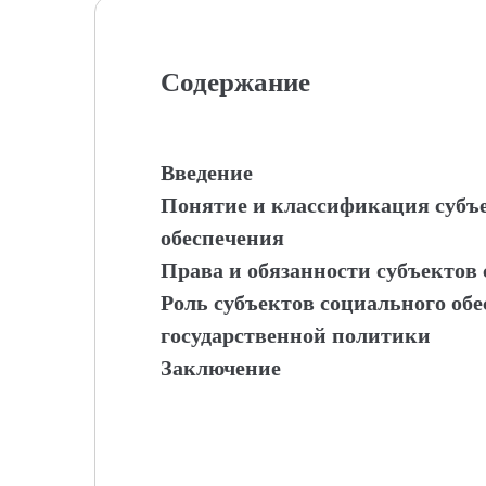
Содержание
Введение
Понятие и классификация субъе
обеспечения
Права и обязанности субъектов
Роль субъектов социального обе
государственной политики
Заключение