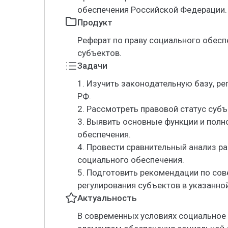
обеспечения Российской Федерации.
Продукт
Реферат по праву социального обесп
субъектов.
Задачи
1. Изучить законодательную базу, р
РФ.
2. Рассмотреть правовой статус суб
3. Выявить основные функции и полн
обеспечения.
4. Провести сравнительный анализ р
социального обеспечения.
5. Подготовить рекомендации по со
регулирования субъектов в указанно
Актуальность
В современных условиях социальное