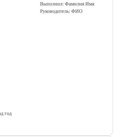
Выполнил: Фамилия Имя
Руководитель: ФИО
од год