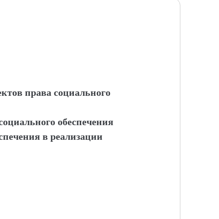
ктов права социального
 социального обеспечения
спечения в реализации