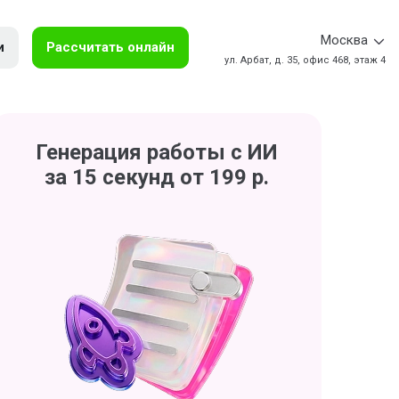
Москва
и
Рассчитать онлайн
ул. Арбат, д. 35, офис 468, этаж 4
Генерация работы с ИИ
за 15 секунд от 199 р.