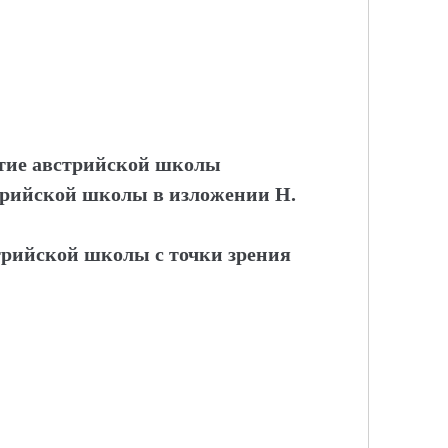
итие австрийской школы
рийской школы в изложении Н.
трийской школы с точки зрения