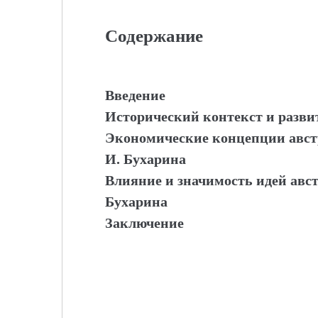
Содержание
Введение
Исторический контекст и разв
Экономические концепции авст
И. Бухарина
Влияние и значимость идей авс
Бухарина
Заключение