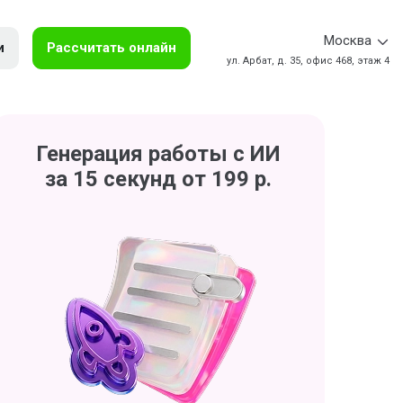
Москва
и
Рассчитать онлайн
ул. Арбат, д. 35, офис 468, этаж 4
Генерация работы с ИИ
за 15 секунд от 199 р.