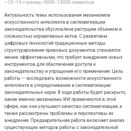
~12–14 страниц
~9500–12000 символов
Актуальность темы использования механизмов
искусственного интеллекта в систематизации
законодательства обусловлена растущим объемом и
сложностью нормативных актов. С развитием
цифровых технологий традиционные методы
структурирования правовых документов становятся
менее эффективными, что требует внедрения новых
инструментов для обеспечения доступа к
законодательству и упрощения его применения. Цель
работы — исследовать возможности искусственного
интеллекта в упорядочивании и систематизации
законодательных норм. В ходе работы будет раскрыто,
какие именно механизмы ИИ применяются в этой
сфере, как они улучшают качество систематизации, а
также рассмотрены проблемы и перспективы их
внедрения. Предварительная работа включает анализ
существующих методов работы с законодательной