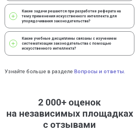
Какие задачи решаются при разработке реферата на
тему применения искусственного интеллекта для
упорядочивания законодательства?
Какие учебные дисциплины связаны с изучением
систематизации законодательства с помощью
искусственного интеллекта?
Узнайте больше в разделе
Вопросы и ответы.
2 000+ оценок
на независимых площадках
с отзывами