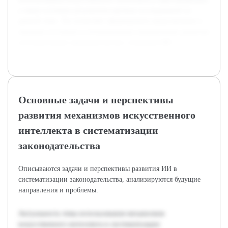
а также изучение результатов научных исследований по
данной теме. Это позволяет сформировать представление о
текущем состоянии и потенциальных направлениях развития
систематизации законодательства с помощью ИИ.
Основные задачи и перспективы
развития механизмов искусственного
интеллекта в систематизации
законодательства
Описываются задачи и перспективы развития ИИ в
систематизации законодательства, анализируются будущие
направления и проблемы.
Актуальность темы использования механизмов
искусственного интеллекта в систематизации