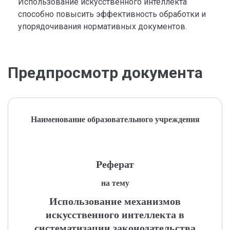
Использование искусственного интеллекта
способно повысить эффективность обработки и
упорядочивания нормативных документов.
Предпросмотр документа
Наименование образовательного учреждения
Реферат
на тему
Использование механизмов
искусственного интеллекта в
систематизации законодательства