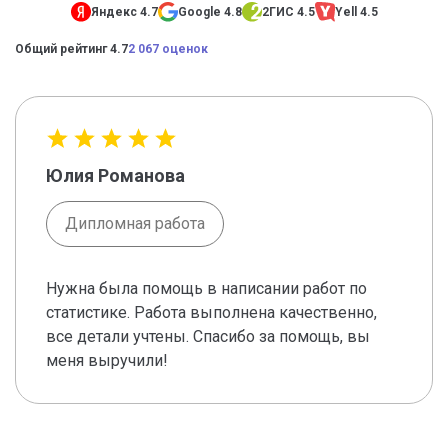
Яндекс 4.7
Google 4.8
2ГИС 4.5
Yell 4.5
Общий рейтинг 4.7
2 067 оценок
Юлия Романова
Дипломная работа
Нужна была помощь в написании работ по
статистике. Работа выполнена качественно,
все детали учтены. Спасибо за помощь, вы
меня выручили!