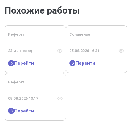
Похожие работы
Реферат
Сочинение
23 мин назад
05.08.2026 16:31
Перейти
Перейти
Реферат
05.08.2026 13:17
Перейти