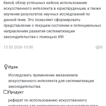
базой, обзор успешных кейсов использования
искусственного интеллекта в юриспруденции, а также
изучение результатов научных исследований по
данной теме. Это позволяет сформировать
представление о текущем состоянии и потенциальных
направлениях развития систематизации
законодательства с помощью ИИ.
13.03.2026 10:00
0
Идея
Исследовать применение механизмов
искусственного интеллекта для систематизации
законодательства.
Продукт
реферат по использованию искусственного
интеллекта для систематизации законодательства