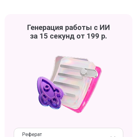
Генерация работы с ИИ
за 15 секунд от 199 р.
Реферат