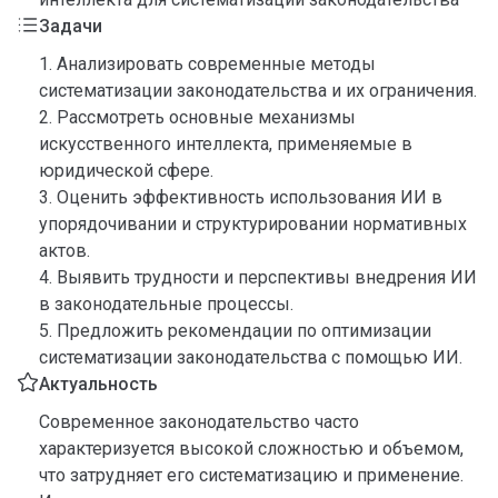
Задачи
1. Анализировать современные методы
систематизации законодательства и их ограничения.
2. Рассмотреть основные механизмы
искусственного интеллекта, применяемые в
юридической сфере.
3. Оценить эффективность использования ИИ в
упорядочивании и структурировании нормативных
актов.
4. Выявить трудности и перспективы внедрения ИИ
в законодательные процессы.
5. Предложить рекомендации по оптимизации
систематизации законодательства с помощью ИИ.
Актуальность
Современное законодательство часто
характеризуется высокой сложностью и объемом,
что затрудняет его систематизацию и применение.