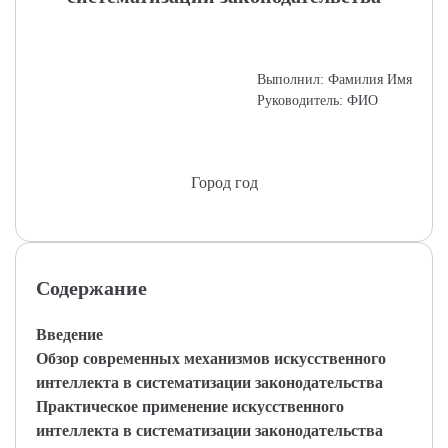
Выполнил: Фамилия Имя
Руководитель: ФИО
Город год
Содержание
Введение
Обзор современных механизмов искусственного
интеллекта в систематизации законодательства
Практическое применение искусственного
интеллекта в систематизации законодательства