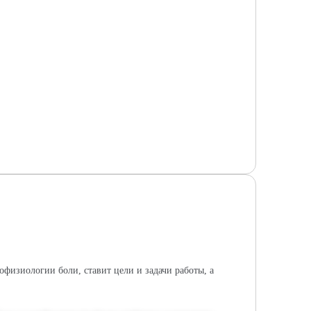
офизиологии боли, ставит цели и задачи работы, а