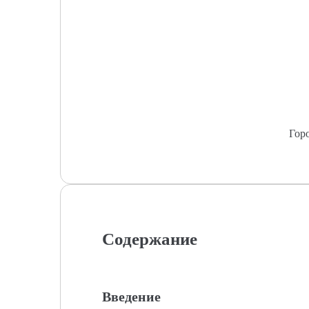
Гор
Содержание
Введение