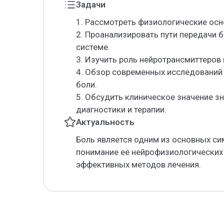
Задачи
1. Рассмотреть физиологические осн
2. Проанализировать пути передачи 
системе.
3. Изучить роль нейротрансмиттеров 
4. Обзор современных исследований
боли.
5. Обсудить клиническое значение з
диагностики и терапии.
Актуальность
Боль является одним из основных си
понимание её нейрофизиологических
эффективных методов лечения.