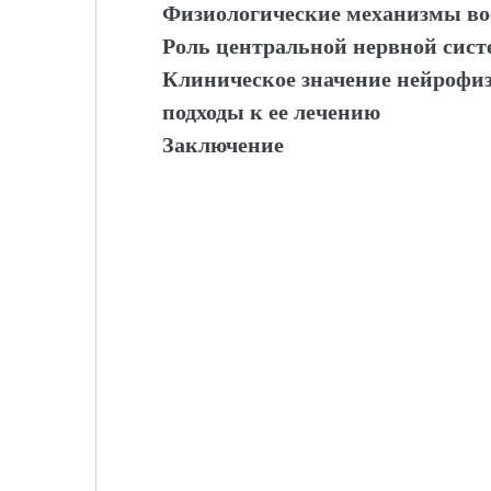
Физиологические механизмы во
Роль центральной нервной сист
Клиническое значение нейрофи
подходы к ее лечению
Заключение