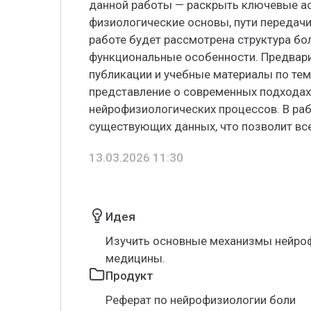
данной работы — раскрыть ключевые ас
физиологические основы, пути передачи
работе будет рассмотрена структура бо
функциональные особенности. Предвар
публикации и учебные материалы по тем
представление о современных подходах
нейрофизиологических процессов. В раб
существующих данных, что позволит вс
13.03.2026 11:30
Идея
Изучить основные механизмы нейроф
медицины.
Продукт
Реферат по нейрофизиологии боли