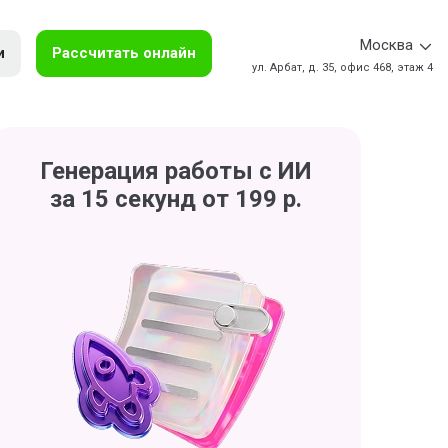
Москва
и
Рассчитать онлайн
ул. Арбат, д. 35, офис 468, этаж 4
Генерация работы с ИИ
за 15 секунд от 199 р.