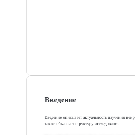
Введение
Введение описывает актуальность изучения нейр
также объясняет структуру исследования.