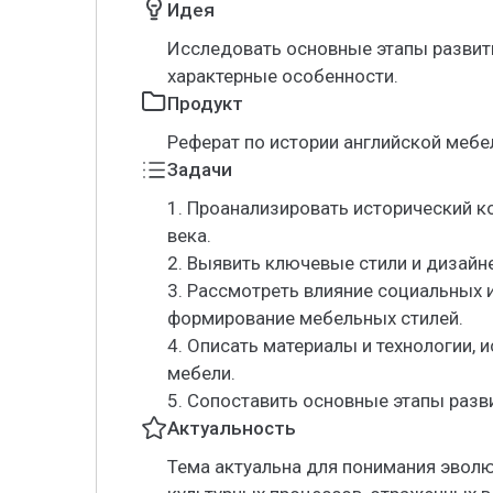
Идея
Исследовать основные этапы развития
характерные особенности.
Продукт
Реферат по истории английской мебел
Задачи
1. Проанализировать исторический ко
века.
2. Выявить ключевые стили и дизайн
3. Рассмотреть влияние социальных 
формирование мебельных стилей.
4. Описать материалы и технологии,
мебели.
5. Сопоставить основные этапы разв
Актуальность
Тема актуальна для понимания эволю