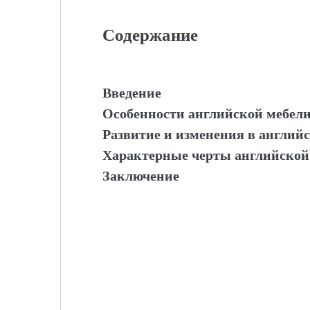
Содержание
Введение
Особенности английской мебели
Развитие и изменения в англий
Характерные черты английской 
Заключение