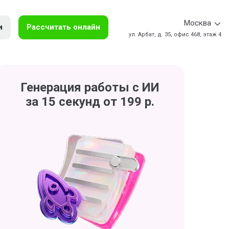
Москва
и
Рассчитать онлайн
ул. Арбат, д. 35, офис 468, этаж 4
Генерация работы с ИИ
за 15 секунд от 199 р.