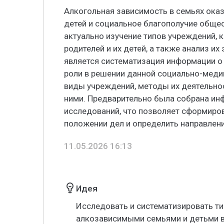
Алкогольная зависимость в семьях оказ
детей и социальное благополучие общес
актуально изучение типов учреждений,
родителей и их детей, а также анализ и
является систематизация информации о
роли в решении данной социально-меди
виды учреждений, методы их деятельно
ними. Предварительно была собрана ин
исследований, что позволяет сформиро
положении дел и определить направлени
11.05.2026 16:13
Идея
Исследовать и систематизировать т
алкозависимыми семьями и детьми в