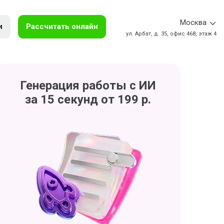
Москва
и
Рассчитать онлайн
ул. Арбат, д. 35, офис 468, этаж 4
Генерация работы с ИИ
за 15 секунд от 199 р.