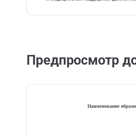
Предпросмотр д
Наименование образо