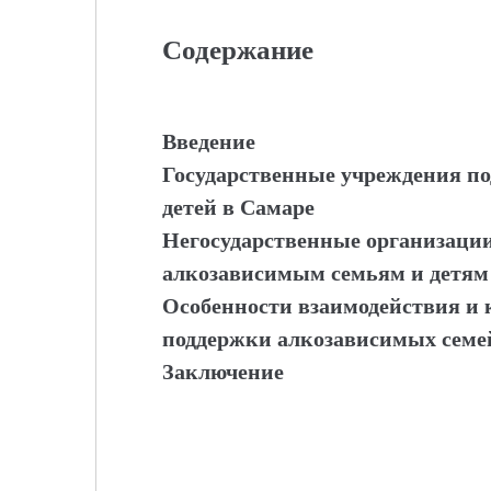
Содержание
Введение
Государственные учреждения п
детей в Самаре
Негосударственные организаци
алкозависимым семьям и детям
Особенности взаимодействия и
поддержки алкозависимых семей
Заключение