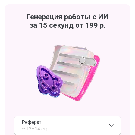
Генерация работы с ИИ
за 15 секунд от 199 р.
Реферат
~ 12–14 стр.