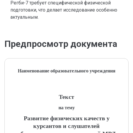
Регби-7 требует специфической физической
подготовки, что делает исследование особенно
актуальным.
Предпросмотр документа
Наименование образовательного учреждения
Текст
на тему
Развитие физических качеств у
курсантов и слушателей