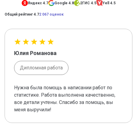
Яндекс 4.7
Google 4.8
2ГИС 4.5
Yell 4.5
Общий рейтинг 4.7
2 067 оценок
Юлия Романова
Дипломная работа
Нужна была помощь в написании работ по
статистике. Работа выполнена качественно,
все детали учтены. Спасибо за помощь, вы
меня выручили!