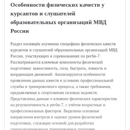
Особенности физических качеств у
курсантов и слушателей
образовательных организаций МВД
России
Раздел посвящён изучению специфики физических качеств
курсантов и слушателей образовательных организаций МВД
России, участвующих в соревнованиях по регби-7.
Рассматриваются ключевые компоненты физической
подготовки: выносливость, сила, быстрота, ловкость и
координация движений. Анализируются особенности
проявления данных качеств в условиях профессиональной
службы и тренировочного процесса, а также требования,
предъявляемые к спортсменам силовых ведомств.
Представлены данные о влиянии физических характеристик
на результативность в регби-7, с учётом возрастных и
профессиональных факторов. Выделены основные
направления контроля и оценки уровня физической
подготовки, служащие основой для разработки
специализированных тренировочных программ.