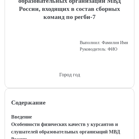
образовательных организаций МВД
России, входящих в состав сборных
команд по регби-7
Выполнил: Фамилия Имя
Руководитель: ФИО
Город год
Содержание
Введение
Особенности физических качеств у курсантов и
слушателей образовательных организаций МВД