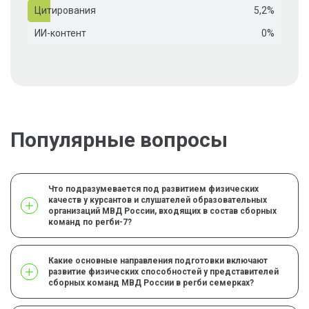
Цитирования
5,2%
ИИ-контент
0%
Популярные вопросы
Что подразумевается под развитием физических
качеств у курсантов и слушателей образовательных
организаций МВД России, входящих в состав сборных
команд по регби-7?
Какие основные направления подготовки включают
развитие физических способностей у представителей
сборных команд МВД России в регби семерках?