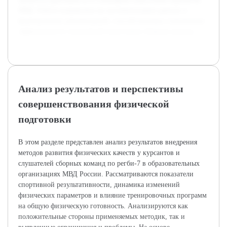
МВД. Работа направлена на систематизацию данных и
формирование рекомендаций, способствующих повышению
эффективности спортивной подготовки сборных команд.
Анализ результатов и перспективы
совершенствования физической
подготовки
В этом разделе представлен анализ результатов внедрения
методов развития физических качеств у курсантов и
слушателей сборных команд по регби-7 в образовательных
организациях МВД России. Рассматриваются показатели
спортивной результативности, динамика изменений
физических параметров и влияние тренировочных программ
на общую физическую готовность. Анализируются как
положительные стороны применяемых методик, так и