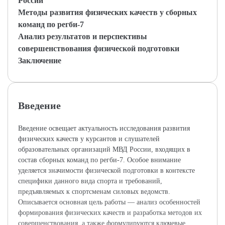
России
Методы развития физических качеств у сборных
команд по регби-7
Анализ результатов и перспективы
совершенствования физической подготовки
Заключение
Введение
Введение освещает актуальность исследования развития
физических качеств у курсантов и слушателей
образовательных организаций МВД России, входящих в
состав сборных команд по регби-7. Особое внимание
уделяется значимости физической подготовки в контексте
специфики данного вида спорта и требований,
предъявляемых к спортсменам силовых ведомств.
Описывается основная цель работы — анализ особенностей
формирования физических качеств и разработка методов их
совершенствования, а также формулируются ключевые