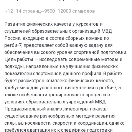
~12–14 страниц
~9500–12000 символов
Развитие физических качеств у курсантов и
слушателей образовательных организаций МВД
России, входящих в состав сборных команд по
регби-7, представляет собой важную задачу для
обеспечения высокого уровня спортивной подготовки.
Цель работы — исследовать современные методы и
подходы, направленные на улучшение физических
показателей спортсменов данного профиля. В работе
будет рассмотрен комплекс физических качеств,
требуемых для успешного выступления в регби-7, а
также особенности тренировочного процесса в
условиях образовательных учреждений МВД.
Предварительный анализ литературы показал
существование разнообразных методик развития
силы, выносливости, скорости и координации, однако
требуется адаптация их к специфике подготовки