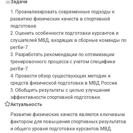
Задачи
1. Проанализировать современные подходы к
развитию физических качеств в спортивной
подготовке.
2. Оценить особенности подготовки курсантов и
слушателей МВД, входящих в сборные команды по
регби-7.
3. Разработать рекомендации по оптимизации
тренировочного процесса с учётом специфики
регби-7.
4. Провести обзор существующих методик и
средств физической подготовки в МВД России.
5. Обобщить результаты с целью улучшения
эффективности спортивной подготовки.
Актуальность
Развитие физических качеств является ключевым
фактором для повышения спортивных результатов
и общего уровня подготовки курсантов МВД.