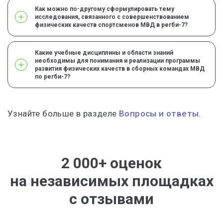
Как можно по-другому сформулировать тему
исследования, связанного с совершенствованием
физических качеств спортсменов МВД в регби-7?
Какие учебные дисциплины и области знаний
необходимы для понимания и реализации программы
развития физических качеств в сборных командах МВД
по регби-7?
Узнайте больше в разделе
Вопросы и ответы.
2 000+ оценок
на независимых площадках
с отзывами