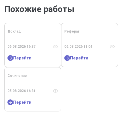
Похожие работы
Доклад
Реферат
06.08.2026 16:37
06.08.2026 11:04
Перейти
Перейти
Сочинение
05.08.2026 16:31
Перейти