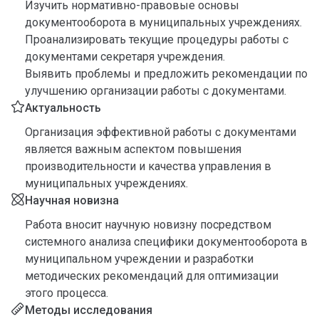
Изучить нормативно-правовые основы
документооборота в муниципальных учреждениях.
Проанализировать текущие процедуры работы с
документами секретаря учреждения.
Выявить проблемы и предложить рекомендации по
улучшению организации работы с документами.
Актуальность
Организация эффективной работы с документами
является важным аспектом повышения
производительности и качества управления в
муниципальных учреждениях.
Научная новизна
Работа вносит научную новизну посредством
системного анализа специфики документооборота в
муниципальном учреждении и разработки
методических рекомендаций для оптимизации
этого процесса.
Методы исследования