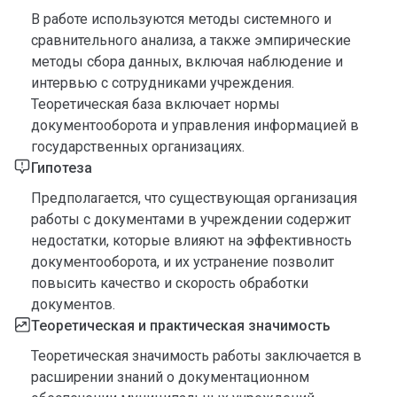
В работе используются методы системного и
сравнительного анализа, а также эмпирические
методы сбора данных, включая наблюдение и
интервью с сотрудниками учреждения.
Теоретическая база включает нормы
документооборота и управления информацией в
государственных организациях.
Гипотеза
Предполагается, что существующая организация
работы с документами в учреждении содержит
недостатки, которые влияют на эффективность
документооборота, и их устранение позволит
повысить качество и скорость обработки
документов.
Теоретическая и практическая значимость
Теоретическая значимость работы заключается в
расширении знаний о документационном