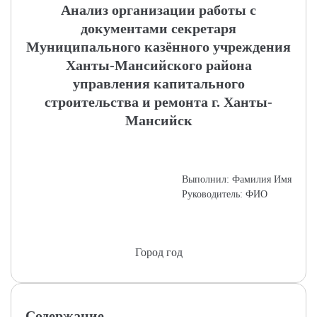
Анализ организации работы с
документами секретаря
Муниципального казённого учреждения
Ханты-Мансийского района
управления капитального
строительства и ремонта г. Ханты-
Мансийск
Выполнил: Фамилия Имя
Руководитель: ФИО
Город год
Содержание