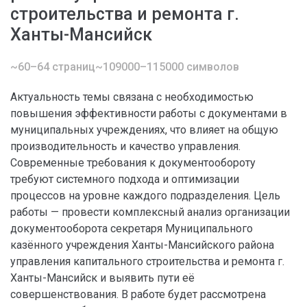
строительства и ремонта г.
Ханты-Мансийск
~60–64 страниц
~109000–115000 символов
Актуальность темы связана с необходимостью
повышения эффективности работы с документами в
муниципальных учреждениях, что влияет на общую
производительность и качество управления.
Современные требования к документообороту
требуют системного подхода и оптимизации
процессов на уровне каждого подразделения. Цель
работы — провести комплексный анализ организации
документооборота секретаря Муниципального
казённого учреждения Ханты-Мансийского района
управления капитального строительства и ремонта г.
Ханты-Мансийск и выявить пути её
совершенствования. В работе будет рассмотрена