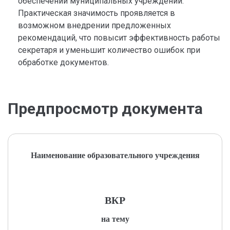
обеспечении муниципальных учреждений.
Практическая значимость проявляется в
возможном внедрении предложенных
рекомендаций, что повысит эффективность работы
секретаря и уменьшит количество ошибок при
обработке документов.
Предпросмотр документа
Наименование образовательного учреждения
ВКР
на тему