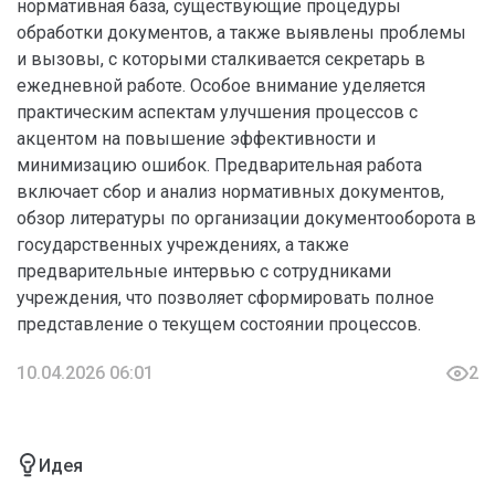
нормативная база, существующие процедуры
обработки документов, а также выявлены проблемы
и вызовы, с которыми сталкивается секретарь в
ежедневной работе. Особое внимание уделяется
практическим аспектам улучшения процессов с
акцентом на повышение эффективности и
минимизацию ошибок. Предварительная работа
включает сбор и анализ нормативных документов,
обзор литературы по организации документооборота в
государственных учреждениях, а также
предварительные интервью с сотрудниками
учреждения, что позволяет сформировать полное
представление о текущем состоянии процессов.
10.04.2026 06:01
2
Идея