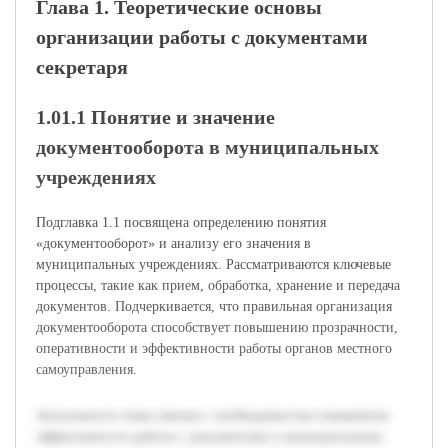
Глава 1. Теоретические основы
организации работы с документами
секретаря
1.01.1 Понятие и значение
документооборота в муниципальных
учреждениях
Подглавка 1.1 посвящена определению понятия
«документооборот» и анализу его значения в
муниципальных учреждениях. Рассматриваются ключевые
процессы, такие как прием, обработка, хранение и передача
документов. Подчеркивается, что правильная организация
документооборота способствует повышению прозрачности,
оперативности и эффективности работы органов местного
самоуправления.
Актуальность темы связана с необходимостью повышения
эффективности работы с документами в муниципальных