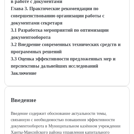
в работе с документами
Глава 3. Практические рекомендации по
совершенствованию организации работы с
документами секретаря
3.1 Разработка мероприятий по оптимизации
документооборота
3.2 Внедрение современных технических средств и
программных решений
3.3 Оценка эффективности предложенных мер и
перспективы дальнейших исследований
Заключение
Введение
Введение содержит обоснование актуальности темы,
связанную с необходимостью повышения эффективности
документооборота в Муниципальном казённом учреждении
Ханты-Мансийского района управления капитального