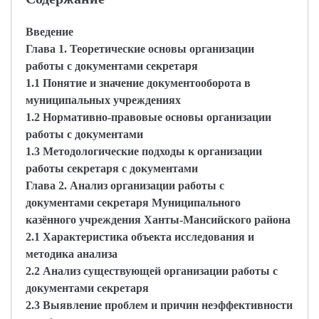
Введение
Глава 1. Теоретические основы организации
работы с документами секретаря
1.1 Понятие и значение документооборота в
муниципальных учреждениях
1.2 Нормативно-правовые основы организации
работы с документами
1.3 Методологические подходы к организации
работы секретаря с документами
Глава 2. Анализ организации работы с
документами секретаря Муниципального
казённого учреждения Ханты-Мансийского района
2.1 Характеристика объекта исследования и
методика анализа
2.2 Анализ существующей организации работы с
документами секретаря
2.3 Выявление проблем и причин неэффективности