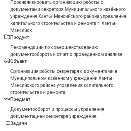
Проанализировать организацию работы с
документами секретаря Муниципального казённого
учреждения Ханты-Мансийского района управления
капитального строительства и ремонта г. Ханты-
Мансийск.
Продукт
Рекомендации по совершенствованию
документооборота и отчет о проведенном анализе.
Объект
Организация работы секретаря с документами в
Муниципальном казённом учреждении Ханты-
Мансийского района управления капитального
строительства и ремонта.
Предмет
Документооборот и процессы управления
документацией секретаря учреждения.
Задачи