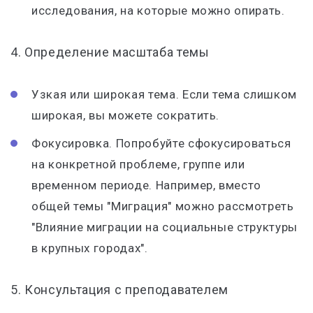
исследования, на которые можно опирать.
4. Определение масштаба темы
Узкая или широкая тема. Если тема слишком
широкая, вы можете сократить.
Фокусировка. Попробуйте сфокусироваться
на конкретной проблеме, группе или
временном периоде. Например, вместо
общей темы "Миграция" можно рассмотреть
"Влияние миграции на социальные структуры
в крупных городах".
5. Консультация с преподавателем