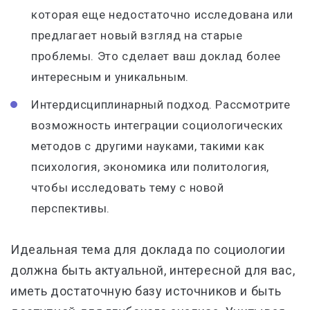
которая еще недостаточно исследована или
предлагает новый взгляд на старые
проблемы. Это сделает ваш доклад более
интересным и уникальным.
Интердисциплинарный подход. Рассмотрите
возможность интеграции социологических
методов с другими науками, такими как
психология, экономика или политология,
чтобы исследовать тему с новой
перспективы.
Идеальная тема для доклада по социологии
должна быть актуальной, интересной для вас,
иметь достаточную базу источников и быть