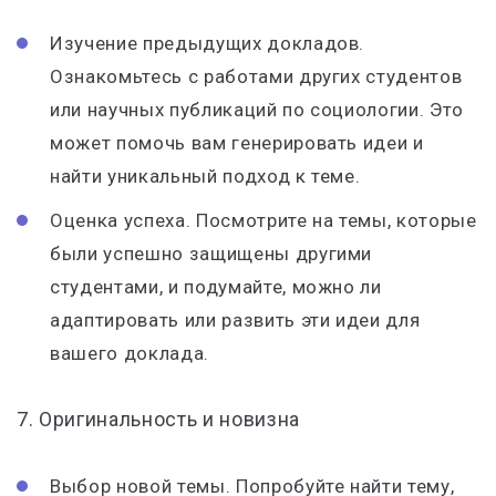
Изучение предыдущих докладов.
Ознакомьтесь с работами других студентов
или научных публикаций по социологии. Это
может помочь вам генерировать идеи и
найти уникальный подход к теме.
Оценка успеха. Посмотрите на темы, которые
были успешно защищены другими
студентами, и подумайте, можно ли
адаптировать или развить эти идеи для
вашего доклада.
7. Оригинальность и новизна
Выбор новой темы. Попробуйте найти тему,