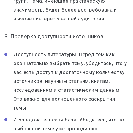
групп. Тема, имеющая практическую
значимость, будет более востребована и
вызовет интерес у вашей аудитории.
3. Проверка доступности источников
Доступность литературы. Перед тем как
окончательно выбрать тему, убедитесь, что у
вас есть доступ к достаточному количеству
источников: научным статьям, книгам,
исследованиям и статистическим данным.
Это важно для полноценного раскрытия
темы.
Исследовательская база. Убедитесь, что по
выбранной теме уже проводились