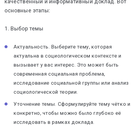
качественный и информативный доклад. Вот
основные этапы:
1. Выбор темы
Актуальность. Выберите тему, которая
актуальна в социологическом контексте и
вызывает у вас интерес. Это может быть
современная социальная проблема,
исследование социальной группы или анализ
социологической теории.
Уточнение темы. Сформулируйте тему чётко и
конкретно, чтобы можно было глубоко её
исследовать в рамках доклада.