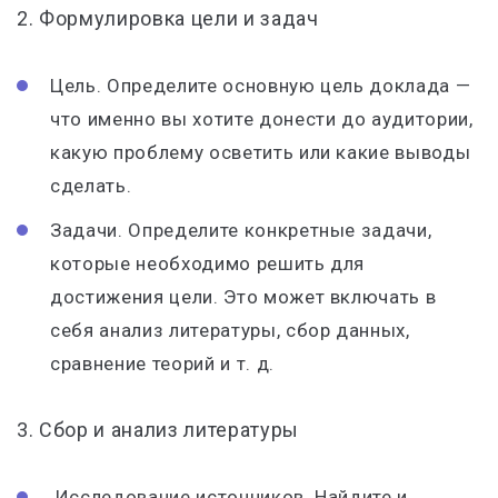
2. Формулировка цели и задач
Цель. Определите основную цель доклада —
что именно вы хотите донести до аудитории,
какую проблему осветить или какие выводы
сделать.
Задачи. Определите конкретные задачи,
которые необходимо решить для
достижения цели. Это может включать в
себя анализ литературы, сбор данных,
сравнение теорий и т. д.
3. Сбор и анализ литературы
Исследование источников. Найдите и