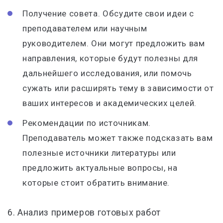
Получение совета. Обсудите свои идеи с
преподавателем или научным
руководителем. Они могут предложить вам
направления, которые будут полезны для
дальнейшего исследования, или помочь
сужать или расширять тему в зависимости от
ваших интересов и академических целей.
Рекомендации по источникам.
Преподаватель может также подсказать вам
полезные источники литературы или
предложить актуальные вопросы, на
которые стоит обратить внимание.
6.
Анализ примеров готовых работ