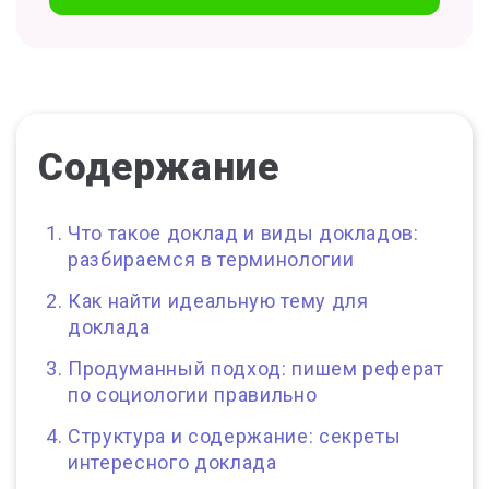
Содержание
Что такое доклад и виды докладов:
разбираемся в терминологии
Как найти идеальную тему для
доклада
Продуманный подход: пишем реферат
по социологии правильно
Структура и содержание: секреты
интересного доклада