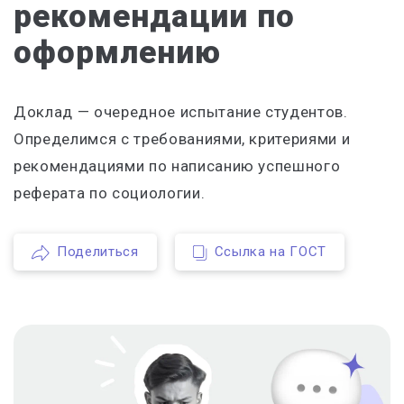
рекомендации по
оформлению
Доклад — очередное испытание студентов.
Определимся с требованиями, критериями и
рекомендациями по написанию успешного
реферата по социологии.
Поделиться
Ссылка на ГОСТ