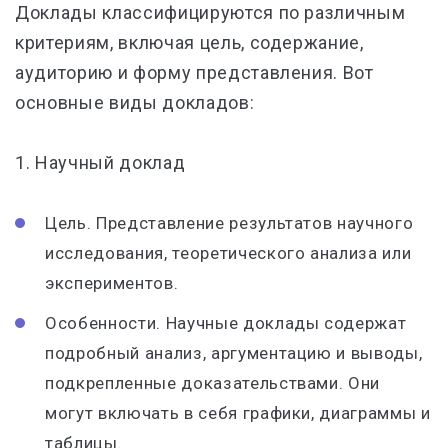
Доклады классифицируются по различным
критериям, включая цель, содержание,
аудиторию и форму представления. Вот
основные виды докладов:
1.
Научный доклад
Цель. Представление результатов научного
исследования, теоретического анализа или
экспериментов.
Особенности. Научные доклады содержат
подробный анализ, аргументацию и выводы,
подкрепленные доказательствами. Они
могут включать в себя графики, диаграммы и
таблицы.