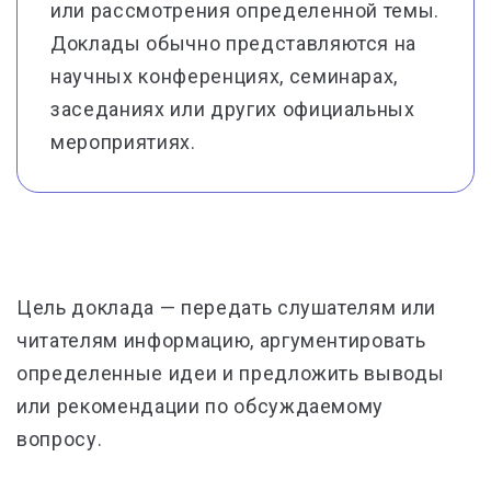
или рассмотрения определенной темы.
Доклады обычно представляются на
научных конференциях, семинарах,
заседаниях или других официальных
мероприятиях.
Цель доклада — передать слушателям или
читателям информацию, аргументировать
определенные идеи и предложить выводы
или рекомендации по обсуждаемому
вопросу.