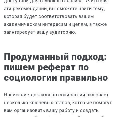
доступной для глубокого анализа. Учитывая
эти рекомендации, вы сможете найти тему,
которая будет соответствовать вашим
академическим интересам и целям, а также
заинтересует вашу аудиторию.
Продуманный подход:
пишем реферат по
социологии правильно
Написание доклада по социологии включает
несколько ключевых этапов, которые помогут
вам организовать вашу работу и создать