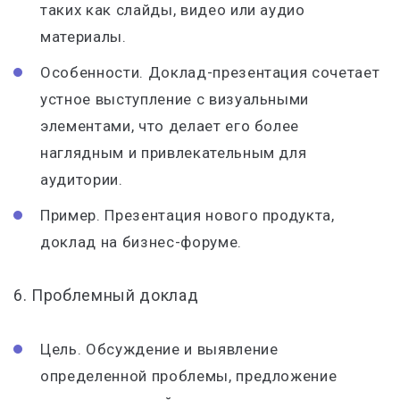
таких как слайды, видео или аудио
материалы.
Особенности. Доклад-презентация сочетает
устное выступление с визуальными
элементами, что делает его более
наглядным и привлекательным для
аудитории.
Пример. Презентация нового продукта,
доклад на бизнес-форуме.
6. Проблемный доклад
Цель. Обсуждение и выявление
определенной проблемы, предложение