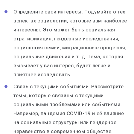
Определите свои интересы. Подумайте о тех
аспектах социологии, которые вам наиболее
интересны. Это может быть социальная
стратификация, гендерные исследования,
социология семьи, миграционные процессы,
социальные движения и т. д. Тема, которая
вызывает у вас интерес, будет легче и
приятнее исследовать.
Связь с текущими событиями. Рассмотрите
темы, которые связаны с текущими
социальными проблемами или событиями.
Например, пандемия COVID-19 и её влияние
на социальные структуры или гендерное
неравенство в современном обществе.