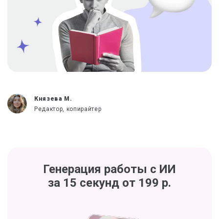
Князева М.
Редактор, копирайтер
Генерация работы с ИИ
за 15 секунд от 199 р.