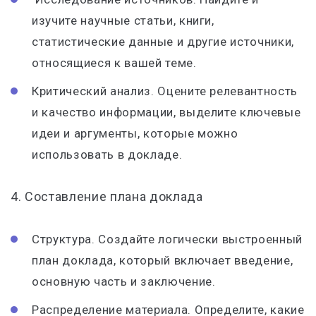
изучите научные статьи, книги,
статистические данные и другие источники,
относящиеся к вашей теме.
Критический анализ. Оцените релевантность
и качество информации, выделите ключевые
идеи и аргументы, которые можно
использовать в докладе.
4. Составление плана доклада
Структура. Создайте логически выстроенный
план доклада, который включает введение,
основную часть и заключение.
Распределение материала. Определите, какие