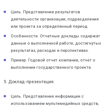
Цель. Представление результатов
деятельности организации, подразделения
или проекта за определенный период.
Особенности. Отчетные доклады содержат
данные о выполненной работе, достигнутых
результатах, расходах и перспективах.
Пример. Годовой отчет компании, отчет о
выполнении государственного проекта.
5. Доклад-презентация
Цель. Представление информации с
использованием мультимедийных средств,