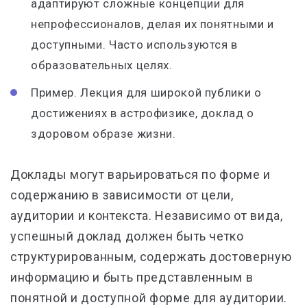
адаптируют сложные концепции для
непрофессионалов, делая их понятными и
доступными. Часто используются в
образовательных целях.
Пример. Лекция для широкой публики о
достижениях в астрофизике, доклад о
здоровом образе жизни.
Доклады могут варьироваться по форме и
содержанию в зависимости от цели,
аудитории и контекста. Независимо от вида,
успешный доклад должен быть четко
структурированным, содержать достоверную
информацию и быть представленным в
понятной и доступной форме для аудитории.