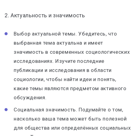
2. Актуальность и значимость
Выбор актуальной темы. Убедитесь, что
выбранная тема актуальна и имеет
значимость в современных социологических
исследованиях. Изучите последние
публикации и исследования в области
социологии, чтобы найти идеи и понять,
какие темы являются предметом активного
обсуждения.
Социальная значимость. Подумайте о том,
насколько ваша тема может быть полезной
для общества или определённых социальных