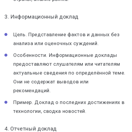
3. Информационный доклад
Цель. Представление фактов и данных без
анализа или оценочных суждений.
Особенности. Информационные доклады
предоставляют слушателям или читателям
актуальные сведения по определённой теме.
Они не содержат выводов или
рекомендаций.
Пример. Доклад о последних достижениях в
технологии, сводка новостей.
4. Отчетный доклад