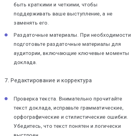
быть краткими и четкими, чтобы
поддерживать ваше выступление, а не
заменять его.
Раздаточные материалы. При необходимости
подготовьте раздаточные материалы для
аудитории, включающие ключевые моменты
доклада.
7. Редактирование и корректура
Проверка текста. Внимательно прочитайте
текст доклада, исправьте грамматические,
орфографические и стилистические ошибки.
Убедитесь, что текст понятен и логически
выстроен.