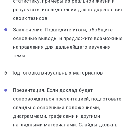
статистику, примеры из реальной жизни и
результаты исследований для подкрепления
своих тезисов.
Заключение. Подведите итоги, обобщите
основные выводы и предложите возможные
направления для дальнейшего изучения
темы.
6. Подготовка визуальных материалов
Презентация. Если доклад будет
сопровождаться презентацией, подготовьте
слайды с основными положениями,
диаграммами, графиками и другими
наглядными материалами. Слайды должны