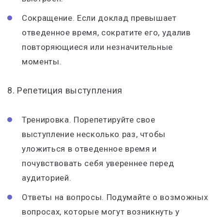
Сокращение. Если доклад превышает
отведенное время, сократите его, удалив
повторяющиеся или незначительные
моменты.
8. Репетиция выступления
Тренировка. Порепетируйте свое
выступление несколько раз, чтобы
уложиться в отведенное время и
почувствовать себя увереннее перед
аудиторией.
Ответы на вопросы. Подумайте о возможных
вопросах, которые могут возникнуть у