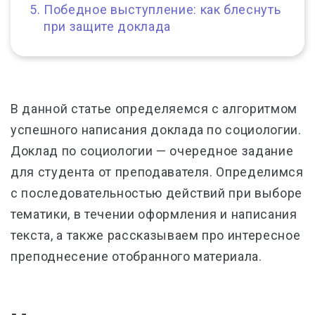
Победное выступление: как блеснуть
при защите доклада
В данной статье определяемся с алгоритмом
успешного написания доклада по социологии.
Доклад по социологии — очередное задание
для студента от преподавателя. Определимся
с последовательностью действий при выборе
тематики, в течении оформления и написания
текста, а также рассказываем про интересное
преподнесение отобранного материала.