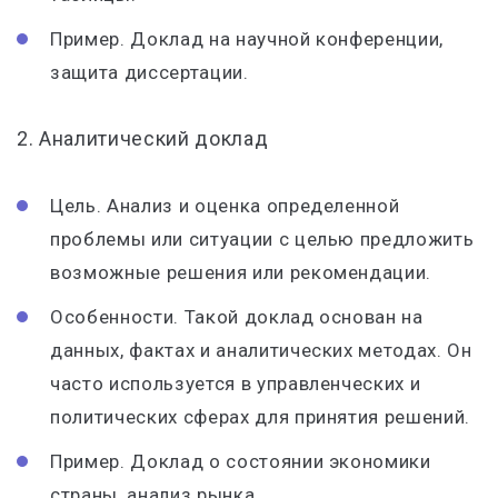
Пример. Доклад на научной конференции,
защита диссертации.
2. Аналитический доклад
Цель. Анализ и оценка определенной
проблемы или ситуации с целью предложить
возможные решения или рекомендации.
Особенности. Такой доклад основан на
данных, фактах и аналитических методах. Он
часто используется в управленческих и
политических сферах для принятия решений.
Пример. Доклад о состоянии экономики
страны, анализ рынка.