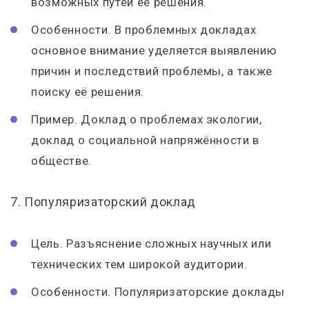
возможных путей ее решения.
Особенности. В проблемных докладах
основное внимание уделяется выявлению
причин и последствий проблемы, а также
поиску её решения.
Пример. Доклад о проблемах экологии,
доклад о социальной напряжённости в
обществе.
7. Популяризаторский доклад
Цель. Разъяснение сложных научных или
технических тем широкой аудитории.
Особенности. Популяризаторские доклады