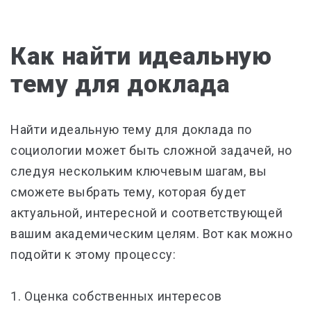
Как найти идеальную
тему для доклада
Найти идеальную тему для доклада по
социологии может быть сложной задачей, но
следуя нескольким ключевым шагам, вы
сможете выбрать тему, которая будет
актуальной, интересной и соответствующей
вашим академическим целям. Вот как можно
подойти к этому процессу:
1. Оценка собственных интересов