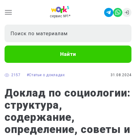
сервис №1
*
Найти
2157
#Статьи о докладах
31.08.2024
Доклад по социологии:
структура,
содержание,
определение, советы и