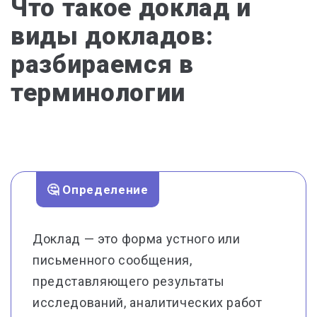
Что такое доклад и
виды докладов:
разбираемся в
терминологии
🤔 Определение
Доклад — это форма устного или
письменного сообщения,
представляющего результаты
исследований, аналитических работ