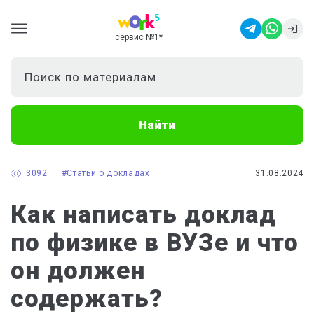
сервис №1
*
Найти
3092
#Статьи о докладах
31.08.2024
Как написать доклад
по физике в ВУЗе и что
он должен
содержать?