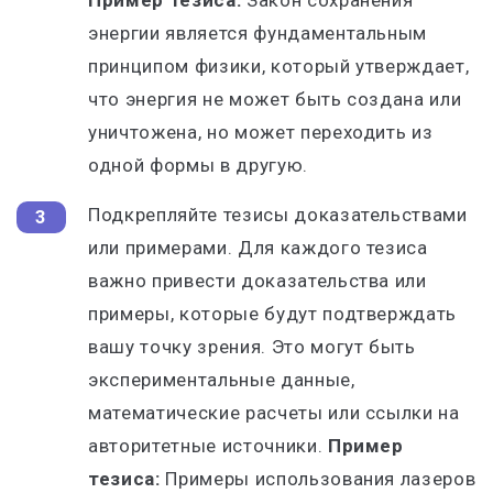
Пример тезиса:
Закон сохранения
энергии является фундаментальным
принципом физики, который утверждает,
что энергия не может быть создана или
уничтожена, но может переходить из
одной формы в другую.
Подкрепляйте тезисы доказательствами
или примерами. Для каждого тезиса
важно привести доказательства или
примеры, которые будут подтверждать
вашу точку зрения. Это могут быть
экспериментальные данные,
математические расчеты или ссылки на
авторитетные источники.
Пример
тезиса:
Примеры использования лазеров