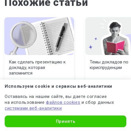
Похожие статьи
Как сделать презентацию к
Темы докладов по
докладу, которая
юриспруденции
запомнится
Используем cookie и сервисы веб-аналитики
Оставаясь на нашем сайте, вы даете согласие
на использование
файлов cookies
и сбор данных
системами веб-аналитики
Принять