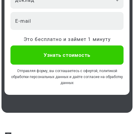
доклад
Это бесплатно и займет 1 минуту
Отправляя форму, вы соглашаетесь с
офертой
,
политикой
обработки персональных данных
и даёте
согласие на обработку
данных