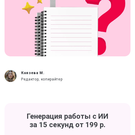
Князева М.
Редактор, копирайтер
Генерация работы с ИИ
за 15 секунд от 199 р.