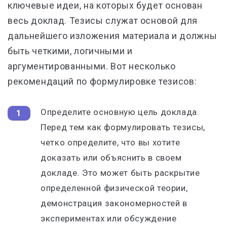
ключевые идеи, на которых будет основан
весь доклад. Тезисы служат основой для
дальнейшего изложения материала и должны
быть четкими, логичными и
аргументированными. Вот несколько
рекомендаций по формулировке тезисов:
Определите основную цель доклада.
Перед тем как формулировать тезисы,
четко определите, что вы хотите
доказать или объяснить в своем
докладе. Это может быть раскрытие
определенной физической теории,
демонстрация закономерностей в
экспериментах или обсуждение