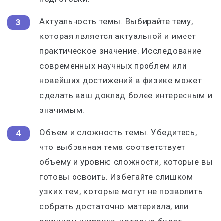
Актуальность темы. Выбирайте тему,
которая является актуальной и имеет
практическое значение. Исследование
современных научных проблем или
новейших достижений в физике может
сделать ваш доклад более интересным и
значимым.
Объем и сложность темы. Убедитесь,
что выбранная тема соответствует
объему и уровню сложности, которые вы
готовы освоить. Избегайте слишком
узких тем, которые могут не позволить
собрать достаточно материала, или