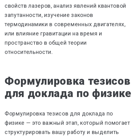
свойств лазеров, анализ явлений квантовой
запутанности, изучение законов
термодинамики в современных двигателях,
или влияние гравитации на время и
пространство в общей теории
относительности.
Формулировка тезисов
для доклада по физике
Формулировка тезисов для доклада по
физике — это важный этап, который помогает
структурировать вашу работу и выделить