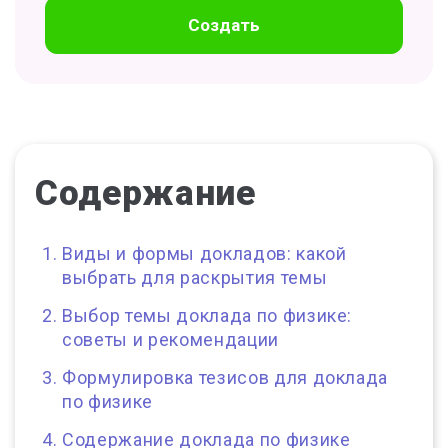
Создать
Содержание
Виды и формы докладов: какой
выбрать для раскрытия темы
Выбор темы доклада по физике:
советы и рекомендации
Формулировка тезисов для доклада
по физике
Содержание доклада по физике