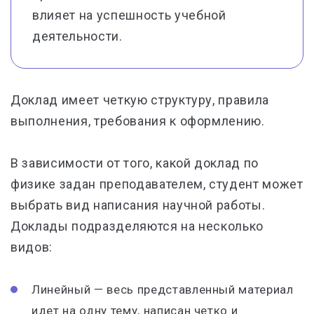
влияет на успешность учебной
деятельности.
Доклад имеет четкую структуру, правила
выполнения, требования к оформлению.
В зависимости от того, какой доклад по
физике задан преподавателем, студент может
выбрать вид написания научной работы.
Доклады подразделяются на несколько
видов:
Линейный — весь представленный материал
идет на одну тему, написан четко и