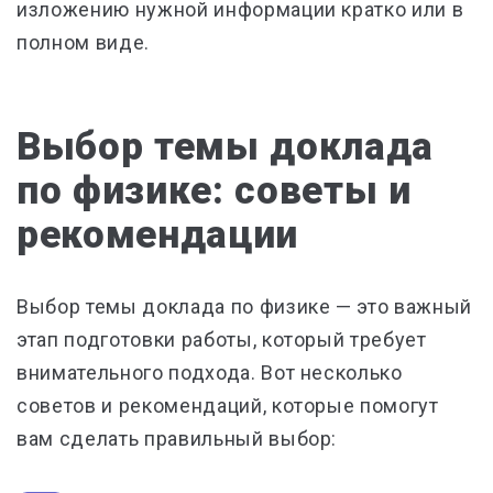
изложению нужной информации кратко или в
полном виде.
Выбор темы доклада
по физике: советы и
рекомендации
Выбор темы доклада по физике — это важный
этап подготовки работы, который требует
внимательного подхода. Вот несколько
советов и рекомендаций, которые помогут
вам сделать правильный выбор: