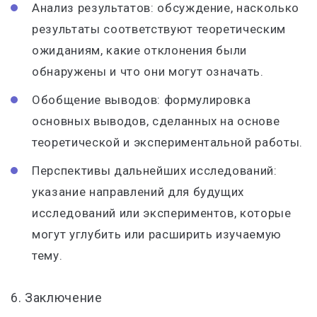
Анализ результатов: обсуждение, насколько
результаты соответствуют теоретическим
ожиданиям, какие отклонения были
обнаружены и что они могут означать.
Обобщение выводов: формулировка
основных выводов, сделанных на основе
теоретической и экспериментальной работы.
Перспективы дальнейших исследований:
указание направлений для будущих
исследований или экспериментов, которые
могут углубить или расширить изучаемую
тему.
6. Заключение