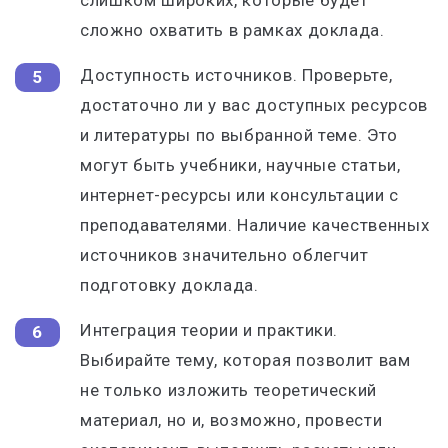
слишком широких, которые будет
сложно охватить в рамках доклада.
Доступность источников. Проверьте,
достаточно ли у вас доступных ресурсов
и литературы по выбранной теме. Это
могут быть учебники, научные статьи,
интернет-ресурсы или консультации с
преподавателями. Наличие качественных
источников значительно облегчит
подготовку доклада.
Интеграция теории и практики.
Выбирайте тему, которая позволит вам
не только изложить теоретический
материал, но и, возможно, провести