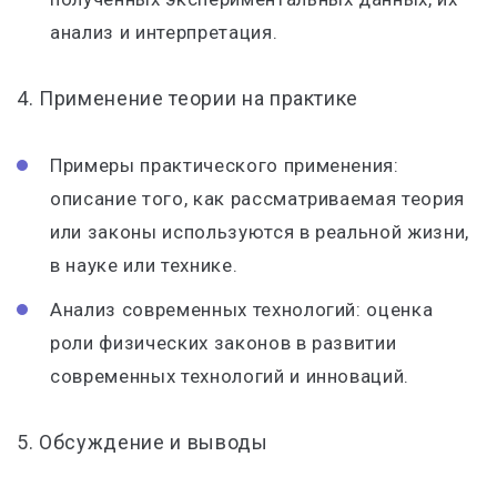
анализ и интерпретация.
4. Применение теории на практике
Примеры практического применения:
описание того, как рассматриваемая теория
или законы используются в реальной жизни,
в науке или технике.
Анализ современных технологий: оценка
роли физических законов в развитии
современных технологий и инноваций.
5. Обсуждение и выводы