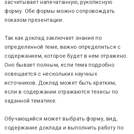
засчитывает напечатанную, рукописную
форму. Обе формы можно сопровождать
показом презентации.
Так как доклад заключает знания по
определенной теме, важно определиться с
содержанием, которое будет в нем отражено.
Оно бывает полным, если тема подробно
освещается с нескольких научных
источников. Доклад может быть кратким,
если в содержании отражаются тезисы по
заданной тематике.
Обучающийся может выбрать форму, вид,
содержание доклада и выполнить работу по