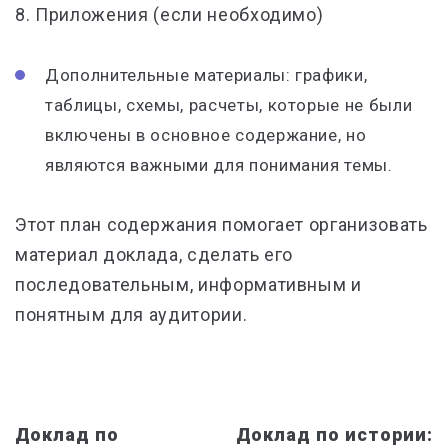
8. Приложения (если необходимо)
Дополнительные материалы: графики,
таблицы, схемы, расчеты, которые не были
включены в основное содержание, но
являются важными для понимания темы.
Этот план содержания помогает организовать
материал доклада, сделать его
последовательным, информативным и
понятным для аудитории.
Доклад по
Доклад по истории: