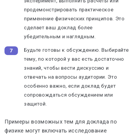
эксперимент, выполнить расчеты или
продемонстрировать практическое
применение физических принципов. Это
сделает ваш доклад более
убедительным и наглядным.
Будьте готовы к обсуждению. Выбирайте
тему, по которой у вас есть достаточно
знаний, чтобы вести дискуссию и
отвечать на вопросы аудитории. Это
особенно важно, если доклад будет
сопровождаться обсуждением или
защитой.
Примеры возможных тем для доклада по
физике могут включать исследование