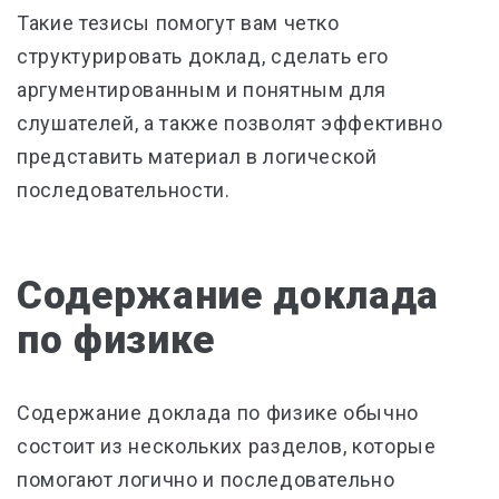
Такие тезисы помогут вам четко
структурировать доклад, сделать его
аргументированным и понятным для
слушателей, а также позволят эффективно
представить материал в логической
последовательности.
Содержание доклада
по физике
Содержание доклада по физике обычно
состоит из нескольких разделов, которые
помогают логично и последовательно