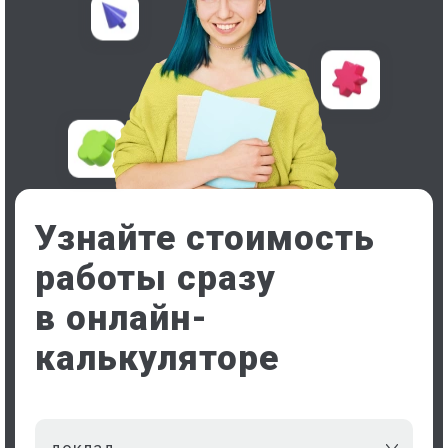
Узнайте стоимость
работы сразу
в онлайн-
калькуляторе