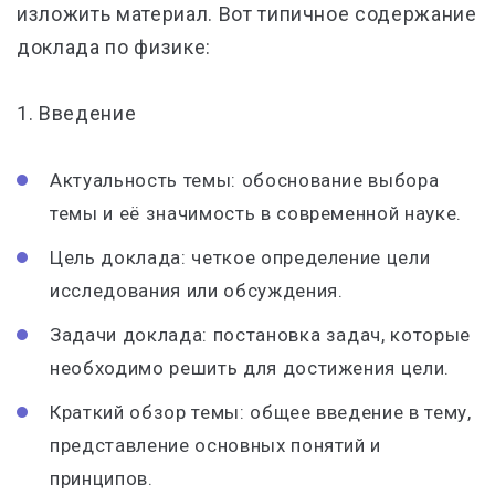
изложить материал. Вот типичное содержание
доклада по физике:
1.
Введение
Актуальность темы: обоснование выбора
темы и её значимость в современной науке.
Цель доклада: четкое определение цели
исследования или обсуждения.
Задачи доклада: постановка задач, которые
необходимо решить для достижения цели.
Краткий обзор темы: общее введение в тему,
представление основных понятий и
принципов.