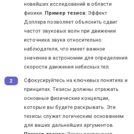
новейших исследований в области
физики.
Пример тезиса:
Эффект
Доплера позволяет объяснить сдвиг
частот звуковых волн при движении
источника звука относительно
наблюдателя, что имеет важное
значение в астрономии для определения
скорости движения небесных тел.
Сфокусируйтесь на ключевых понятиях и
принципах. Тезисы должны отражать
основные физические концепции,
которые вы будете раскрывать. Эти
тезисы служат логическим основанием
для ваших дальнейших аргументов.