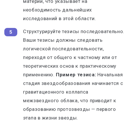
материи, что указывает на
необходимость дальнейших
исследований в этой области.
Структурируйте тезисы последовательно.
Ваши тезисы должны следовать
логической последовательности,
переходя от общего к частному или от
теоретических основ к практическому
применению.
Пример тезиса:
Начальная
стадия звездообразования начинается с
гравитационного коллапса
межзвездного облака, что приводит к
образованию протозвезды — первого
этапа в жизни звезды.