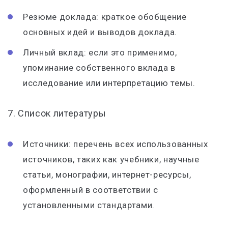
Резюме доклада: краткое обобщение
основных идей и выводов доклада.
Личный вклад: если это применимо,
упоминание собственного вклада в
исследование или интерпретацию темы.
7. Список литературы
Источники: перечень всех использованных
источников, таких как учебники, научные
статьи, монографии, интернет-ресурсы,
оформленный в соответствии с
установленными стандартами.