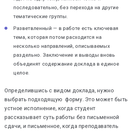
последовательно, без перехода на другие
тематические группы.
Разветвленный — в работе есть ключевая
тема, которая потом расходится на
несколько направлений, описываемых
раздельно. Заключение и выводы вновь
объединят содержание доклада в единое
целое.
Определившись с видом доклада, нужно
выбрать подходящую форму. Это может быть
устное исполнение, когда студент
рассказывает суть работы без письменной
сдачи, и письменное, когда преподаватель