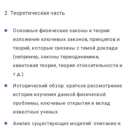
2. Теоретическая часть
Основные физические законы и теории:
изложение ключевых законов, принципов и
теорий, которые связаны с темой доклада
(например, законы термодинамики,
квантовая теория, теория относительности и
т.д.).
Исторический обзор: краткое рассмотрение
истории изучения данной физической
проблемы, ключевые открытия и вклад
известных ученых.
Анализ существующих моделей: описание и