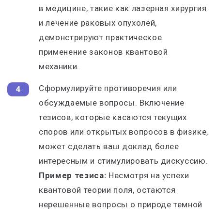
в медицине, такие как лазерная хирургия
и лечение раковых опухолей,
демонстрируют практическое
применение законов квантовой
механики.
Сформулируйте противоречия или
обсуждаемые вопросы. Включение
тезисов, которые касаются текущих
споров или открытых вопросов в физике,
может сделать ваш доклад более
интересным и стимулировать дискуссию.
Пример тезиса:
Несмотря на успехи
квантовой теории поля, остаются
нерешенные вопросы о природе темной