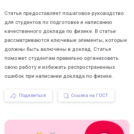
Статья предоставляет пошаговое руководство
для студентов по подготовке и написанию
качественного доклада по физике. В статье
рассматриваются ключевые элементы, которые
должны быть включены в доклад. Статья
поможет студентам правильно организовать
свою работу и избежать распространенных
ошибок при написании доклада по физике.
Поделиться
Ссылка на ГОСТ