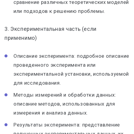
сравнение различных теоретических моделей
или подходов к решению проблемы.
3. Экспериментальная часть (если
применимо)
Описание эксперимента: подробное описание
проведенного эксперимента или
экспериментальной установки, используемой
для исследования.
Методы измерений и обработки данных:
описание методов, использованных для
измерения и анализа данных.
Результаты эксперимента: представление
полученных экспериментальных данных, их