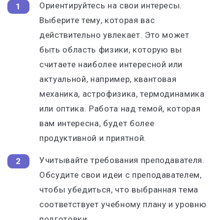
Ориентируйтесь на свои интересы.
Выберите тему, которая вас
действительно увлекает. Это может
быть область физики, которую вы
считаете наиболее интересной или
актуальной, например, квантовая
механика, астрофизика, термодинамика
или оптика. Работа над темой, которая
вам интересна, будет более
продуктивной и приятной.
Учитывайте требования преподавателя.
Обсудите свои идеи с преподавателем,
чтобы убедиться, что выбранная тема
соответствует учебному плану и уровню
подготовки.