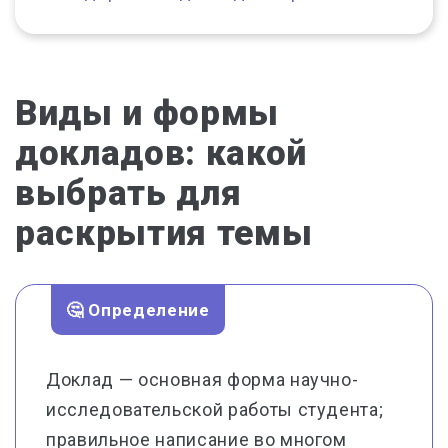
Виды и формы
докладов: какой
выбрать для
раскрытия темы
🤔 Определение
Доклад — основная форма научно-
исследовательской работы студента;
правильное написание во многом