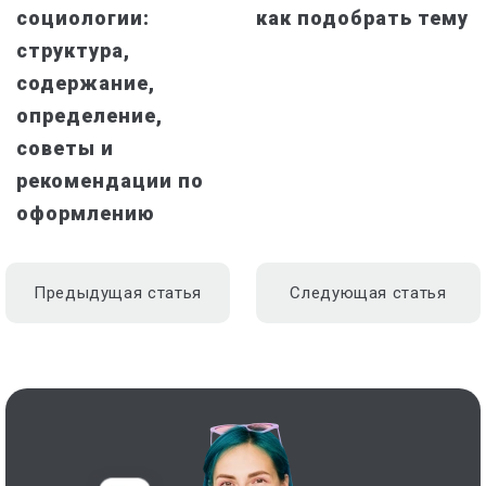
социологии:
как подобрать тему
структура,
содержание,
определение,
советы и
рекомендации по
оформлению
Предыдущая статья
Следующая статья