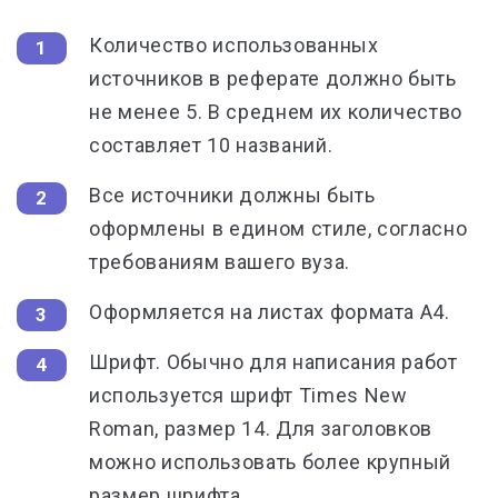
Количество использованных
источников в реферате должно быть
не менее 5. В среднем их количество
составляет 10 названий.
Все источники должны быть
оформлены в едином стиле, согласно
требованиям вашего вуза.
Оформляется на листах формата А4.
Шрифт. Обычно для написания работ
используется шрифт Times New
Roman, размер 14. Для заголовков
можно использовать более крупный
размер шрифта.