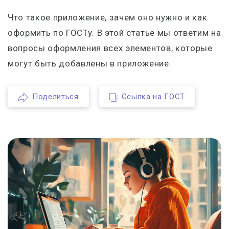
Что такое приложение, зачем оно нужно и как
оформить по ГОСТу. В этой статье мы ответим на
вопросы оформления всех элементов, которые
могут быть добавлены в приложение.
Поделиться
Ссылка на ГОСТ