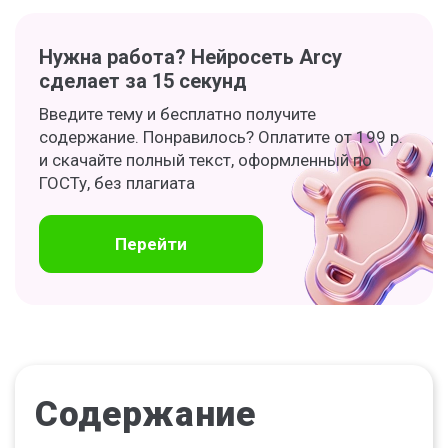
Нужна работа? Нейросеть Arcy
сделает за 15 секунд
Введите тему и бесплатно получите
содержание. Понравилось? Оплатите от 199 р.
и скачайте полный текст, оформленный по
ГОСТу, без плагиата
Перейти
Содержание