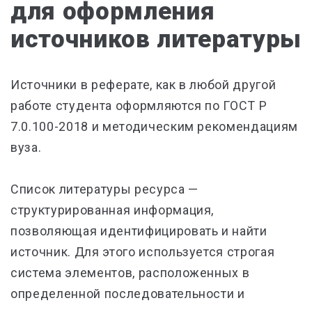
для оформления
источников литературы
Источники в реферате, как в любой другой
работе студента оформляются по ГОСТ Р
7.0.100-2018 и методическим рекомендациям
вуза.
Список литературы ресурса —
структурированная информация,
позволяющая идентифицировать и найти
источник. Для этого используется строгая
система элементов, расположенных в
определенной последовательности и