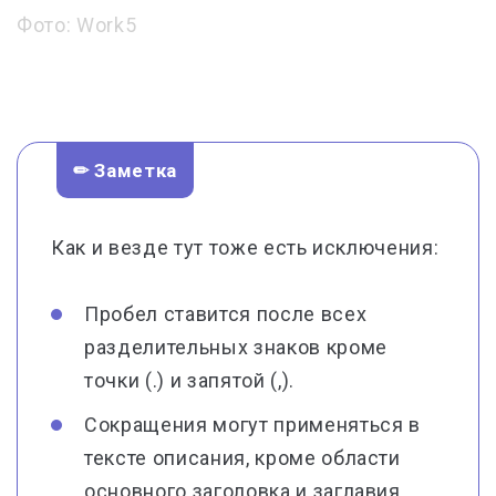
Фото: Work5
✏ Заметка
Как и везде тут тоже есть исключения:
Пробел ставится после всех
разделительных знаков кроме
точки (.) и запятой (,).
Сокращения могут применяться в
тексте описания, кроме области
основного заголовка и заглавия