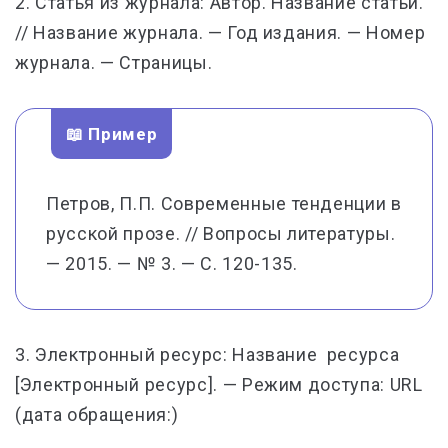
2. Статья из журнала: Автор. Название статьи.
// Название журнала. — Год издания. — Номер
журнала. — Страницы.
📖 Пример
Петров, П.П. Современные тенденции в
русской прозе. // Вопросы литературы.
— 2015. — № 3. — С. 120-135.
3. Электронный ресурс: Название ресурса
[Электронный ресурс]. — Режим доступа: URL
(дата обращения:)