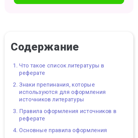
Содержание
Что такое список литературы в
реферате
Знаки препинания, которые
используются для оформления
источников литературы
Правила оформления источников в
реферате
Основные правила оформления