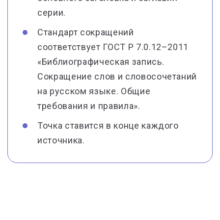
серии.
Стандарт сокращений
соответствует ГОСТ Р 7.0.12–2011
«Библиографическая запись.
Сокращение слов и словосочетаний
на русском языке. Общие
требования и правила».
Точка ставится в конце каждого
источника.