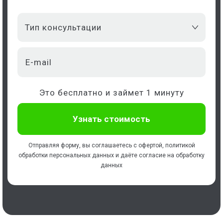
Тип консультации
Это бесплатно и займет 1 минуту
Отправляя форму, вы соглашаетесь с
офертой
,
политикой
обработки персональных данных
и даёте
согласие на обработку
данных