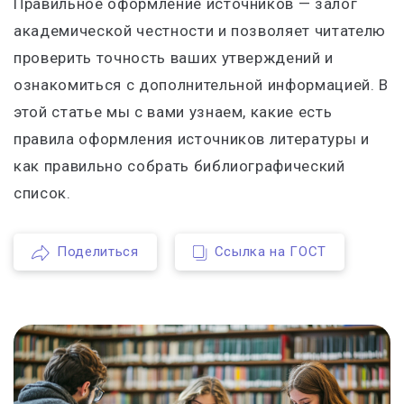
Правильное оформление источников — залог
академической честности и позволяет читателю
проверить точность ваших утверждений и
ознакомиться с дополнительной информацией. В
этой статье мы с вами узнаем, какие есть
правила оформления источников литературы и
как правильно собрать библиографический
список.
Поделиться
Ссылка на ГОСТ