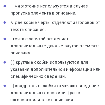
… многоточие используется в случае
пропуска элемента в описании.
// две косые черты отделяют заголовок от
текста описания.
; точка с запятой разделяет
дополнительные данные внутри элемента
описания.
( ) круглые скобки используются для
указания дополнительной информации или
специфических сведений.
[ ] квадратные скобки отмечают введение
дополнительных слов или фраз в
заголовок или текст описания.