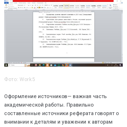
Фото: Work5
Оформление источников— важная часть
академической работы. Правильно
составленные источники реферата говорят о
внимании к деталям и уважении к авторам