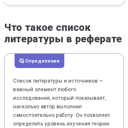
Что такое список
литературы в реферате
🤔 Определение
Список литературы и источников —
важный элемент любого
исследования, который показывает,
насколько автор выполнил
самостоятельно работу. Он позволяет
определить уровень изучения теории.