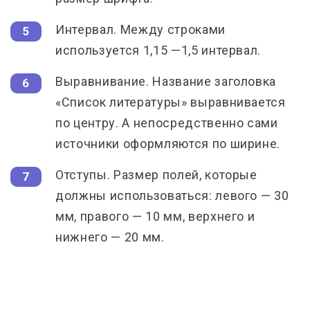
Интервал. Между строками
используется 1,15 —1,5 интервал.
Выравнивание. Название заголовка
«Список литературы»
выравнивается
по центру. А непосредственно сами
источники оформляются по ширине.
Отступы. Размер полей, которые
должны использоваться: левого — 30
мм, правого — 10 мм, верхнего и
нижнего — 20 мм.