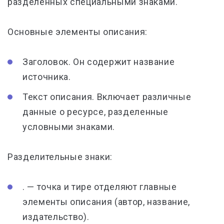
разделенных специальными знаками.
Основные элементы описания:
Заголовок. Он содержит название
источника.
Текст описания. Включает различные
данные о ресурсе, разделенные
условными знаками.
Разделительные знаки:
. — точка и тире отделяют главные
элементы описания (автор, название,
издательство).