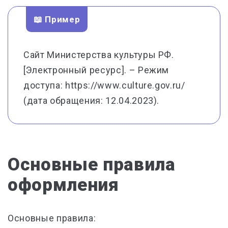
📖 Пример
Сайт Министерства культуры РФ.
[Электронный ресурс]. – Режим
доступа: https://www.culture.gov.ru/
(дата обращения: 12.04.2023).
Основные правила
оформления
Основные правила: