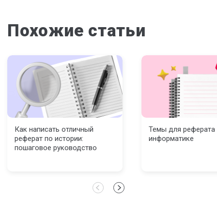
Похожие статьи
Как написать отличный
Темы для реферата
реферат по истории:
информатике
пошаговое руководство