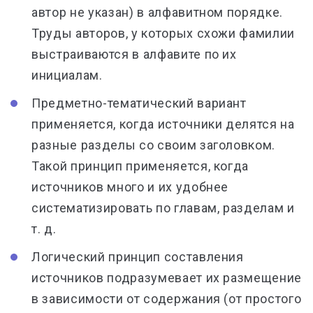
автор не указан) в алфавитном порядке.
Труды авторов, у которых схожи фамилии
выстраиваются в алфавите по их
инициалам.
Предметно-тематический вариант
применяется, когда источники делятся на
разные разделы со своим заголовком.
Такой принцип применяется, когда
источников много и их удобнее
систематизировать по главам, разделам и
т. д.
Логический принцип составления
источников подразумевает их размещение
в зависимости от содержания (от простого