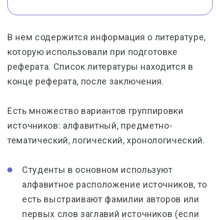
В нем содержится информация о литературе,
которую использовали при подготовке
реферата. Список литературы находится в
конце реферата, после заключения.
Есть множество вариантов группировки
источников: алфавитный, предметно-
тематический, логический, хронологический.
Студенты в основном используют
алфавитное расположение источников, то
есть выстраивают фамилии авторов или
первых слов заглавий источников (если