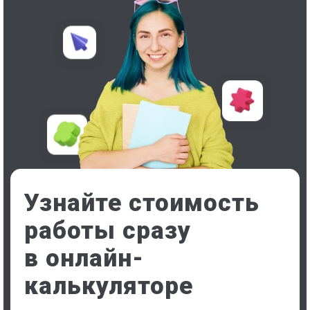
Узнайте стоимость
работы сразу
в онлайн-
калькуляторе