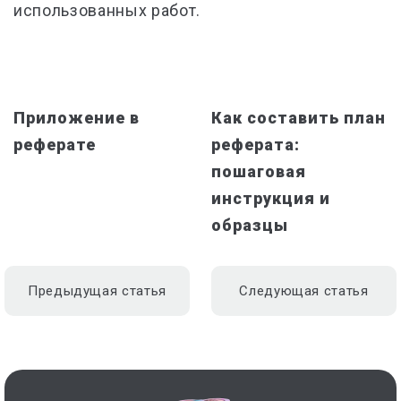
использованных работ.
Приложение в
Как составить план
реферате
реферата:
пошаговая
инструкция и
образцы
Предыдущая статья
Следующая статья