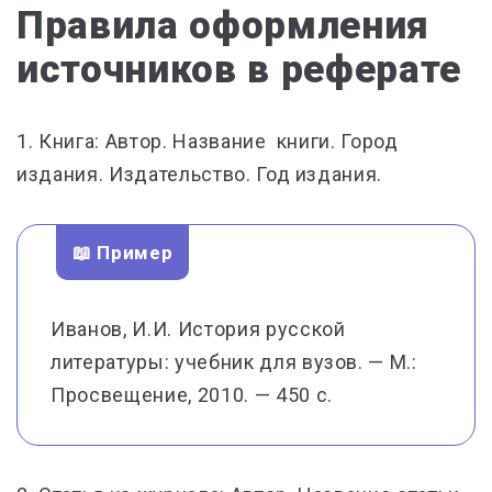
Правила оформления
источников в реферате
1. Книга: Автор. Название книги. Город
издания. Издательство. Год издания.
📖 Пример
Иванов, И.И. История русской
литературы: учебник для вузов. — М.:
Просвещение, 2010. — 450 с.