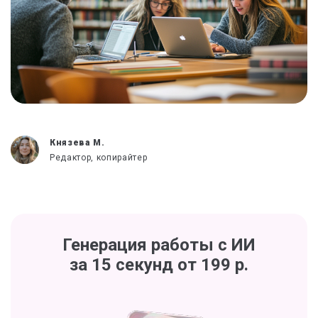
Князева М.
Редактор, копирайтер
Генерация работы с ИИ
за 15 секунд от 199 р.