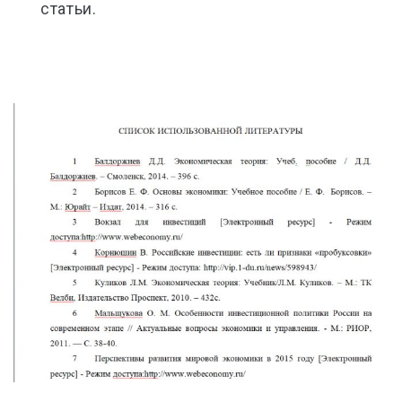
статьи.