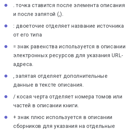
. точка ставится после элемента описания
и после запятой (,).
: двоеточие отделяет название источника
от его типа
= знак равенства используется в описании
электронных ресурсов для указания URL-
адреса.
, запятая отделяет дополнительные
данные в тексте описания.
/ косая черта отделяет номера томов или
частей в описании книги.
+ знак плюс используется в описании
сборников для указания на отдельные