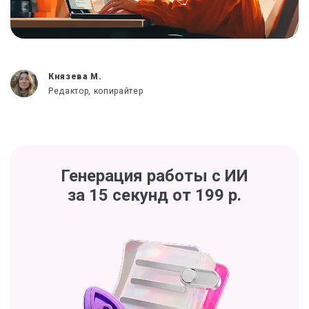
Князева М.
Редактор, копирайтер
Генерация работы с ИИ
за 15 секунд от 199 р.