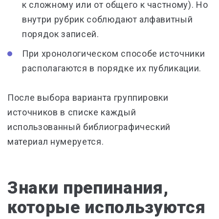
к сложному или от общего к частному). Но
внутри рубрик соблюдают алфавитный
порядок записей.
При хронологическом способе источники
располагаются в порядке их публикации.
После выбора варианта группировки
источников в списке каждый
использованный библиографический
материал нумеруется.
Знаки препинания,
которые используются